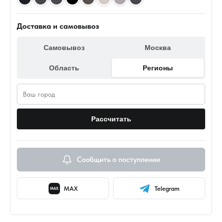
Доставка и самовывоз
Самовывоз
Москва
Область
Регионы
Рассчитать
Сообщить о поступлении
MAX
Telegram
MAX