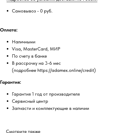
Самовывоз - 0 руб.
Оплата:
Наличными
Visa, MasterCard, МИР
По счету в банке
В рассрочку на 3-6 мес
(подробнее https://adamex.online/credit)
Гарантия:
Гарантия 1 год от производителя
Сервисный центр
Запчасти и комплектующие в наличии
Смотрите также