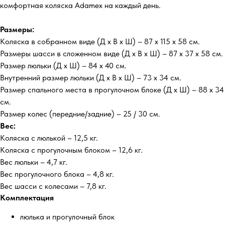
комфортная коляска Adamex на каждый день.
Размеры:
Коляска в собранном виде (Д х В х Ш) – 87 х 115 х 58 см.
Размеры шасси в сложенном виде (Д х В х Ш) – 87 х 37 х 58 см.
Размер люльки (Д х Ш) – 84 х 40 см.
Внутренний размер люльки (Д х В х Ш) – 73 х 34 см.
Размер спального места в прогулочном блоке (Д х Ш) – 88 х 34
см.
Размер колес (передние/задние) – 25 / 30 см.
Вес:
Коляска с люлькой – 12,5 кг.
Коляска с прогулочным блоком – 12,6 кг.
Вес люльки – 4,7 кг.
Вес прогулочного блока – 4,8 кг.
Вес шасси с колесами – 7,8 кг.
Комплектация
люлька и прогулочный блок