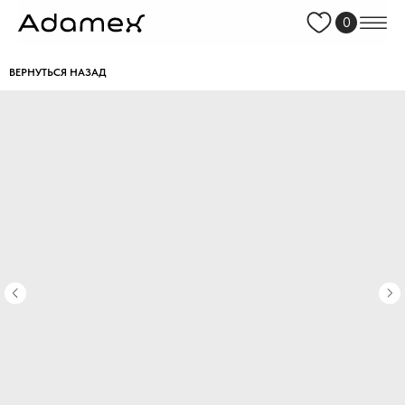
0
ВЕРНУТЬСЯ НАЗАД