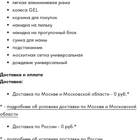
легкая алюминиевая рама
колеса GEL
корзина для покупок
накидка на люльку
накидка на прогулочный блок
сумка для мамы
подстаканник
москитная сетка универсальная
дождевик универсальный
Доставка и оплата
Доставка:
Доставка по Москве и Московской области - 0 руб.*
* -
подробнее об условиях доставки по Москве и Московской
области
Доставка по России - 0 руб.*
* -
подробнее об условиях доставки по России