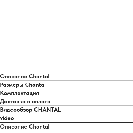
Описание Chantal
Размеры Chantal
Комплектация
Доставка и оплата
Видеообзор CHANTAL
video
Описание Chantal