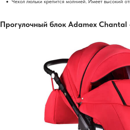
Чехол люльки крепится молнией. Имеет высокий о
Прогулочный блок Adamex Chantal 