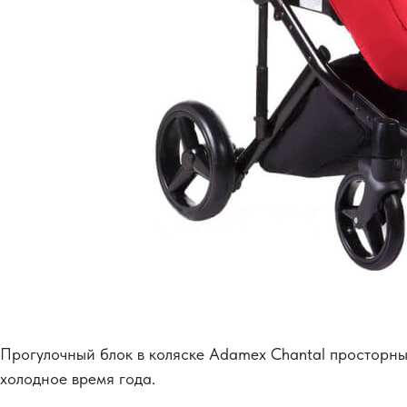
Прогулочный блок в коляске Adamex Chantal просторн
холодное время года.