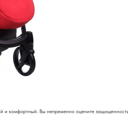
ый и комфортный. Вы непременно оцените защищенность