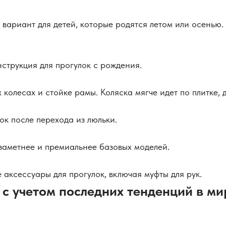
ариант для детей, которые родятся летом или осенью. К
струкция для прогулок с рождения.
 колесах и стойке рамы. Коляска мягче идет по плитке,
ок после перехода из люльки.
заметнее и премиальнее базовых моделей.
 аксессуары для прогулок, включая муфты для рук.
с учетом последних тенденций в м