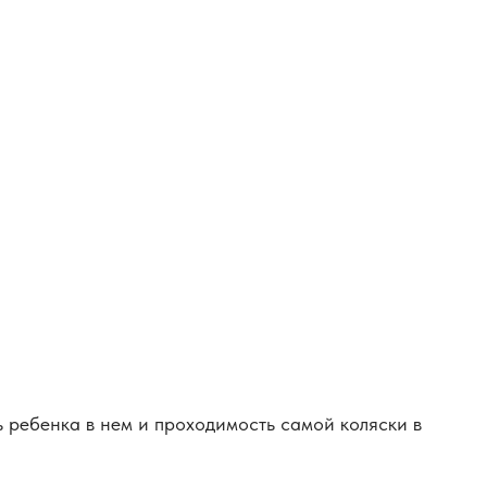
 ребенка в нем и проходимость самой коляски в