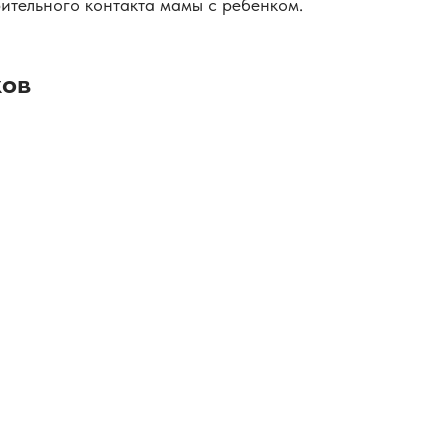
ительного контакта мамы с ребенком.
ков