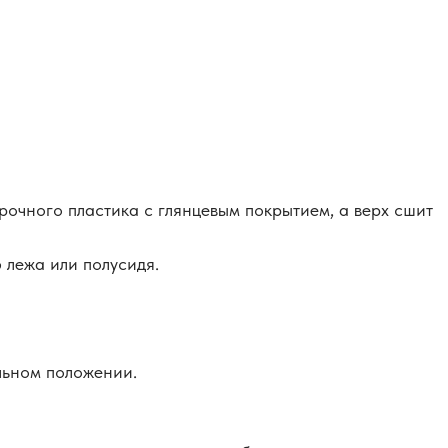
рочного пластика с глянцевым покрытием, а верх сшит
 лежа или полусидя.
льном положении.