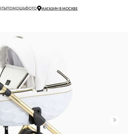
КТЫ
ПОМОЩЬ
ФОТО
МАГАЗИН В МОСКВЕ