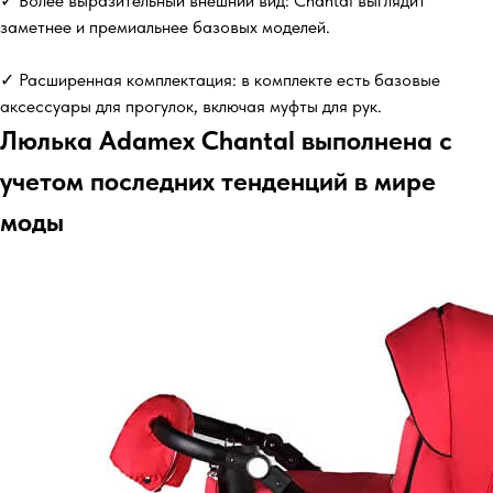
✓ Более выразительный внешний вид: Chantal выглядит
заметнее и премиальнее базовых моделей.
✓ Расширенная комплектация: в комплекте есть базовые
аксессуары для прогулок, включая муфты для рук.
Люлька Adamex Chantal выполнена с
учетом последних тенденций в мире
моды