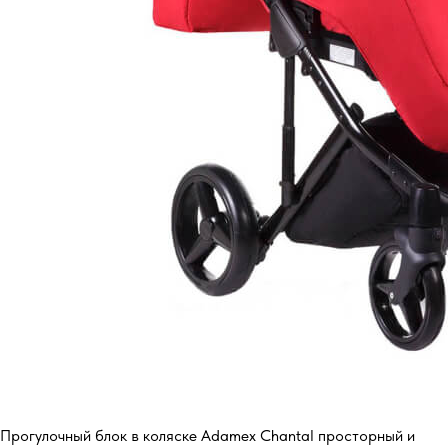
Прогулочный блок в коляске Adamex Chantal просторный и