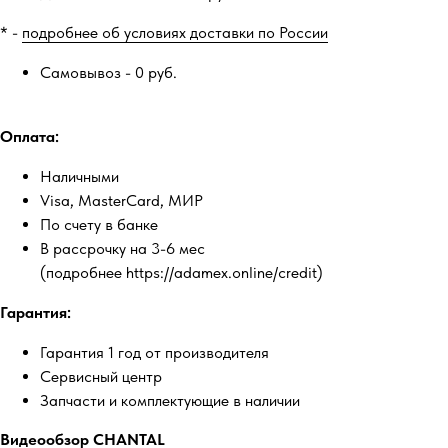
* -
подробнее об условиях доставки по России
Самовывоз - 0 руб.
Оплата:
Наличными
Visa, MasterCard, МИР
По счету в банке
В рассрочку на 3-6 мес
(подробнее https://adamex.online/credit)
Гарантия:
Гарантия 1 год от производителя
Сервисный центр
Запчасти и комплектующие в наличии
Видеообзор CHANTAL