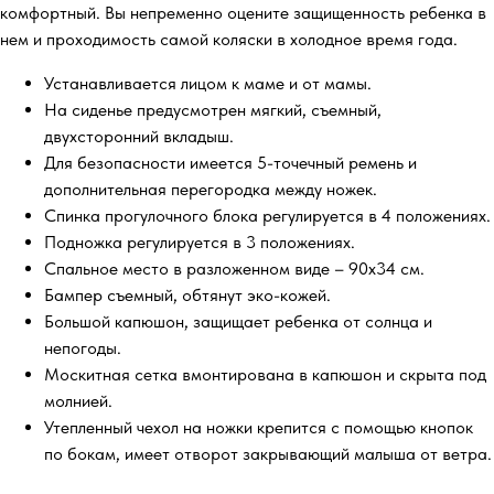
комфортный. Вы непременно оцените защищенность ребенка в
нем и проходимость самой коляски в холодное время года.
Устанавливается лицом к маме и от мамы.
На сиденье предусмотрен мягкий, съемный,
двухсторонний вкладыш.
Для безопасности имеется 5-точечный ремень и
дополнительная перегородка между ножек.
Спинка прогулочного блока регулируется в 4 положениях.
Подножка регулируется в 3 положениях.
Спальное место в разложенном виде – 90х34 см.
Бампер съемный, обтянут эко-кожей.
Большой капюшон, защищает ребенка от солнца и
непогоды.
Москитная сетка вмонтирована в капюшон и скрыта под
молнией.
Утепленный чехол на ножки крепится с помощью кнопок
по бокам, имеет отворот закрывающий малыша от ветра.