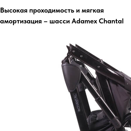
Высокая проходимость и мягкая
амортизация – шасси Adamex Chantal