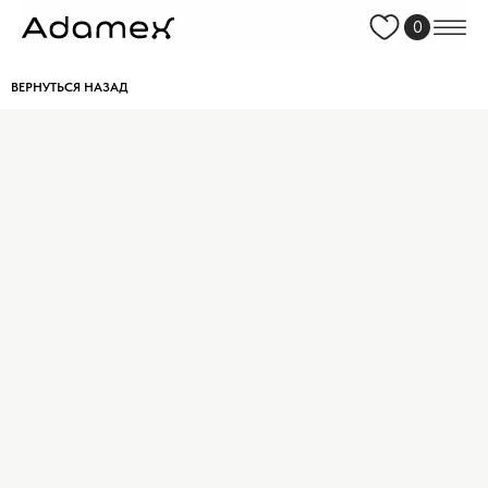
0
ВЕРНУТЬСЯ НАЗАД