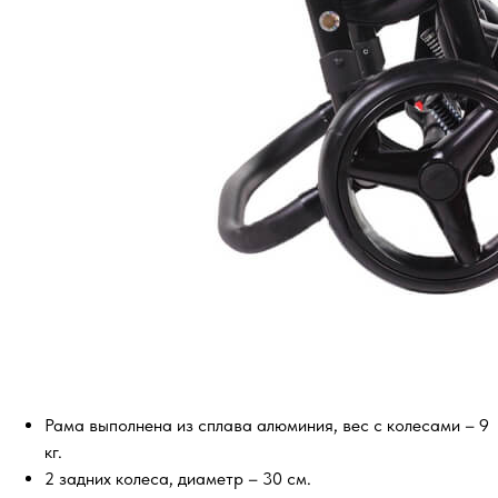
Рама выполнена из сплава алюминия, вес с колесами – 9
кг.
2 задних колеса, диаметр – 30 см.