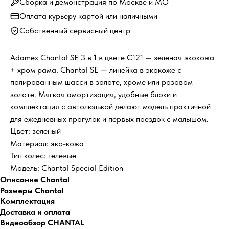
Сборка и демонстрация по Москве и МО
Оплата курьеру картой или наличными
Собственный сервисный центр
Adamex Chantal SE 3 в 1 в цвете C121 — зеленая экокожа
+ хром рама. Chantal SE — линейка в экокоже с
полированным шасси в золоте, хроме или розовом
золоте. Мягкая амортизация, удобные блоки и
комплектация с автолюлькой делают модель практичной
для ежедневных прогулок и первых поездок с малышом.
Цвет: зеленый
Материал: эко-кожа
Тип колес: гелевые
Модель: Chantal Special Edition
Описание Chantal
Размеры Chantal
Комплектация
Доставка и оплата
Видеообзор CHANTAL