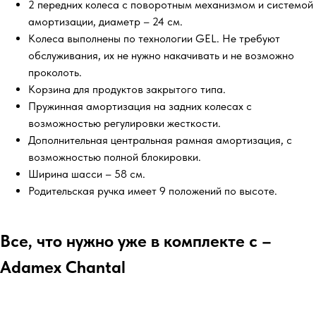
2 передних колеса с поворотным механизмом и системой
амортизации, диаметр – 24 см.
Колеса выполнены по технологии GEL. Не требуют
обслуживания, их не нужно накачивать и не возможно
проколоть.
Корзина для продуктов закрытого типа.
Пружинная амортизация на задних колесах с
возможностью регулировки жесткости.
Дополнительная центральная рамная амортизация, с
возможностью полной блокировки.
Ширина шасси – 58 см.
Родительская ручка имеет 9 положений по высоте.
Все, что нужно уже в комплекте с –
Adamex Chantal