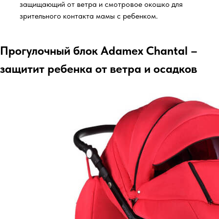
защищающий от ветра и смотровое окошко для
зрительного контакта мамы с ребенком.
Прогулочный блок Adamex Chantal –
защитит ребенка от ветра и осадков