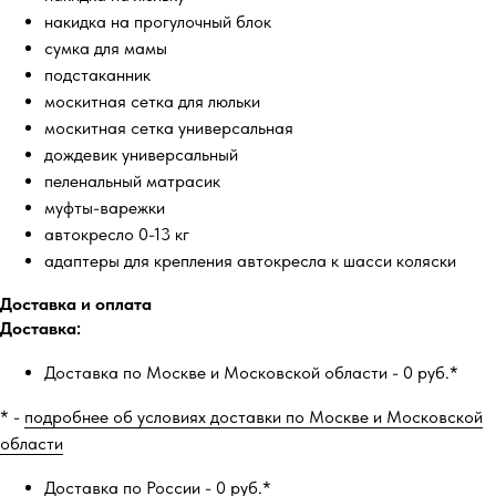
накидка на прогулочный блок
сумка для мамы
подстаканник
москитная сетка для люльки
москитная сетка универсальная
дождевик универсальный
пеленальный матрасик
муфты-варежки
автокресло 0-13 кг
адаптеры для крепления автокресла к шасси коляски
Доставка и оплата
Доставка:
Доставка по Москве и Московской области - 0 руб.*
* -
подробнее об условиях доставки по Москве и Московской
области
Доставка по России - 0 руб.*