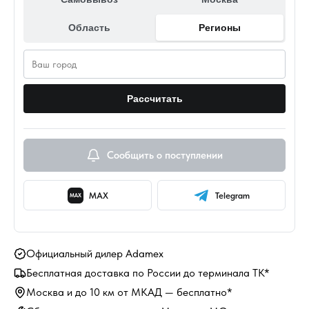
Область
Регионы
Рассчитать
Сообщить о поступлении
MAX
Telegram
MAX
Официальный дилер Adamex
Бесплатная доставка по России до терминала ТК*
Москва и до 10 км от МКАД — бесплатно*