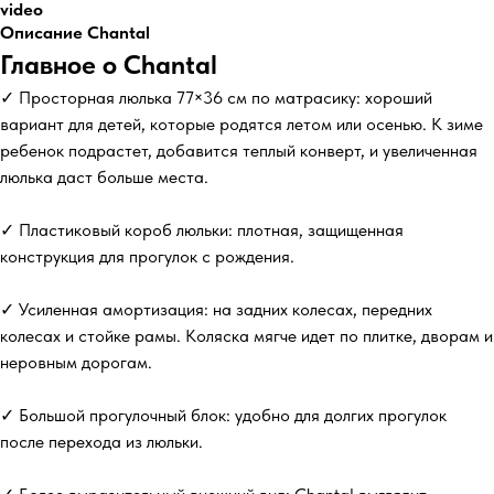
video
Описание Chantal
Главное о Chantal
✓ Просторная люлька 77×36 см по матрасику: хороший
вариант для детей, которые родятся летом или осенью. К зиме
ребенок подрастет, добавится теплый конверт, и увеличенная
люлька даст больше места.
✓ Пластиковый короб люльки: плотная, защищенная
конструкция для прогулок с рождения.
✓ Усиленная амортизация: на задних колесах, передних
колесах и стойке рамы. Коляска мягче идет по плитке, дворам и
неровным дорогам.
✓ Большой прогулочный блок: удобно для долгих прогулок
после перехода из люльки.