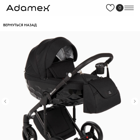
0
ВЕРНУТЬСЯ НАЗАД