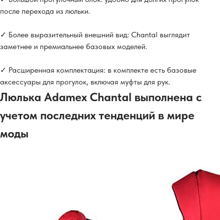
после перехода из люльки.
✓ Более выразительный внешний вид: Chantal выглядит
заметнее и премиальнее базовых моделей.
✓ Расширенная комплектация: в комплекте есть базовые
аксессуары для прогулок, включая муфты для рук.
Люлька Adamex Chantal выполнена с
учетом последних тенденций в мире
моды