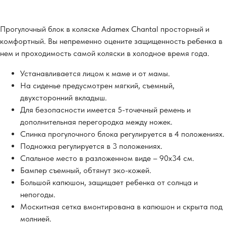
Прогулочный блок в коляске Adamex Chantal просторный и
комфортный. Вы непременно оцените защищенность ребенка в
нем и проходимость самой коляски в холодное время года.
Устанавливается лицом к маме и от мамы.
На сиденье предусмотрен мягкий, съемный,
двухсторонний вкладыш.
Для безопасности имеется 5-точечный ремень и
дополнительная перегородка между ножек.
Спинка прогулочного блока регулируется в 4 положениях.
Подножка регулируется в 3 положениях.
Спальное место в разложенном виде – 90х34 см.
Бампер съемный, обтянут эко-кожей.
Большой капюшон, защищает ребенка от солнца и
непогоды.
Москитная сетка вмонтирована в капюшон и скрыта под
молнией.