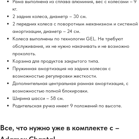
Рама выполнена из сплава алюминия, вес с колесами – 9
кг.
2 задних колеса, диаметр – 30 см.
2 передних колеса с поворотным механизмом и системой
амортизации, диаметр – 24 см.
Колеса выполнены по технологии GEL. Не требуют
обслуживания, их не нужно накачивать и не возможно
проколоть.
Корзина для продуктов закрытого типа.
Пружинная амортизация на задних колесах с
возможностью регулировки жесткости.
Дополнительная центральная рамная амортизация, с
возможностью полной блокировки.
Ширина шасси – 58 см.
Родительская ручка имеет 9 положений по высоте.
Все, что нужно уже в комплекте с –