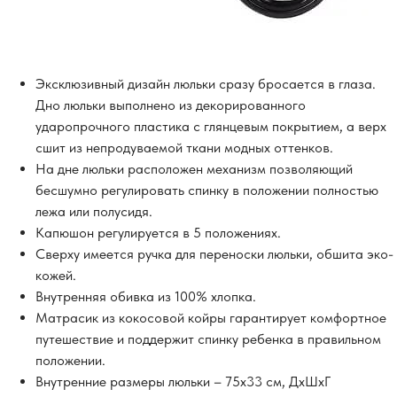
Эксклюзивный дизайн люльки сразу бросается в глаза.
Дно люльки выполнено из декорированного
ударопрочного пластика с глянцевым покрытием, а верх
сшит из непродуваемой ткани модных оттенков.
На дне люльки расположен механизм позволяющий
бесшумно регулировать спинку в положении полностью
лежа или полусидя.
Капюшон регулируется в 5 положениях.
Сверху имеется ручка для переноски люльки, обшита эко-
кожей.
Внутренняя обивка из 100% хлопка.
Матрасик из кокосовой койры гарантирует комфортное
путешествие и поддержит спинку ребенка в правильном
положении.
Внутренние размеры люльки – 75х33 см, ДхШхГ