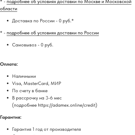
* -
подробнее об условиях доставки по Москве и Московской
области
Доставка по России - 0 руб.*
* -
подробнее об условиях доставки по России
Самовывоз - 0 руб.
Оплата:
Наличными
Visa, MasterCard, МИР
По счету в банке
В рассрочку на 3-6 мес
(подробнее https://adamex.online/credit)
Гарантия:
Гарантия 1 год от производителя