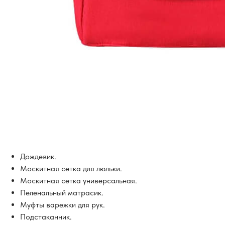
Дождевик.
Москитная сетка для люльки.
Москитная сетка универсальная.
Пеленальный матрасик.
Муфты варежки для рук.
Подстаканник.