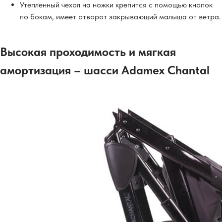
Утепленный чехол на ножки крепится с помощью кнопок
по бокам, имеет отворот закрывающий малыша от ветра.
Высокая проходимость и мягкая
амортизация – шасси Adamex Chantal