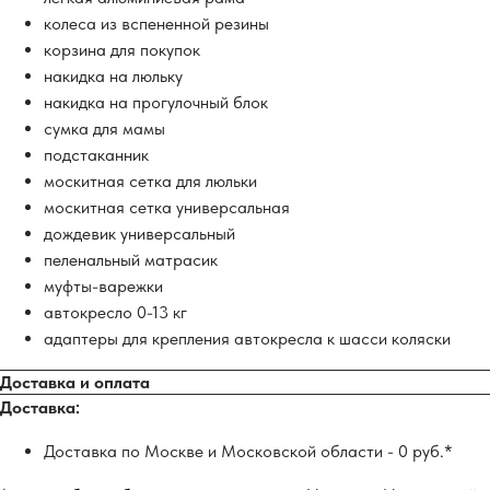
колеса из вспененной резины
корзина для покупок
накидка на люльку
накидка на прогулочный блок
сумка для мамы
подстаканник
москитная сетка для люльки
москитная сетка универсальная
дождевик универсальный
пеленальный матрасик
муфты-варежки
автокресло 0-13 кг
адаптеры для крепления автокресла к шасси коляски
Доставка и оплата
Доставка:
Доставка по Москве и Московской области - 0 руб.*