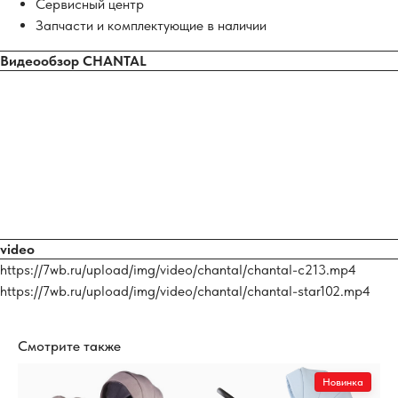
Сервисный центр
Запчасти и комплектующие в наличии
Видеообзор CHANTAL
video
https://7wb.ru/upload/img/video/chantal/chantal-c213.mp4
https://7wb.ru/upload/img/video/chantal/chantal-star102.mp4
Смотрите также
Новинка