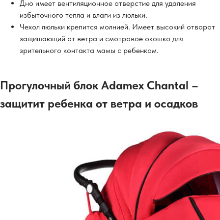
Дно имеет вентиляционное отверстие для удаления
избыточного тепла и влаги из люльки.
Чехол люльки крепится молнией. Имеет высокий отворот
защищающий от ветра и смотровое окошко для
зрительного контакта мамы с ребенком.
Прогулочный блок Adamex Chantal –
защитит ребенка от ветра и осадков