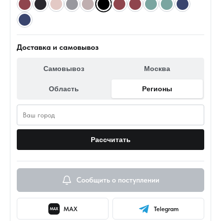
Доставка и самовывоз
Самовывоз
Москва
Область
Регионы
Рассчитать
Сообщить о поступлении
MAX
Telegram
MAX