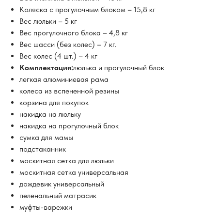
Коляска с прогулочным блоком – 15,8 кг
Вес люльки – 5 кг
Вес прогулочного блока – 4,8 кг
Вес шасси (без колес) – 7 кг.
Вес колес (4 шт.) – 4 кг
Комплектация:
люлька и прогулочный блок
легкая алюминиевая рама
колеса из вспененной резины
корзина для покупок
накидка на люльку
накидка на прогулочный блок
сумка для мамы
подстаканник
москитная сетка для люльки
москитная сетка универсальная
дождевик универсальный
пеленальный матрасик
муфты-варежки