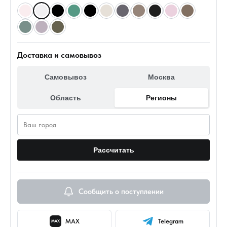
Доставка и самовывоз
Самовывоз
Москва
Область
Регионы
Рассчитать
Сообщить о поступлении
MAX
Telegram
MAX