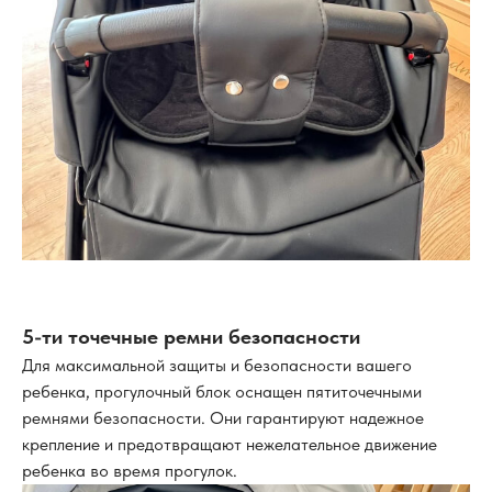
5-ти точечные ремни безопасности
Для максимальной защиты и безопасности вашего
ребенка, прогулочный блок оснащен пятиточечными
ремнями безопасности. Они гарантируют надежное
крепление и предотвращают нежелательное движение
ребенка во время прогулок.