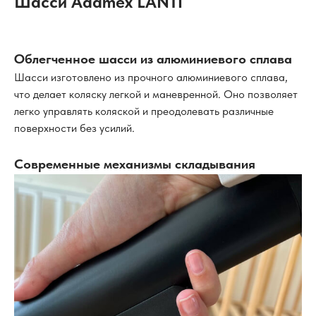
Шасси Adamex LANTI
Облегченное шасси из алюминиевого сплава
Шасси изготовлено из прочного алюминиевого сплава,
что делает коляску легкой и маневренной. Оно позволяет
легко управлять коляской и преодолевать различные
поверхности без усилий.
Современные механизмы складывания