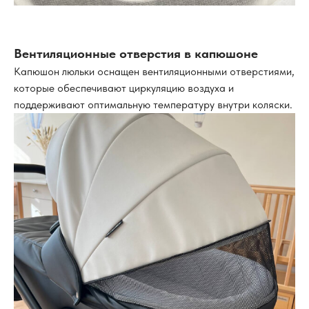
Вентиляционные отверстия в капюшоне
Капюшон люльки оснащен вентиляционными отверстиями,
которые обеспечивают циркуляцию воздуха и
поддерживают оптимальную температуру внутри коляски.