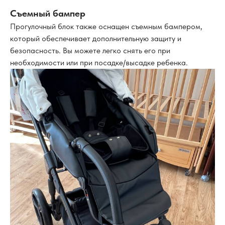
Съемный бампер
Прогулочный блок также оснащен съемным бампером,
который обеспечивает дополнительную защиту и
безопасность. Вы можете легко снять его при
необходимости или при посадке/высадке ребенка.