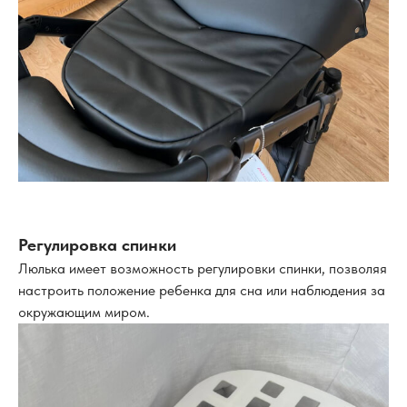
Регулировка спинки
Люлька имеет возможность регулировки спинки, позволяя
настроить положение ребенка для сна или наблюдения за
окружающим миром.