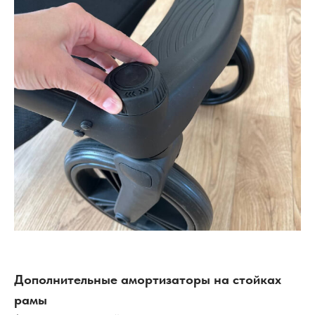
Дополнительные амортизаторы на стойках
рамы