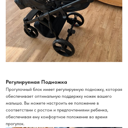
Регулируемая Подножка
Прогулочный блок имеет регулируемую подножку, которая
обеспечивает оптимальную поддержку ножек вашего
малыша. Вы можете настроить ее положение в
соответствии с ростом и предпочтениями ребенка,
обеспечивая ему комфортное положение во время
прогулок.