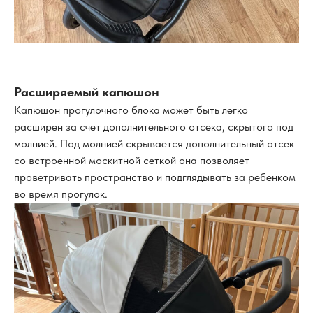
Расширяемый капюшон
Капюшон прогулочного блока может быть легко
расширен за счет дополнительного отсека, скрытого под
молнией. Под молнией скрывается дополнительный отсек
со встроенной москитной сеткой она позволяет
проветривать пространство и подглядывать за ребенком
во время прогулок.