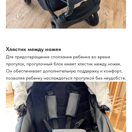
Хлястик между ножек
Для предотвращения сползания ребенка во время
прогулок, прогулочный блок имеет хлястик между ножек.
Он обеспечивает дополнительную поддержку и комфорт,
позволяя ребенку наслаждаться прогулкой без неудобств.