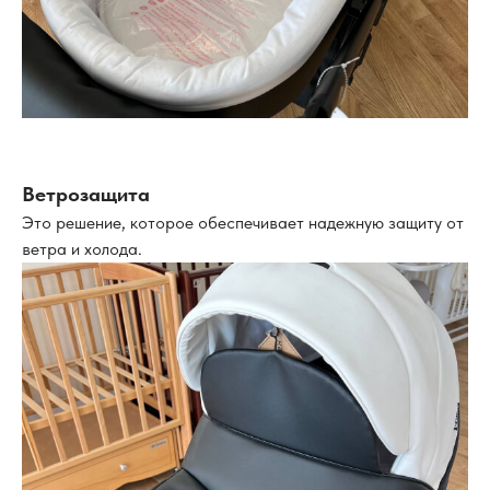
Ветрозащита
Это решение, которое обеспечивает надежную защиту от
ветра и холода.