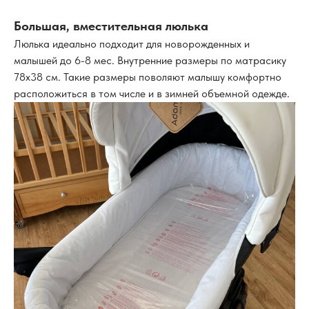
Большая, вместительная люлька
Люлька идеально подходит для новорожденных и
малышей до 6-8 мес. Внутренние размеры по матрасику
78х38 см. Такие размеры поволяют малышу комфортно
расположиться в том числе и в зимней объемной одежде.