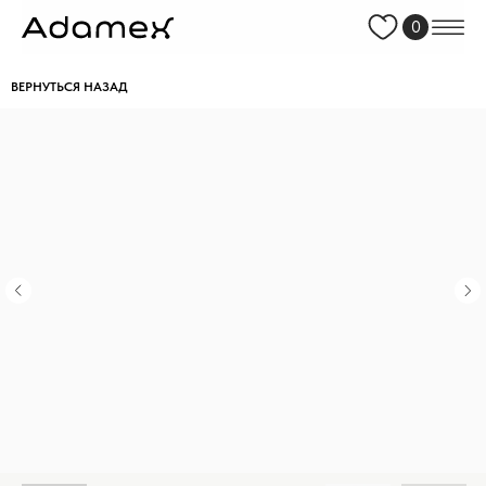
0
ВЕРНУТЬСЯ НАЗАД