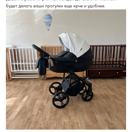
будет делать ваши прогулки еще ярче и удобнее.