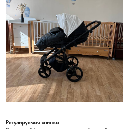
Регулируемая спинка