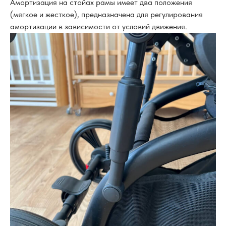
Амортизация на стойах рамы имеет два положения
(мягкое и жесткое), предназначена для регулирования
амортизации в зависимости от условий движения.