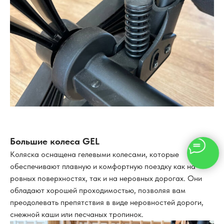
Большие колеса GEL
Коляска оснащена гелевыми колесами, которые
обеспечивают плавную и комфортную поездку как на
ровных поверхностях, так и на неровных дорогах. Они
обладают хорошей проходимостью, позволяя вам
преодолевать препятствия в виде неровностей дороги,
снежной каши или песчаных тропинок.