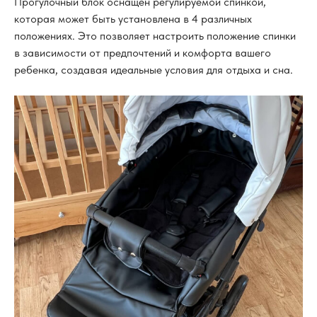
Прогулочный блок оснащен регулируемой спинкой,
которая может быть установлена в 4 различных
положениях. Это позволяет настроить положение спинки
в зависимости от предпочтений и комфорта вашего
ребенка, создавая идеальные условия для отдыха и сна.