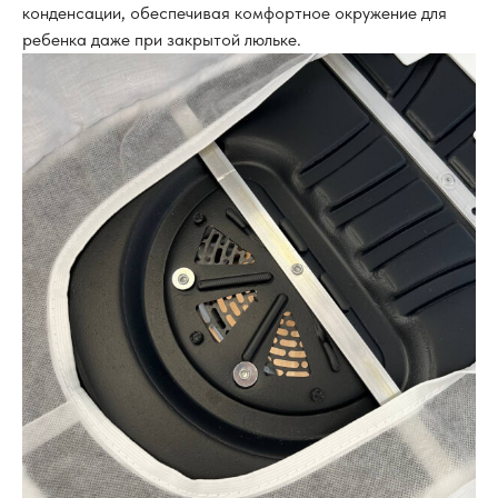
конденсации, обеспечивая комфортное окружение для
ребенка даже при закрытой люльке.