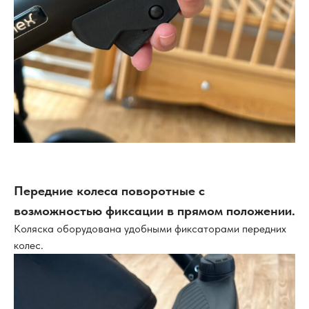
Передние колеса поворотные с
возможностью фиксации в прямом положении.
Коляска оборудована удобными фиксаторами передних
колес.