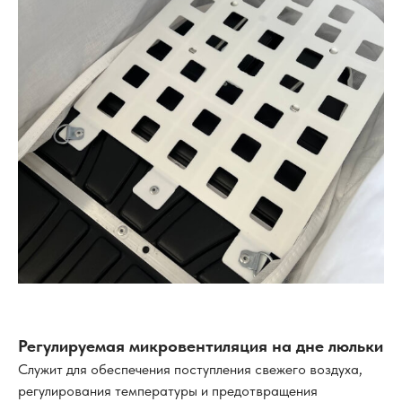
Регулируемая микровентиляция на дне люльки
Служит для обеспечения поступления свежего воздуха,
регулирования температуры и предотвращения