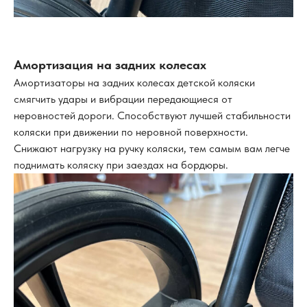
Амортизация на задних колесах
Амортизаторы на задних колесах детской коляски
смягчить удары и вибрации передающиеся от
неровностей дороги. Способствуют лучшей стабильности
коляски при движении по неровной поверхности.
Снижают нагрузку на ручку коляски, тем самым вам легче
поднимать коляску при заездах на бордюры.