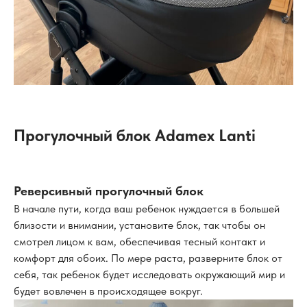
Прогулочный блок Adamex Lanti
Реверсивный прогулочный блок
В начале пути, когда ваш ребенок нуждается в большей
близости и внимании, установите блок, так чтобы он
смотрел лицом к вам, обеспечивая тесный контакт и
комфорт для обоих. По мере раста, разверните блок от
себя, так ребенок будет исследовать окружающий мир и
будет вовлечен в происходящее вокруг.