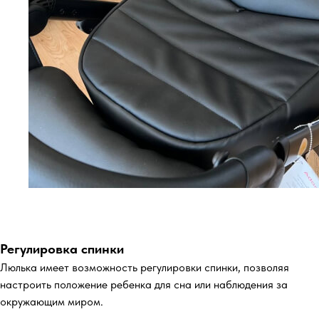
Регулировка спинки
Люлька имеет возможность регулировки спинки, позволяя
настроить положение ребенка для сна или наблюдения за
окружающим миром.