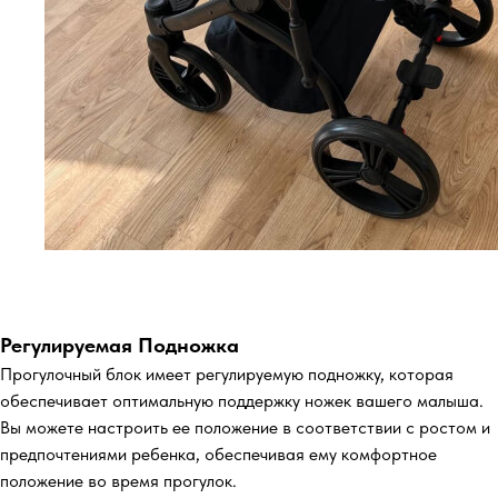
Регулируемая Подножка
Прогулочный блок имеет регулируемую подножку, которая
обеспечивает оптимальную поддержку ножек вашего малыша.
Вы можете настроить ее положение в соответствии с ростом и
предпочтениями ребенка, обеспечивая ему комфортное
положение во время прогулок.