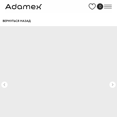
0
ВЕРНУТЬСЯ НАЗАД