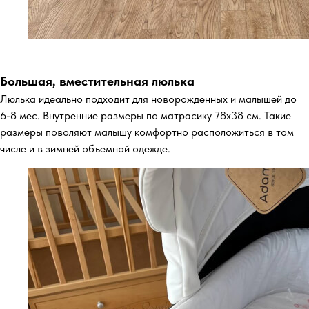
Большая, вместительная люлька
Люлька идеально подходит для новорожденных и малышей до
6-8 мес. Внутренние размеры по матрасику 78х38 см. Такие
размеры поволяют малышу комфортно расположиться в том
числе и в зимней объемной одежде.