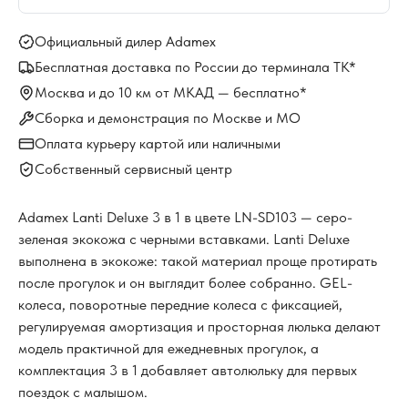
Официальный дилер Adamex
Бесплатная доставка по России до терминала ТК*
Москва и до 10 км от МКАД — бесплатно*
Сборка и демонстрация по Москве и МО
Оплата курьеру картой или наличными
Собственный сервисный центр
Adamex Lanti Deluxe 3 в 1 в цвете LN-SD103 — серо-
зеленая экокожа с черными вставками. Lanti Deluxe
выполнена в экокоже: такой материал проще протирать
после прогулок и он выглядит более собранно. GEL-
колеса, поворотные передние колеса с фиксацией,
регулируемая амортизация и просторная люлька делают
модель практичной для ежедневных прогулок, а
комплектация 3 в 1 добавляет автолюльку для первых
поездок с малышом.