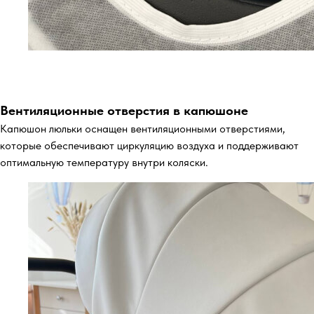
Вентиляционные отверстия в капюшоне
Капюшон люльки оснащен вентиляционными отверстиями,
которые обеспечивают циркуляцию воздуха и поддерживают
оптимальную температуру внутри коляски.