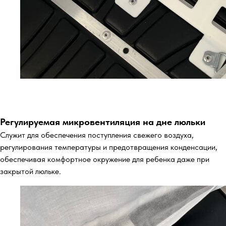
Регулируемая микровентиляция на дне люльки
Служит для обеспечения поступления свежего воздуха,
регулирования температуры и предотвращения конденсации,
обеспечивая комфортное окружение для ребенка даже при
закрытой люльке.