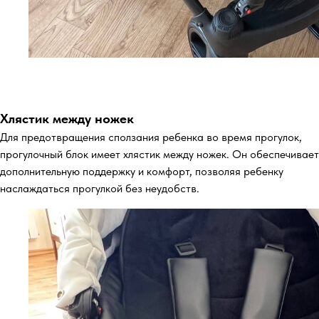
Хлястик между ножек
Для предотвращения сползания ребенка во время прогулок,
прогулочный блок имеет хлястик между ножек. Он обеспечивает
дополнительную поддержку и комфорт, позволяя ребенку
наслаждаться прогулкой без неудобств.