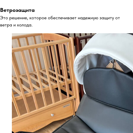
Ветрозащита
Это решение, которое обеспечивает надежную защиту от
ветра и холода.