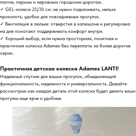
плитке, паркам и неровным городским дорогам.
✓ GEL-колеса 25/30 см: не нужно подкачивать, нельзя
проколоть, удобно для повседневных прогулок.
✓ Вентиляция в люльке: отверстия в капюшоне и регулировка
на дне помогают поддерживать комфорт внутри.
✓ Хороший выбор, если нужна просторная, понятная и
практичная коляска Adamex без переплаты за более дорогие
серии.
Практичная детская коляска Adamex LANTI!
Надежный спутник для ваших прогулок, объединяющий
функциональность, надежность и универсальность. Давайте
рассмотрим как каждая деталь этой коляски будет делать ваши
прогулки еще ярче и удобнее.