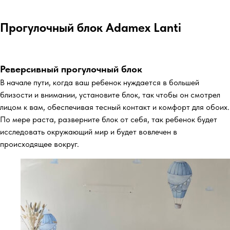
Прогулочный блок Adamex Lanti
Реверсивный прогулочный блок
В начале пути, когда ваш ребенок нуждается в большей
близости и внимании, установите блок, так чтобы он смотрел
лицом к вам, обеспечивая тесный контакт и комфорт для обоих.
По мере раста, разверните блок от себя, так ребенок будет
исследовать окружающий мир и будет вовлечен в
происходящее вокруг.