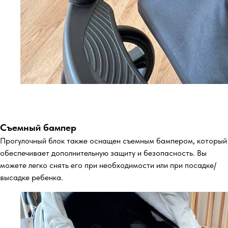
Съемный бампер
Прогулочный блок также оснащен съемным бампером, который
обеспечивает дополнительную защиту и безопасность. Вы
можете легко снять его при необходимости или при посадке/
высадке ребенка.