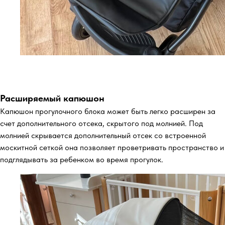
Расширяемый капюшон
Капюшон прогулочного блока может быть легко расширен за
счет дополнительного отсека, скрытого под молнией. Под
молнией скрывается дополнительный отсек со встроенной
москитной сеткой она позволяет проветривать пространство и
подглядывать за ребенком во время прогулок.