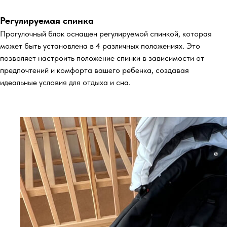
Регулируемая спинка
Прогулочный блок оснащен регулируемой спинкой, которая
может быть установлена в 4 различных положениях. Это
позволяет настроить положение спинки в зависимости от
предпочтений и комфорта вашего ребенка, создавая
идеальные условия для отдыха и сна.