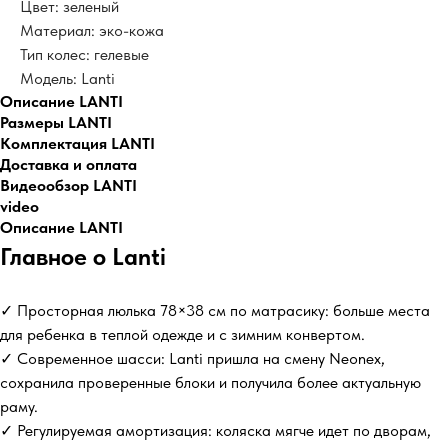
Цвет: зеленый
Материал: эко-кожа
Тип колес: гелевые
Модель: Lanti
Описание LANTI
Размеры LANTI
Комплектация LANTI
Доставка и оплата
Видеообзор LANTI
video
Описание LANTI
Главное о Lanti
✓ Просторная люлька 78×38 см по матрасику: больше места
для ребенка в теплой одежде и с зимним конвертом.
✓ Современное шасси: Lanti пришла на смену Neonex,
сохранила проверенные блоки и получила более актуальную
раму.
✓ Регулируемая амортизация: коляска мягче идет по дворам,