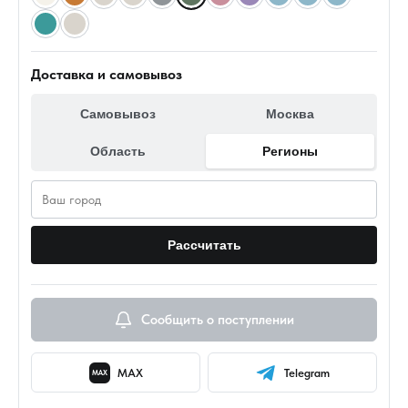
Доставка и самовывоз
Самовывоз
Москва
Область
Регионы
Рассчитать
Сообщить о поступлении
MAX
Telegram
MAX