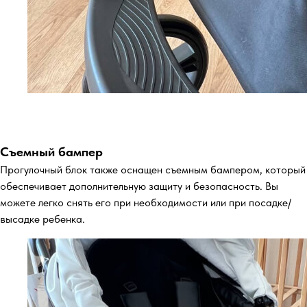
Съемный бампер
Прогулочный блок также оснащен съемным бампером, который
обеспечивает дополнительную защиту и безопасность. Вы
можете легко снять его при необходимости или при посадке/
высадке ребенка.