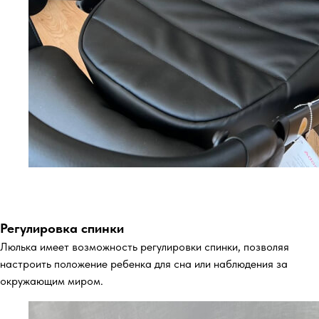
Регулировка спинки
Люлька имеет возможность регулировки спинки, позволяя
настроить положение ребенка для сна или наблюдения за
окружающим миром.