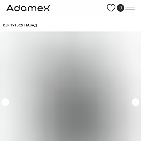
0
ВЕРНУТЬСЯ НАЗАД