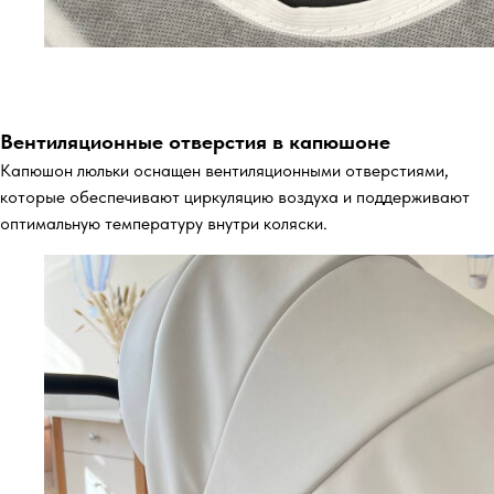
Вентиляционные отверстия в капюшоне
Капюшон люльки оснащен вентиляционными отверстиями,
которые обеспечивают циркуляцию воздуха и поддерживают
оптимальную температуру внутри коляски.