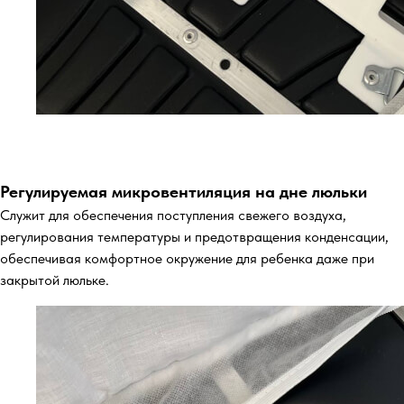
Регулируемая микровентиляция на дне люльки
Служит для обеспечения поступления свежего воздуха,
регулирования температуры и предотвращения конденсации,
обеспечивая комфортное окружение для ребенка даже при
закрытой люльке.