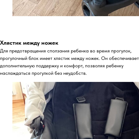
Хлястик между ножек
Для предотвращения сползания ребенка во время прогулок,
прогулочный блок имеет хлястик между ножек. Он обеспечивает
дополнительную поддержку и комфорт, позволяя ребенку
наслаждаться прогулкой без неудобств.