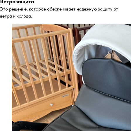
Ветрозащита
Это решение, которое обеспечивает надежную защиту от
ветра и холода.