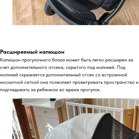
Расширяемый капюшон
Капюшон прогулочного блока может быть легко расширен за
счет дополнительного отсека, скрытого под молнией. Под
молнией скрывается дополнительный отсек со встроенной
москитной сеткой она позволяет проветривать пространство и
подглядывать за ребенком во время прогулок.