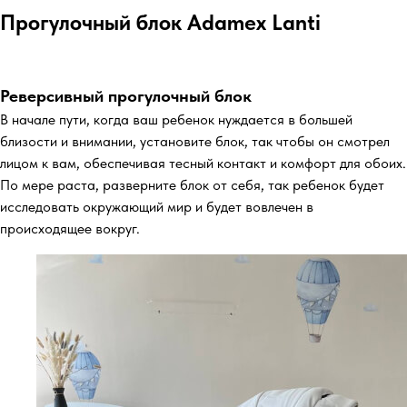
Прогулочный блок Adamex Lanti
Реверсивный прогулочный блок
В начале пути, когда ваш ребенок нуждается в большей
близости и внимании, установите блок, так чтобы он смотрел
лицом к вам, обеспечивая тесный контакт и комфорт для обоих.
По мере раста, разверните блок от себя, так ребенок будет
исследовать окружающий мир и будет вовлечен в
происходящее вокруг.