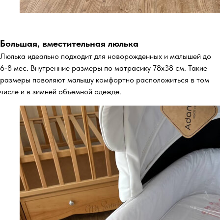
Большая, вместительная люлька
Люлька идеально подходит для новорожденных и малышей до
6-8 мес. Внутренние размеры по матрасику 78х38 см. Такие
размеры поволяют малышу комфортно расположиться в том
числе и в зимней объемной одежде.