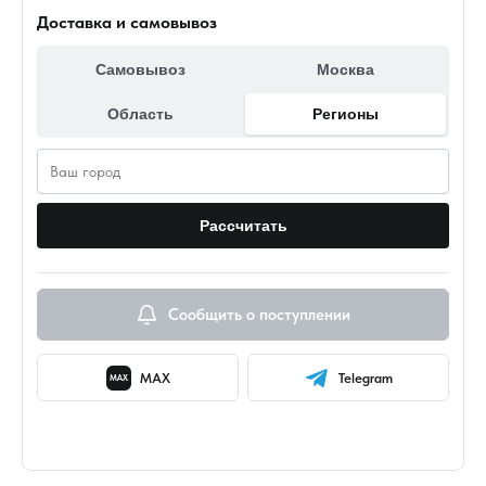
Доставка и самовывоз
Самовывоз
Москва
Область
Регионы
Рассчитать
Сообщить о поступлении
MAX
Telegram
MAX