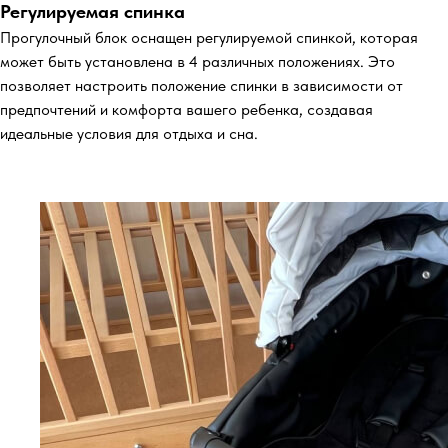
Регулируемая спинка
Прогулочный блок оснащен регулируемой спинкой, которая
может быть установлена в 4 различных положениях. Это
позволяет настроить положение спинки в зависимости от
предпочтений и комфорта вашего ребенка, создавая
идеальные условия для отдыха и сна.