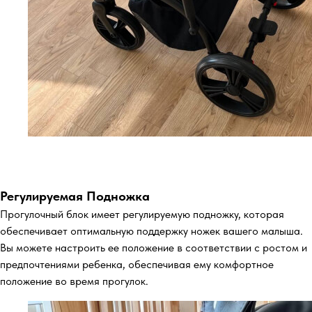
Регулируемая Подножка
Прогулочный блок имеет регулируемую подножку, которая
обеспечивает оптимальную поддержку ножек вашего малыша.
Вы можете настроить ее положение в соответствии с ростом и
предпочтениями ребенка, обеспечивая ему комфортное
положение во время прогулок.