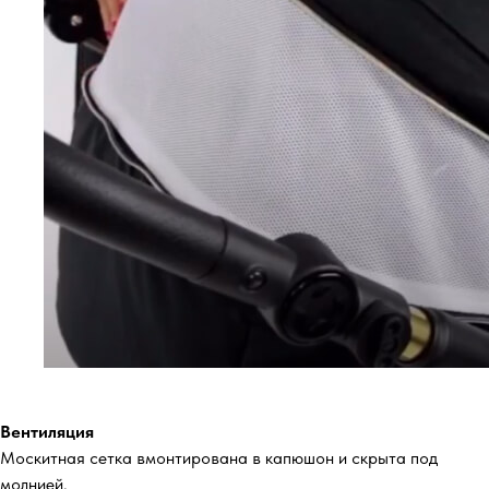
Вентиляция
Москитная сетка вмонтирована в капюшон и скрыта под
молнией.