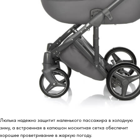
Люлька надежно защитит маленького пассажира в холодную
зиму, а встроенная в капюшон москитная сетка обеспечит
хорошее проветривание в жаркую погоду.