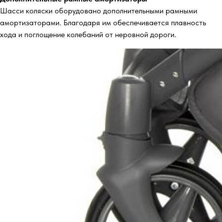
Шасси коляски оборудовано дополнительными рамными
амортизаторами. Благодаря им обеспечивается плавность
хода и поглощение колебаний от неровной дороги.