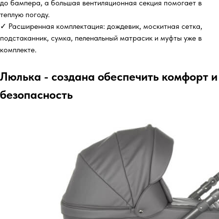
до бампера, а большая вентиляционная секция помогает в
теплую погоду.
✓ Расширенная комплектация: дождевик, москитная сетка,
подстаканник, сумка, пеленальный матрасик и муфты уже в
комплекте.
Люлька - создана обеспечить комфорт и
безопасность