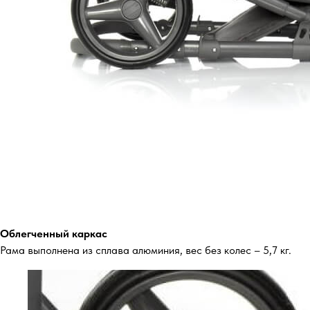
Облегченный каркас
Рама выполнена из сплава алюминия, вес без колес – 5,7 кг.