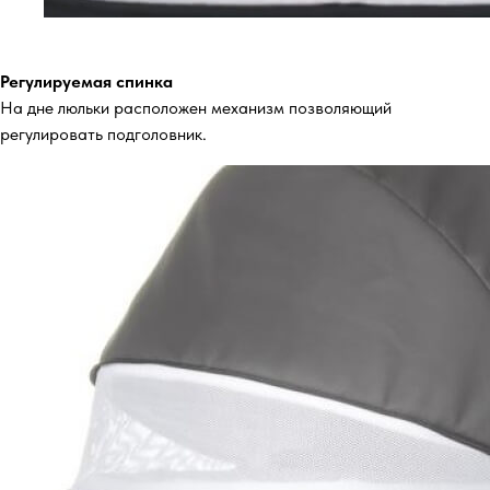
Регулируемая спинка
На дне люльки расположен механизм позволяющий
регулировать подголовник.