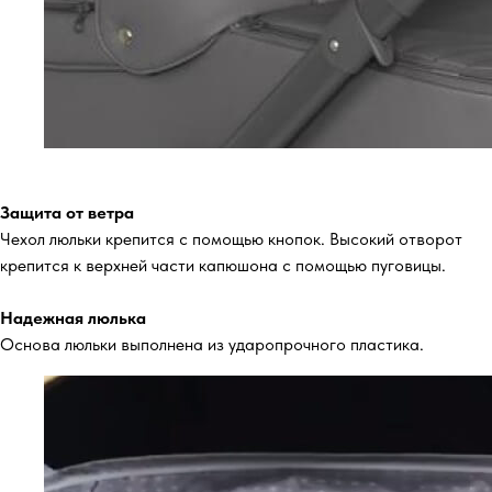
Защита от ветра
Чехол люльки крепится с помощью кнопок. Высокий отворот
крепится к верхней части капюшона с помощью пуговицы.
Надежная люлька
Основа люльки выполнена из ударопрочного пластика.