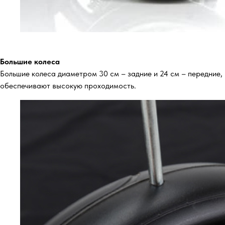
Большие колеса
Большие колеса диаметром 30 см – задние и 24 см – передние,
обеспечивают высокую проходимость.