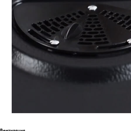
Вентиляция