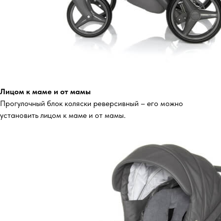
Лицом к маме и от мамы
Прогулочный блок коляски реверсивный – его можно
установить лицом к маме и от мамы.