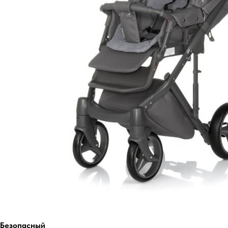
Безопасный