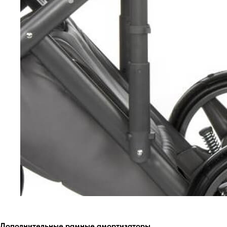
Дополнительные рамные амортизаторы