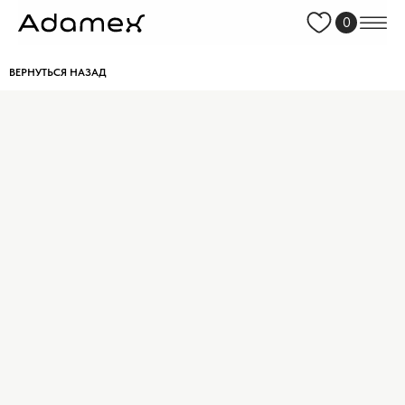
0
ВЕРНУТЬСЯ НАЗАД