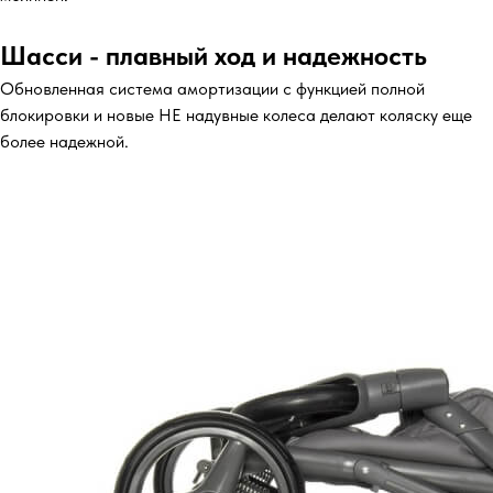
Шасси - плавный ход и надежность
Обновленная система амортизации с функцией полной
блокировки и новые НЕ надувные колеса делают коляску еще
более надежной.