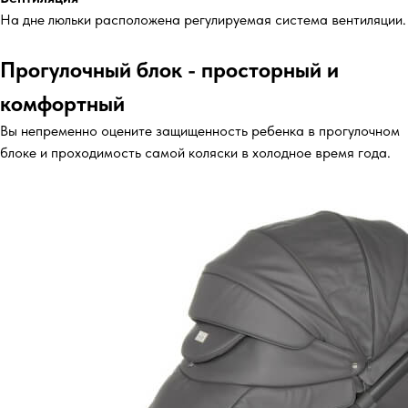
На дне люльки расположена регулируемая система вентиляции.
Прогулочный блок - просторный и
комфортный
Вы непременно оцените защищенность ребенка в прогулочном
блоке и проходимость самой коляски в холодное время года.