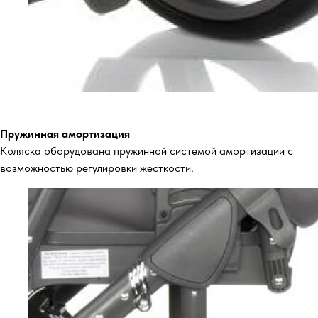
Пружинная амортизация
Коляска оборудована пружинной системой амортизации с
возможностью регулировки жесткости.