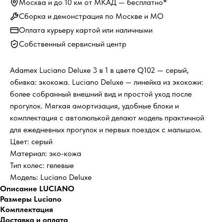
Москва и до 10 км от МКАД — бесплатно*
Сборка и демонстрация по Москве и МО
Оплата курьеру картой или наличными
Собственный сервисный центр
Adamex Luciano Deluxe 3 в 1 в цвете Q102 — серый,
обивка: экокожа. Luciano Deluxe — линейка из экокожи:
более собранный внешний вид и простой уход после
прогулок. Мягкая амортизация, удобные блоки и
комплектация с автолюлькой делают модель практичной
для ежедневных прогулок и первых поездок с малышом.
Цвет: серый
Материал: эко-кожа
Тип колес: гелевые
Модель: Luciano Deluxe
Описание LUCIANO
Размеры Luciano
Комплектация
Доставка и оплата