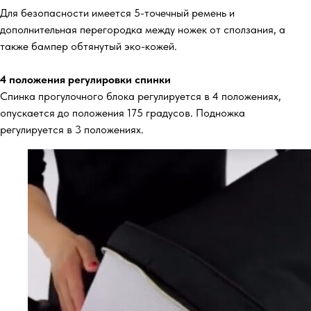
Для безопасности имеется 5-точечный ремень и
дополнительная перегородка между ножек от сползания, а
также бампер обтянутый эко-кожей.
4 положения регулировки спинки
Спинка прогулочного блока регулируется в 4 положениях,
опускается до положения 175 градусов. Подножка
регулируется в 3 положениях.