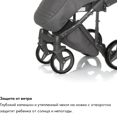
Защита от ветра
Глубокий капюшон и утепленный чехол на ножки с отворотом
защитят ребенка от солнца и непогоды.