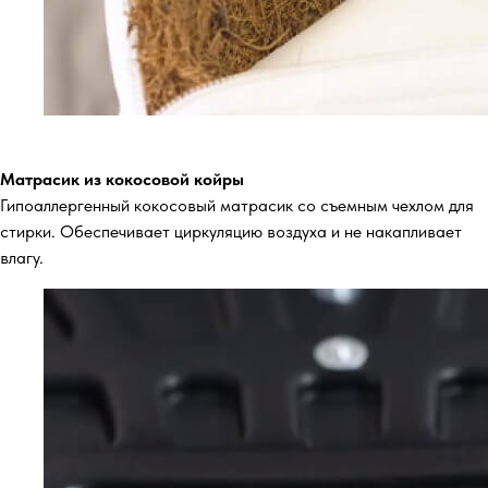
Матрасик из кокосовой койры
Гипоаллергенный кокосовый матрасик со съемным чехлом для
стирки. Обеспечивает циркуляцию воздуха и не накапливает
влагу.