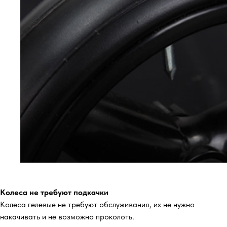
Колеса не требуют подкачки
Колеса гелевые не требуют обслуживания, их не нужно
накачивать и не возможно проколоть.