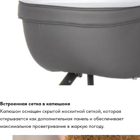
Встроенная сетка в капюшоне
Капюшон оснащен скрытой москитной сеткой, которая
открывается как дополнительная панель и обеспечивает
максимальное проветривание в жаркую погоду.