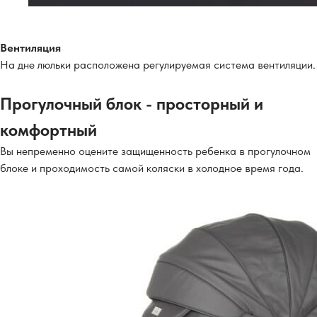
Вентиляция
На дне люльки расположена регулируемая система вентиляции.
Прогулочный блок - просторный и
комфортный
Вы непременно оцените защищенность ребенка в прогулочном
блоке и проходимость самой коляски в холодное время года.