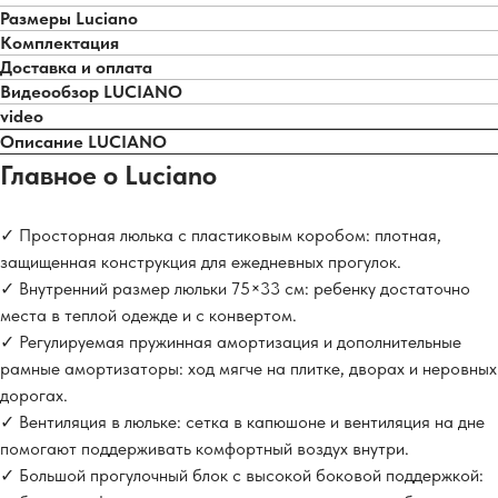
Размеры Luciano
Комплектация
Доставка и оплата
Видеообзор LUCIANO
video
Описание LUCIANO
Главное о Luciano
✓ Просторная люлька с пластиковым коробом: плотная,
защищенная конструкция для ежедневных прогулок.
✓ Внутренний размер люльки 75×33 см: ребенку достаточно
места в теплой одежде и с конвертом.
✓ Регулируемая пружинная амортизация и дополнительные
рамные амортизаторы: ход мягче на плитке, дворах и неровных
дорогах.
✓ Вентиляция в люльке: сетка в капюшоне и вентиляция на дне
помогают поддерживать комфортный воздух внутри.
✓ Большой прогулочный блок с высокой боковой поддержкой: