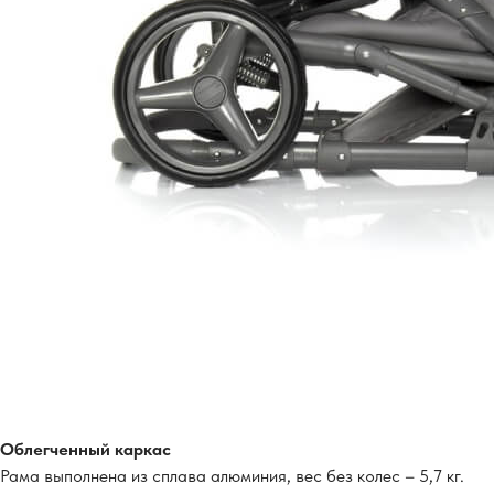
Облегченный каркас
Рама выполнена из сплава алюминия, вес без колес – 5,7 кг.