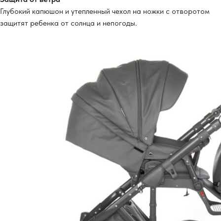
Глубокий капюшон и утепленный чехол на ножки с отворотом
защитят ребенка от солнца и непогоды.