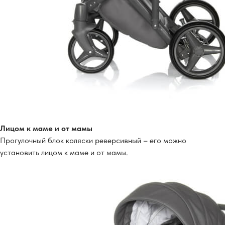
Лицом к маме и от мамы
Прогулочный блок коляски реверсивный – его можно
установить лицом к маме и от мамы.