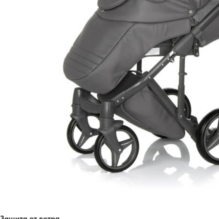
Защита от ветра