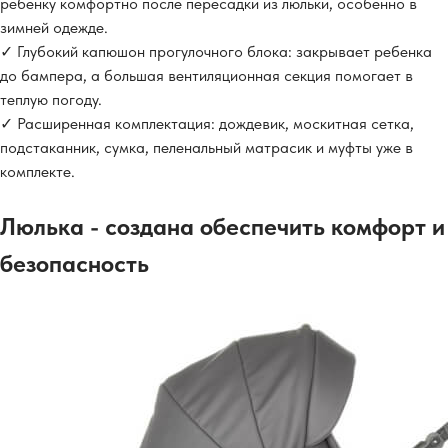
ребенку комфортно после пересадки из люльки, особенно в
зимней одежде.
✓ Глубокий капюшон прогулочного блока: закрывает ребенка
до бампера, а большая вентиляционная секция помогает в
теплую погоду.
✓ Расширенная комплектация: дождевик, москитная сетка,
подстаканник, сумка, пеленальный матрасик и муфты уже в
комплекте.
Люлька - создана обеспечить комфорт и
безопасность