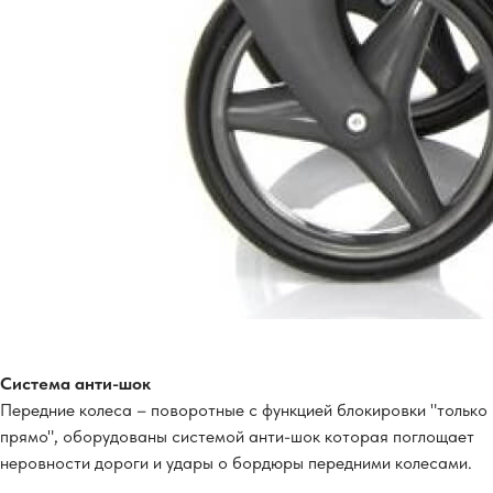
Система анти-шок
Передние колеса – поворотные с функцией блокировки "только
прямо", оборудованы системой анти-шок которая поглощает
неровности дороги и удары о бордюры передними колесами.