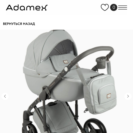
0
ВЕРНУТЬСЯ НАЗАД