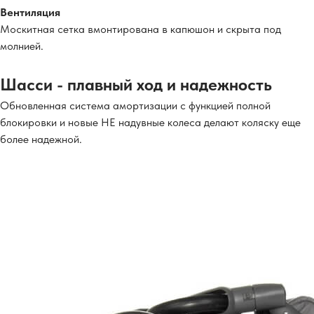
Вентиляция
Москитная сетка вмонтирована в капюшон и скрыта под
молнией.
Шасси - плавный ход и надежность
Обновленная система амортизации с функцией полной
блокировки и новые НЕ надувные колеса делают коляску еще
более надежной.