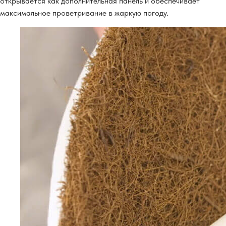
открывается как дополнительная панель и обеспечивает
максимальное проветривание в жаркую погоду.