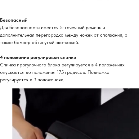
Безопасный
Для безопасности имеется 5-точечный ремень и
дополнительная перегородка между ножек от сползания, а
также бампер обтянутый эко-кожей.
4 положения регулировки спинки
Спинка прогулочного блока регулируется в 4 положениях,
опускается до положения 175 градусов. Подножка
регулируется в 3 положениях.