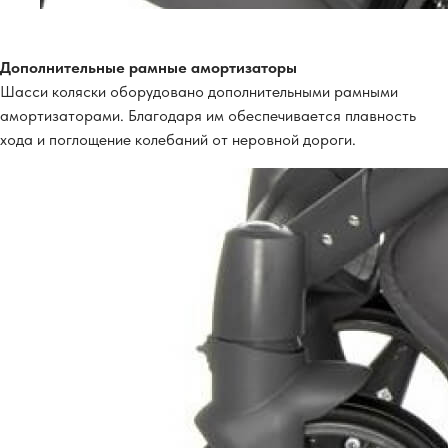
Дополнительные рамные амортизаторы
Шасси коляски оборудовано дополнительными рамными
амортизаторами. Благодаря им обеспечивается плавность
хода и поглощение колебаний от неровной дороги.