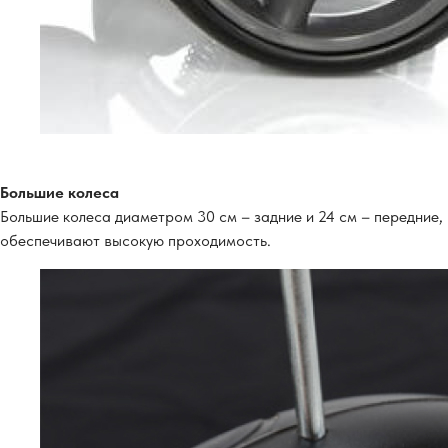
Большие колеса
Большие колеса диаметром 30 см – задние и 24 см – передние,
обеспечивают высокую проходимость.