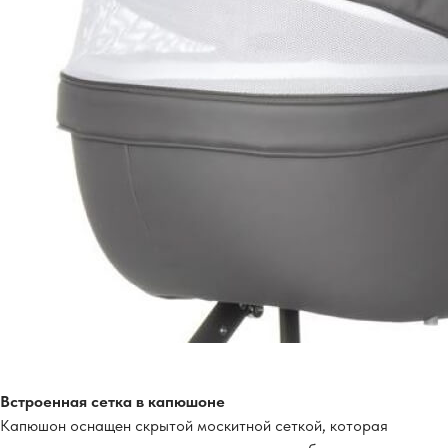
Встроенная сетка в капюшоне
Капюшон оснащен скрытой москитной сеткой, которая