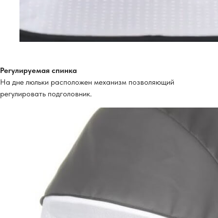
Регулируемая спинка
На дне люльки расположен механизм позволяющий
регулировать подголовник.