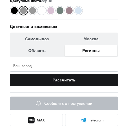
Доступные цвета
серый
Доставка и самовывоз
Самовывоз
Москва
Область
Регионы
Рассчитать
Сообщить о поступлении
MAX
Telegram
MAX