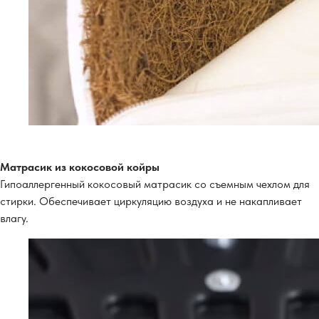
Матрасик из кокосовой койры
Гипоаллергенный кокосовый матрасик со съемным чехлом для
стирки. Обеспечивает циркуляцию воздуха и не накапливает
влагу.