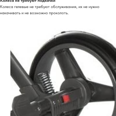
Колеса не требуют подкачки
Колеса гелевые не требуют обслуживания, их не нужно
накачивать и не возможно проколоть.