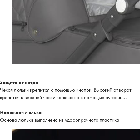
Защита от ветра
Чехол люльки крепится с помощью кнопок. Высокий отворот
крепится к верхней части капюшона с помощью пуговицы.
Надежная люлька
Основа люльки выполнена из ударопрочного пластика.