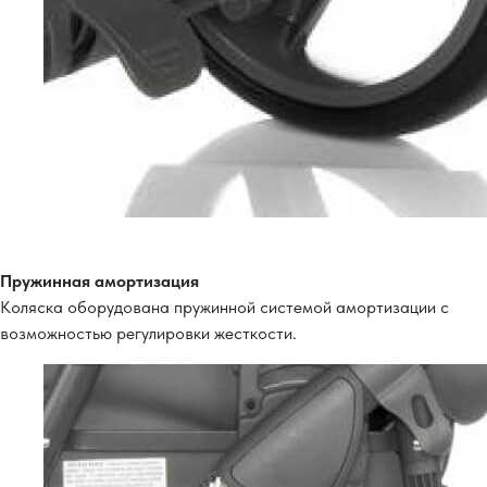
Пружинная амортизация
Коляска оборудована пружинной системой амортизации с
возможностью регулировки жесткости.