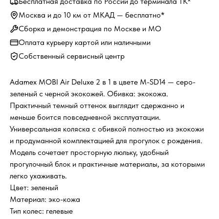
Бесплатная доставка по России до терминала ТК*
Москва и до 10 км от МКАД — бесплатно*
Сборка и демонстрация по Москве и МО
Оплата курьеру картой или наличными
Собственный сервисный центр
Adamex MOBI Air Deluxe 2 в 1 в цвете M-SD14 — серо-
зеленый с черной экокожей. Обивка: экокожа.
Практичный темный оттенок выглядит сдержанно и
меньше боится повседневной эксплуатации.
Универсальная коляска с обивкой полностью из экокожи
и продуманной комплектацией для прогулок с рождения.
Модель сочетает просторную люльку, удобный
прогулочный блок и практичные материалы, за которыми
легко ухаживать.
Цвет: зеленый
Материал: эко-кожа
Тип колес: гелевые