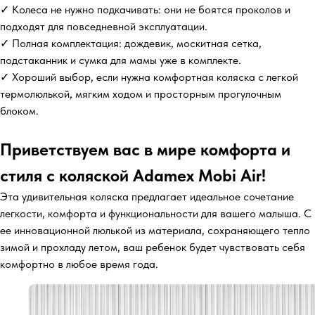
✓ Колеса не нужно подкачивать: они не боятся проколов и
подходят для повседневной эксплуатации.
✓ Полная комплектация: дождевик, москитная сетка,
подстаканник и сумка для мамы уже в комплекте.
✓ Хороший выбор, если нужна комфортная коляска с легкой
термолюлькой, мягким ходом и просторным прогулочным
блоком.
Приветствуем вас в мире комфорта и
стиля с коляской Adamex Mobi Air!
Эта удивительная коляска предлагает идеальное сочетание
легкости, комфорта и функциональности для вашего малыша. С
ее инновационной люлькой из материала, сохраняющего тепло
зимой и прохладу летом, ваш ребенок будет чувствовать себя
комфортно в любое время года.