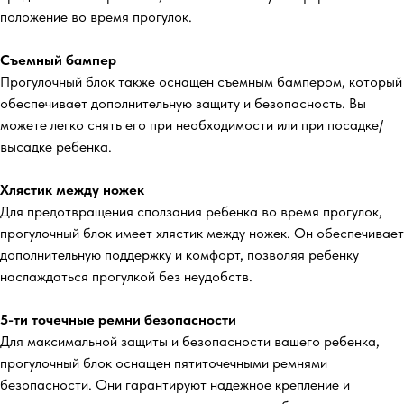
положение во время прогулок.
Съемный бампер
Прогулочный блок также оснащен съемным бампером, который
обеспечивает дополнительную защиту и безопасность. Вы
можете легко снять его при необходимости или при посадке/
высадке ребенка.
Хлястик между ножек
Для предотвращения сползания ребенка во время прогулок,
прогулочный блок имеет хлястик между ножек. Он обеспечивает
дополнительную поддержку и комфорт, позволяя ребенку
наслаждаться прогулкой без неудобств.
5-ти точечные ремни безопасности
Для максимальной защиты и безопасности вашего ребенка,
прогулочный блок оснащен пятиточечными ремнями
безопасности. Они гарантируют надежное крепление и