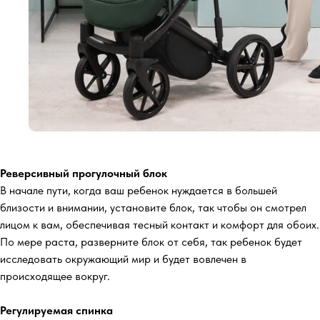
Реверсивный прогулочный блок
В начале пути, когда ваш ребенок нуждается в большей
близости и внимании, установите блок, так чтобы он смотрел
лицом к вам, обеспечивая тесный контакт и комфорт для обоих.
По мере раста, разверните блок от себя, так ребенок будет
исследовать окружающий мир и будет вовлечен в
происходящее вокруг.
Регулируемая спинка