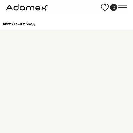
0
ВЕРНУТЬСЯ НАЗАД