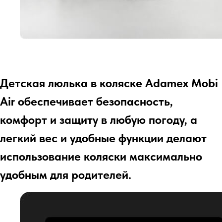
Детская люлька в коляске Adamex Mobi
Air обеспечивает безопасность,
комфорт и защиту в любую погоду, а
легкий вес и удобные функции делают
использование коляски максимально
удобным для родителей.