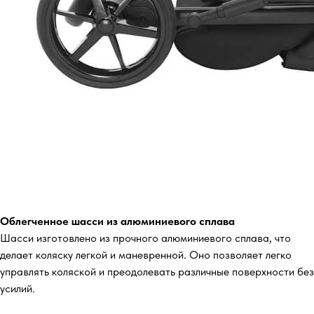
Облегченное шасси из алюминиевого сплава
Шасси изготовлено из прочного алюминиевого сплава, что
делает коляску легкой и маневренной. Оно позволяет легко
управлять коляской и преодолевать различные поверхности без
усилий.