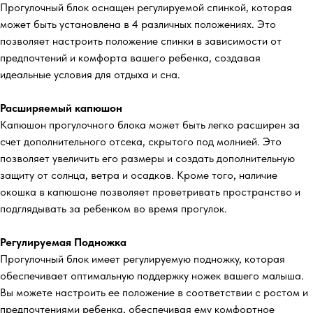
Прогулочный блок оснащен регулируемой спинкой, которая
может быть установлена в 4 различных положениях. Это
позволяет настроить положение спинки в зависимости от
предпочтений и комфорта вашего ребенка, создавая
идеальные условия для отдыха и сна.
Расширяемый капюшон
Капюшон прогулочного блока может быть легко расширен за
счет дополнительного отсека, скрытого под молнией. Это
позволяет увеличить его размеры и создать дополнительную
защиту от солнца, ветра и осадков. Кроме того, наличие
окошка в капюшоне позволяет проветривать пространство и
подглядывать за ребенком во время прогулок.
Регулируемая Подножка
Прогулочный блок имеет регулируемую подножку, которая
обеспечивает оптимальную поддержку ножек вашего малыша.
Вы можете настроить ее положение в соответствии с ростом и
предпочтениями ребенка, обеспечивая ему комфортное