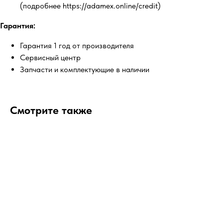
(подробнее https://adamex.online/credit)
Гарантия:
Гарантия 1 год от производителя
Сервисный центр
Запчасти и комплектующие в наличии
Смотрите также