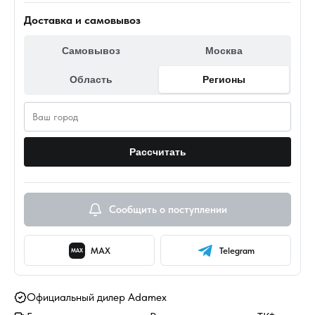
Доставка и самовывоз
Самовывоз
Москва
Область
Регионы
Рассчитать
Сообщить о поступлении
MAX
Telegram
MAX
Официальный дилер Adamex