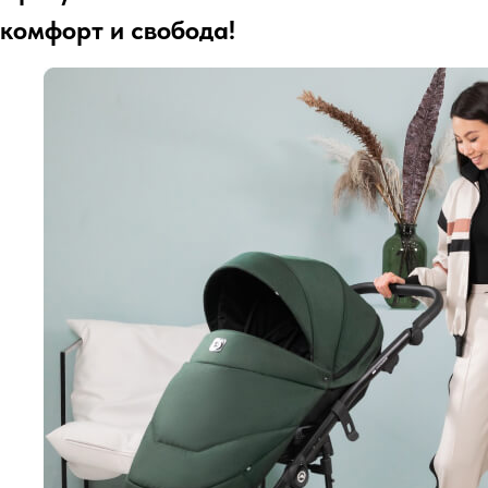
комфорт и свобода!