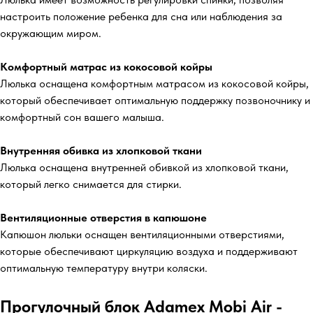
настроить положение ребенка для сна или наблюдения за
окружающим миром.
Комфортный матрас из кокосовой койры
Люлька оснащена комфортным матрасом из кокосовой койры,
который обеспечивает оптимальную поддержку позвоночнику и
комфортный сон вашего малыша.
Внутренняя обивка из хлопковой ткани
Люлька оснащена внутренней обивкой из хлопковой ткани,
который легко снимается для стирки.
Вентиляционные отверстия в капюшоне
Капюшон люльки оснащен вентиляционными отверстиями,
которые обеспечивают циркуляцию воздуха и поддерживают
оптимальную температуру внутри коляски.
Прогулочный блок Adamex Mobi Air -