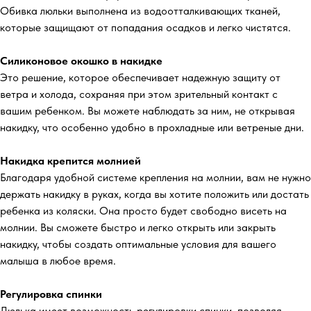
Обивка люльки выполнена из водоотталкивающих тканей,
которые защищают от попадания осадков и легко чистятся.
Силиконовое окошко в накидке
Это решение, которое обеспечивает надежную защиту от
ветра и холода, сохраняя при этом зрительный контакт с
вашим ребенком. Вы можете наблюдать за ним, не открывая
накидку, что особенно удобно в прохладные или ветреные дни.
Накидка крепится молнией
Благодаря удобной системе крепления на молнии, вам не нужно
держать накидку в руках, когда вы хотите положить или достать
ребенка из коляски. Она просто будет свободно висеть на
молнии. Вы сможете быстро и легко открыть или закрыть
накидку, чтобы создать оптимальные условия для вашего
малыша в любое время.
Регулировка спинки
Люлька имеет возможность регулировки спинки, позволяя