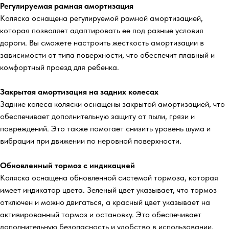
Регулируемая рамная амортизация
Коляска оснащена регулируемой рамной амортизацией,
которая позволяет адаптировать ее под разные условия
дороги. Вы сможете настроить жесткость амортизации в
зависимости от типа поверхности, что обеспечит плавный и
комфортный проезд для ребенка.
Закрытая амортизация на задних колесах
Задние колеса коляски оснащены закрытой амортизацией, что
обеспечивает дополнительную защиту от пыли, грязи и
повреждений. Это также помогает снизить уровень шума и
вибрации при движении по неровной поверхности.
Обновленный тормоз с индикацией
Коляска оснащена обновленной системой тормоза, которая
имеет индикатор цвета. Зеленый цвет указывает, что тормоз
отключен и можно двигаться, а красный цвет указывает на
активированный тормоз и остановку. Это обеспечивает
дополнительную безопасность и удобство в использовании.