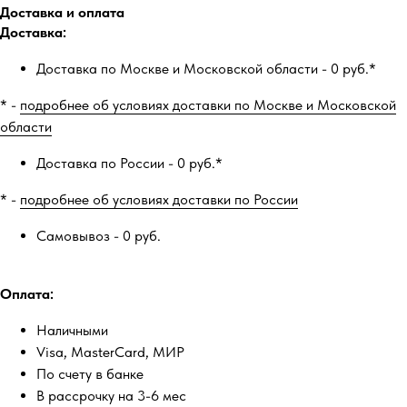
Доставка и оплата
Доставка:
Доставка по Москве и Московской области - 0 руб.*
* -
подробнее об условиях доставки по Москве и Московской
области
Доставка по России - 0 руб.*
* -
подробнее об условиях доставки по России
Самовывоз - 0 руб.
Оплата:
Наличными
Visa, MasterCard, МИР
По счету в банке
В рассрочку на 3-6 мес