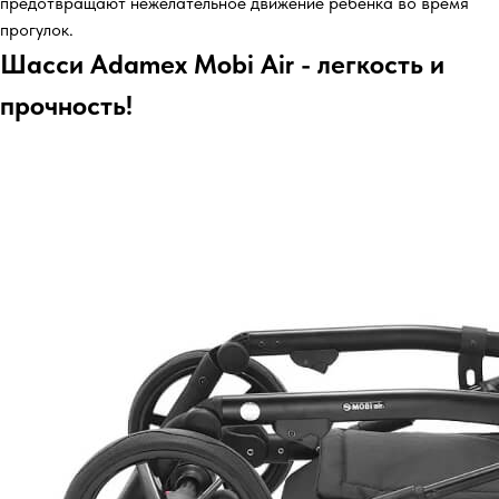
предотвращают нежелательное движение ребенка во время
прогулок.
Шасси Adamex Mobi Air - легкость и
прочность!