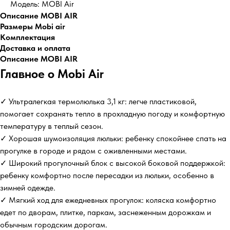
Модель: MOBI Air
Описание MOBI AIR
Размеры Mobi air
Комплектация
Доставка и оплата
Описание MOBI AIR
Главное о Mobi Air
✓ Ультралегкая термолюлька 3,1 кг: легче пластиковой,
помогает сохранять тепло в прохладную погоду и комфортную
температуру в теплый сезон.
✓ Хорошая шумоизоляция люльки: ребенку спокойнее спать на
прогулке в городе и рядом с оживленными местами.
✓ Широкий прогулочный блок с высокой боковой поддержкой:
ребенку комфортно после пересадки из люльки, особенно в
зимней одежде.
✓ Мягкий ход для ежедневных прогулок: коляска комфортно
едет по дворам, плитке, паркам, заснеженным дорожкам и
обычным городским дорогам.