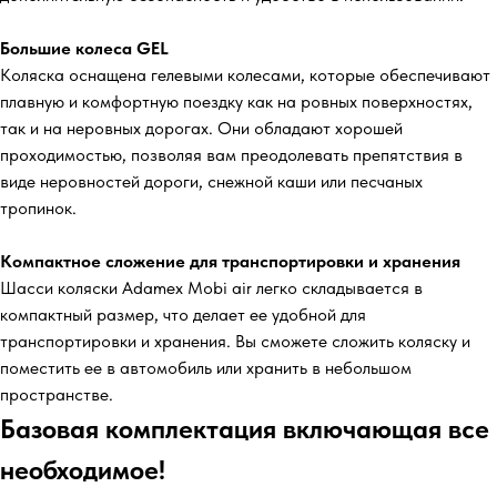
Большие колеса GEL
Коляска оснащена гелевыми колесами, которые обеспечивают
плавную и комфортную поездку как на ровных поверхностях,
так и на неровных дорогах. Они обладают хорошей
проходимостью, позволяя вам преодолевать препятствия в
виде неровностей дороги, снежной каши или песчаных
тропинок.
Компактное сложение для транспортировки и хранения
Шасси коляски Adamex Mobi air легко складывается в
компактный размер, что делает ее удобной для
транспортировки и хранения. Вы сможете сложить коляску и
поместить ее в автомобиль или хранить в небольшом
пространстве.
Базовая комплектация включающая все
необходимое!