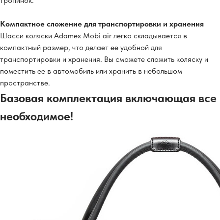
тропинок.
Компактное сложение для транспортировки и хранения
Шасси коляски Adamex Mobi air легко складывается в
компактный размер, что делает ее удобной для
транспортировки и хранения. Вы сможете сложить коляску и
поместить ее в автомобиль или хранить в небольшом
пространстве.
Базовая комплектация включающая все
необходимое!