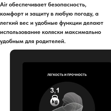
Air обеспечивает безопасность,
комфорт и защиту в любую погоду, а
легкий вес и удобные функции делают
использование коляски максимально
удобным для родителей.