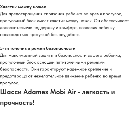
Хлястик между ножек
Для предотвращения сползания ребенка во время прогулок,
прогулочный блок имеет хлястик между ножек. Он обеспечивает
дополнительную поддержку и комфорт, позволяя ребенку
наслаждаться прогулкой без неудобств.
5-ти точечные ремни безопасности
Для максимальной защиты и безопасности вашего ребенка,
прогулочный блок оснащен пятиточечными ремнями
безопасности. Они гарантируют надежное крепление и
предотвращают нежелательное движение ребенка во время
прогулок.
Шасси Adamex Mobi Air - легкость и
прочность!