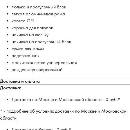
люлька и прогулочный блок
легкая алюминиевая рама
колеса GEL
корзина для покупок
накидка на люльку
накидка на прогулочный блок
сумка для мамы
подстаканник
москитная сетка универсальная
дождевик универсальный
Доставка и оплата
Доставка:
Доставка по Москве и Московской области - 0 руб.*
* -
подробнее об условиях доставки по Москве и Московской
области
Доставка по России - 0 руб.*