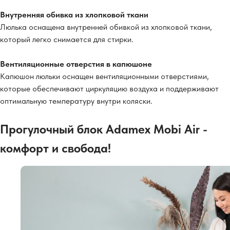
Внутренняя обивка из хлопковой ткани
Люлька оснащена внутренней обивкой из хлопковой ткани,
который легко снимается для стирки.
Вентиляционные отверстия в капюшоне
Капюшон люльки оснащен вентиляционными отверстиями,
которые обеспечивают циркуляцию воздуха и поддерживают
оптимальную температуру внутри коляски.
Прогулочный блок Adamex Mobi Air -
комфорт и свобода!