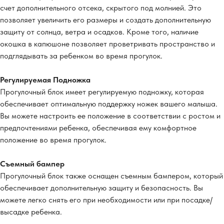
счет дополнительного отсека, скрытого под молнией. Это
позволяет увеличить его размеры и создать дополнительную
защиту от солнца, ветра и осадков. Кроме того, наличие
окошка в капюшоне позволяет проветривать пространство и
подглядывать за ребенком во время прогулок.
Регулируемая Подножка
Прогулочный блок имеет регулируемую подножку, которая
обеспечивает оптимальную поддержку ножек вашего малыша.
Вы можете настроить ее положение в соответствии с ростом и
предпочтениями ребенка, обеспечивая ему комфортное
положение во время прогулок.
Съемный бампер
Прогулочный блок также оснащен съемным бампером, который
обеспечивает дополнительную защиту и безопасность. Вы
можете легко снять его при необходимости или при посадке/
высадке ребенка.