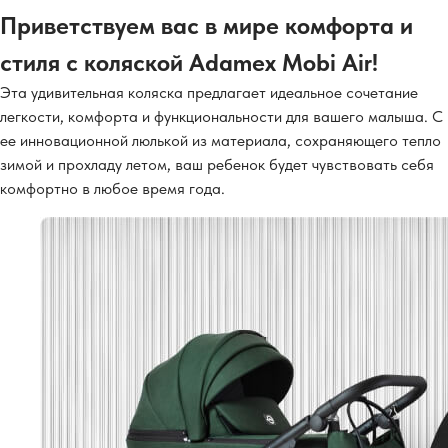
Приветствуем вас в мире комфорта и
стиля с коляской Adamex Mobi Air!
Эта удивительная коляска предлагает идеальное сочетание
легкости, комфорта и функциональности для вашего малыша. С
ее инновационной люлькой из материала, сохраняющего тепло
зимой и прохладу летом, ваш ребенок будет чувствовать себя
комфортно в любое время года.