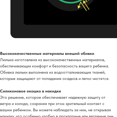
Высококачественные материалы внешнй обивки
Люлька изготовлена из высококачественных материалов,
обеспечивающих комфорт и безопасность вашего ребенка.
Обивка люльки выполнена из водоотталкивающих тканей,
которые защищают от попадания осадков и легко чистятся.
Силиконовое окошко в накидке
Это решение, которое обеспечивает надежную защиту от
ветра и холода, сохраняя при этом зрительный контакт с
вашим ребенком. Вы можете наблюдать за ним, не открывая
накидку, что особенно удобно в прохладные или ветреные дни.