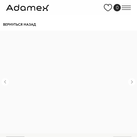
0
ВЕРНУТЬСЯ НАЗАД