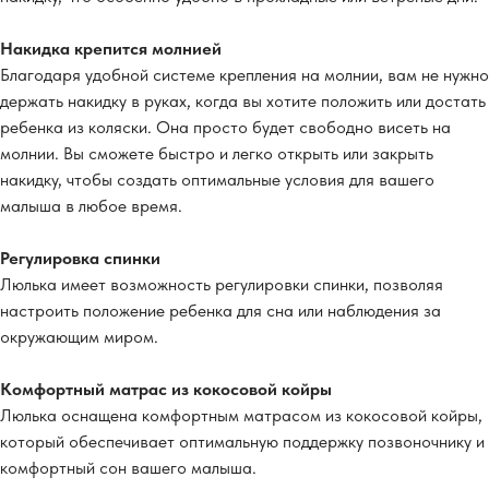
Накидка крепится молнией
Благодаря удобной системе крепления на молнии, вам не нужно
держать накидку в руках, когда вы хотите положить или достать
ребенка из коляски. Она просто будет свободно висеть на
молнии. Вы сможете быстро и легко открыть или закрыть
накидку, чтобы создать оптимальные условия для вашего
малыша в любое время.
Регулировка спинки
Люлька имеет возможность регулировки спинки, позволяя
настроить положение ребенка для сна или наблюдения за
окружающим миром.
Комфортный матрас из кокосовой койры
Люлька оснащена комфортным матрасом из кокосовой койры,
который обеспечивает оптимальную поддержку позвоночнику и
комфортный сон вашего малыша.