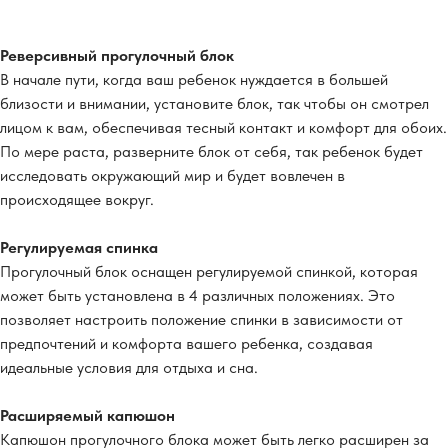
Реверсивный прогулочный блок
В начале пути, когда ваш ребенок нуждается в большей
близости и внимании, установите блок, так чтобы он смотрел
лицом к вам, обеспечивая тесный контакт и комфорт для обоих.
По мере раста, разверните блок от себя, так ребенок будет
исследовать окружающий мир и будет вовлечен в
происходящее вокруг.
Регулируемая спинка
Прогулочный блок оснащен регулируемой спинкой, которая
может быть установлена в 4 различных положениях. Это
позволяет настроить положение спинки в зависимости от
предпочтений и комфорта вашего ребенка, создавая
идеальные условия для отдыха и сна.
Расширяемый капюшон
Капюшон прогулочного блока может быть легко расширен за