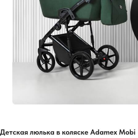
Детская люлька в коляске Adamex Mobi