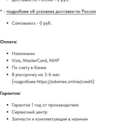
* -
подробнее об условиях доставки по России
Самовывоз - 0 руб.
Оплата:
Наличными
Visa, MasterCard, МИР
По счету в банке
В рассрочку на 3-6 мес
(подробнее https://adamex.online/credit)
Гарантия:
Гарантия 1 год от производителя
Сервисный центр
Запчасти и комплектующие в наличии