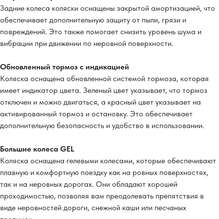
Задние колеса коляски оснащены закрытой амортизацией, что
обеспечивает дополнительную защиту от пыли, грязи и
повреждений. Это также помогает снизить уровень шума и
вибрации при движении по неровной поверхности.
Обновленный тормоз с индикацией
Коляска оснащена обновленной системой тормоза, которая
имеет индикатор цвета. Зеленый цвет указывает, что тормоз
отключен и можно двигаться, а красный цвет указывает на
активированный тормоз и остановку. Это обеспечивает
дополнительную безопасность и удобство в использовании.
Большие колеса GEL
Коляска оснащена гелевыми колесами, которые обеспечивают
плавную и комфортную поездку как на ровных поверхностях,
так и на неровных дорогах. Они обладают хорошей
проходимостью, позволяя вам преодолевать препятствия в
виде неровностей дороги, снежной каши или песчаных