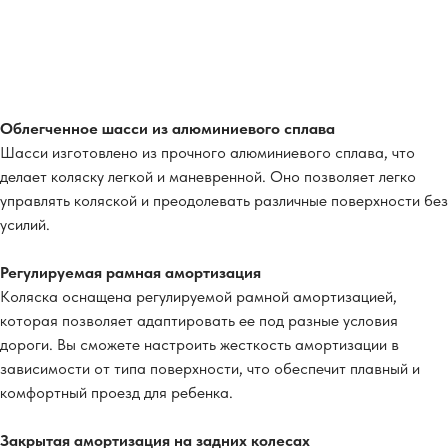
Облегченное шасси из алюминиевого сплава
Шасси изготовлено из прочного алюминиевого сплава, что
делает коляску легкой и маневренной. Оно позволяет легко
управлять коляской и преодолевать различные поверхности без
усилий.
Регулируемая рамная амортизация
Коляска оснащена регулируемой рамной амортизацией,
которая позволяет адаптировать ее под разные условия
дороги. Вы сможете настроить жесткость амортизации в
зависимости от типа поверхности, что обеспечит плавный и
комфортный проезд для ребенка.
Закрытая амортизация на задних колесах