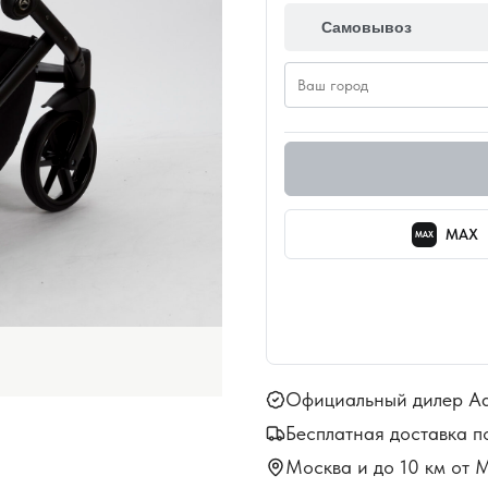
Самовывоз
MAX
MAX
Официальный дилер A
Бесплатная доставка п
Москва и до 10 км от