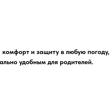
, комфорт и защиту в любую погоду,
ально удобным для родителей.