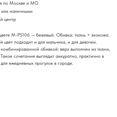
я по Москве и МО
й или наличными
й центр
 цвете M-PS106 — бежевый. Обивка: ткань + экокожа.
цвет подходит и для мальчика, и для девочки.
 комбинированной обивкой: верх выполнен из ткани,
 Такое сочетание выглядит аккуратно, практично в
для ежедневных прогулок в городе.