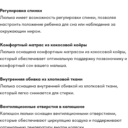
Регулировка спинки
Люлька имеет возможность регулировки спинки, позволяя
настроить положение ребенка для сна или наблюдения за
окружающим миром.
Комфортный матрас из кокосовой койры
Люлька оснащена комфортным матрасом из кокосовой койры,
который обеспечивает оптимальную поддержку позвоночнику и
комфортный сон вашего малыша.
Внутренняя обивка из хлопковой ткани
Люлька оснащена внутренней обивкой из хлопковой ткани,
который легко снимается для стирки.
Вентиляционные отверстия в капюшоне
Капюшон люльки оснащен вентиляционными отверстиями,
которые обеспечивают циркуляцию воздуха и поддерживают
оптимальную температуру внутри коляски.