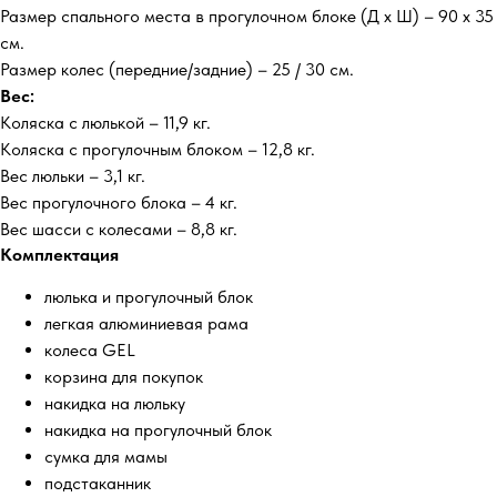
Размер спального места в прогулочном блоке (Д х Ш) – 90 х 35
см.
Размер колес (передние/задние) – 25 / 30 см.
Вес:
Коляска с люлькой – 11,9 кг.
Коляска с прогулочным блоком – 12,8 кг.
Вес люльки – 3,1 кг.
Вес прогулочного блока – 4 кг.
Вес шасси с колесами – 8,8 кг.
Комплектация
люлька и прогулочный блок
легкая алюминиевая рама
колеса GEL
корзина для покупок
накидка на люльку
накидка на прогулочный блок
сумка для мамы
подстаканник