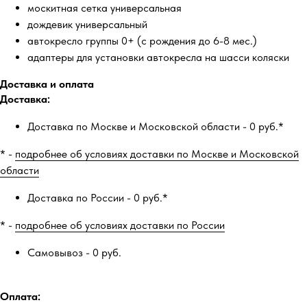
москитная сетка универсальная
дождевик универсальный
автокресло группы 0+ (с рождения до 6-8 мес.)
адаптеры для установки автокресла на шасси коляски
Доставка и оплата
Доставка:
Доставка по Москве и Московской области - 0 руб.*
* -
подробнее об условиях доставки по Москве и Московской
области
Доставка по России - 0 руб.*
* -
подробнее об условиях доставки по России
Самовывоз - 0 руб.
Оплата: