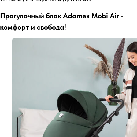
Прогулочный блок Adamex Mobi Air -
комфорт и свобода!