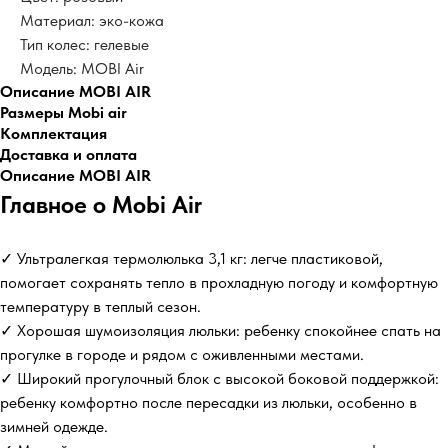
Материал: эко-кожа
Тип колес: гелевые
Модель: MOBI Air
Описание MOBI AIR
Размеры Mobi air
Комплектация
Доставка и оплата
Описание MOBI AIR
Главное о Mobi Air
✓ Ультралегкая термолюлька 3,1 кг: легче пластиковой,
помогает сохранять тепло в прохладную погоду и комфортную
температуру в теплый сезон.
✓ Хорошая шумоизоляция люльки: ребенку спокойнее спать на
прогулке в городе и рядом с оживленными местами.
✓ Широкий прогулочный блок с высокой боковой поддержкой:
ребенку комфортно после пересадки из люльки, особенно в
зимней одежде.