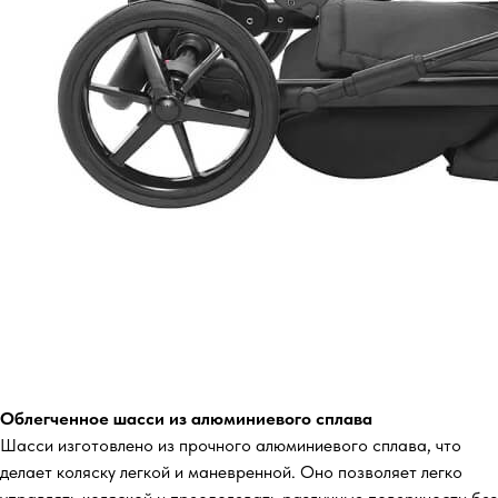
Облегченное шасси из алюминиевого сплава
Шасси изготовлено из прочного алюминиевого сплава, что
делает коляску легкой и маневренной. Оно позволяет легко