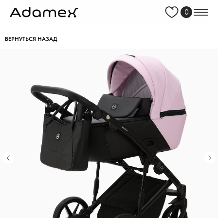
0
ВЕРНУТЬСЯ НАЗАД