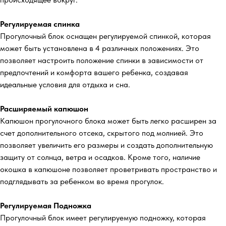
Регулируемая спинка
Прогулочный блок оснащен регулируемой спинкой, которая
может быть установлена в 4 различных положениях. Это
позволяет настроить положение спинки в зависимости от
предпочтений и комфорта вашего ребенка, создавая
идеальные условия для отдыха и сна.
Расширяемый капюшон
Капюшон прогулочного блока может быть легко расширен за
счет дополнительного отсека, скрытого под молнией. Это
позволяет увеличить его размеры и создать дополнительную
защиту от солнца, ветра и осадков. Кроме того, наличие
окошка в капюшоне позволяет проветривать пространство и
подглядывать за ребенком во время прогулок.
Регулируемая Подножка
Прогулочный блок имеет регулируемую подножку, которая