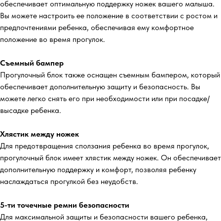
обеспечивает оптимальную поддержку ножек вашего малыша.
Вы можете настроить ее положение в соответствии с ростом и
предпочтениями ребенка, обеспечивая ему комфортное
положение во время прогулок.
Съемный бампер
Прогулочный блок также оснащен съемным бампером, который
обеспечивает дополнительную защиту и безопасность. Вы
можете легко снять его при необходимости или при посадке/
высадке ребенка.
Хлястик между ножек
Для предотвращения сползания ребенка во время прогулок,
прогулочный блок имеет хлястик между ножек. Он обеспечивает
дополнительную поддержку и комфорт, позволяя ребенку
наслаждаться прогулкой без неудобств.
5-ти точечные ремни безопасности
Для максимальной защиты и безопасности вашего ребенка,