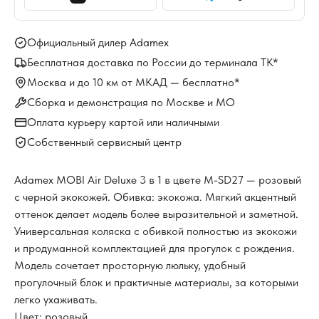
Официальный дилер Adamex
Бесплатная доставка по России до терминала ТК*
Москва и до 10 км от МКАД — бесплатно*
Сборка и демонстрация по Москве и МО
Оплата курьеру картой или наличными
Собственный сервисный центр
Adamex MOBI Air Deluxe 3 в 1 в цвете M-SD27 — розовый
с черной экокожей. Обивка: экокожа. Мягкий акцентный
оттенок делает модель более выразительной и заметной.
Универсальная коляска с обивкой полностью из экокожи
и продуманной комплектацией для прогулок с рождения.
Модель сочетает просторную люльку, удобный
прогулочный блок и практичные материалы, за которыми
легко ухаживать.
Цвет: розовый