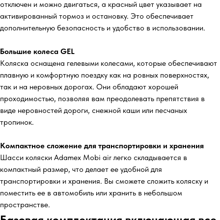
отключен и можно двигаться, а красный цвет указывает на
активированный тормоз и остановку. Это обеспечивает
дополнительную безопасность и удобство в использовании.
Большие колеса GEL
Коляска оснащена гелевыми колесами, которые обеспечивают
плавную и комфортную поездку как на ровных поверхностях,
так и на неровных дорогах. Они обладают хорошей
проходимостью, позволяя вам преодолевать препятствия в
виде неровностей дороги, снежной каши или песчаных
тропинок.
Компактное сложение для транспортировки и хранения
Шасси коляски Adamex Mobi air легко складывается в
компактный размер, что делает ее удобной для
транспортировки и хранения. Вы сможете сложить коляску и
поместить ее в автомобиль или хранить в небольшом
пространстве.
Базовая комплектация включающая все