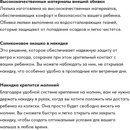
Высококачественные материалы внешнй обивки
Люлька изготовлена из высококачественных материалов,
обеспечивающих комфорт и безопасность вашего ребенка.
Обивка люльки выполнена из водоотталкивающих тканей,
которые защищают от попадания осадков и легко чистятся.
Силиконовое окошко в накидке
Это решение, которое обеспечивает надежную защиту от
ветра и холода, сохраняя при этом зрительный контакт с
вашим ребенком. Вы можете наблюдать за ним, не открывая
накидку, что особенно удобно в прохладные или ветреные дни.
Накидка крепится молнией
Благодаря удобной системе крепления на молнии, вам не нужно
держать накидку в руках, когда вы хотите положить или достать
ребенка из коляски. Она просто будет свободно висеть на
молнии. Вы сможете быстро и легко открыть или закрыть
накидку, чтобы создать оптимальные условия для вашего
малыша в любое время.