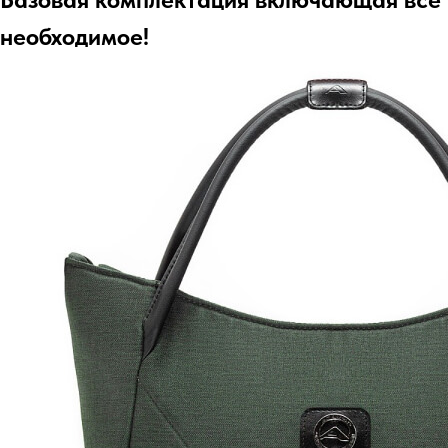
необходимое!