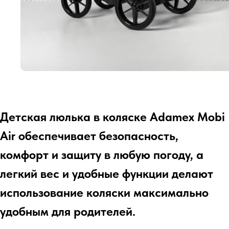
Детская люлька в коляске Adamex Mobi
Air обеспечивает безопасность,
комфорт и защиту в любую погоду, а
легкий вес и удобные функции делают
использование коляски максимально
удобным для родителей.