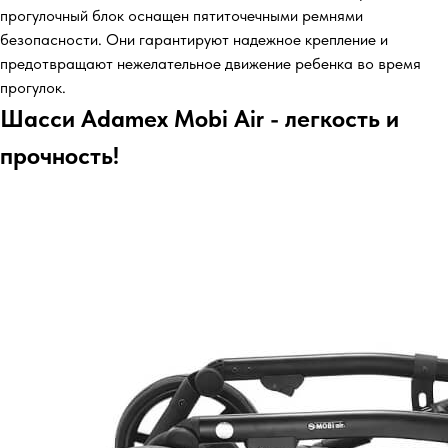
прогулочный блок оснащен пятиточечными ремнями
безопасности. Они гарантируют надежное крепление и
предотвращают нежелательное движение ребенка во время
прогулок.
Шасси Adamex Mobi Air - легкость и
прочность!