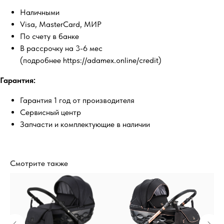
Наличными
Visa, MasterCard, МИР
По счету в банке
В рассрочку на 3-6 мес
(подробнее https://adamex.online/credit)
Гарантия:
Гарантия 1 год от производителя
Сервисный центр
Запчасти и комплектующие в наличии
Смотрите также