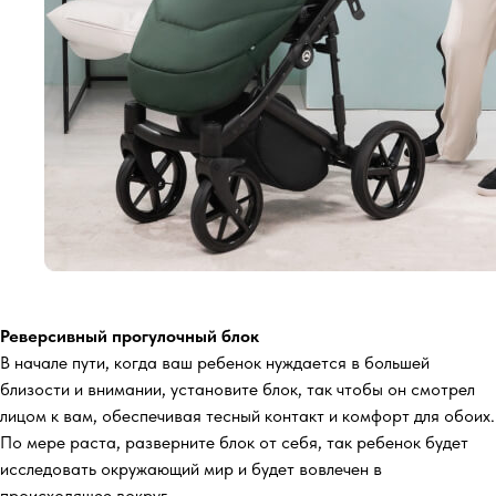
Реверсивный прогулочный блок
В начале пути, когда ваш ребенок нуждается в большей
близости и внимании, установите блок, так чтобы он смотрел
лицом к вам, обеспечивая тесный контакт и комфорт для обоих.
По мере раста, разверните блок от себя, так ребенок будет
исследовать окружающий мир и будет вовлечен в
происходящее вокруг.