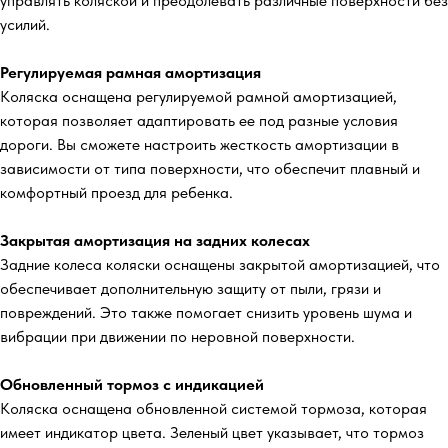
управлять коляской и преодолевать различные поверхности без
усилий.
Регулируемая рамная амортизация
Коляска оснащена регулируемой рамной амортизацией,
которая позволяет адаптировать ее под разные условия
дороги. Вы сможете настроить жесткость амортизации в
зависимости от типа поверхности, что обеспечит плавный и
комфортный проезд для ребенка.
Закрытая амортизация на задних колесах
Задние колеса коляски оснащены закрытой амортизацией, что
обеспечивает дополнительную защиту от пыли, грязи и
повреждений. Это также помогает снизить уровень шума и
вибрации при движении по неровной поверхности.
Обновленный тормоз с индикацией
Коляска оснащена обновленной системой тормоза, которая
имеет индикатор цвета. Зеленый цвет указывает, что тормоз