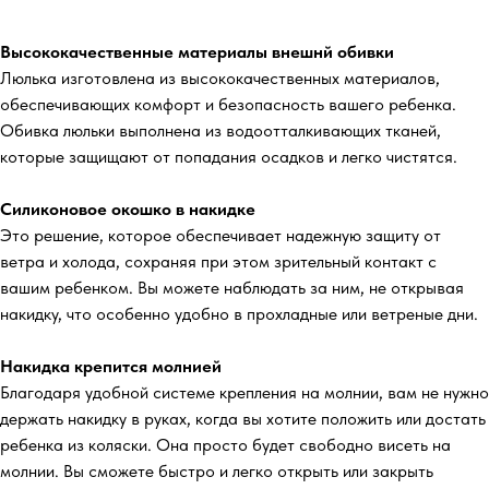
Высококачественные материалы внешнй обивки
Люлька изготовлена из высококачественных материалов,
обеспечивающих комфорт и безопасность вашего ребенка.
Обивка люльки выполнена из водоотталкивающих тканей,
которые защищают от попадания осадков и легко чистятся.
Силиконовое окошко в накидке
Это решение, которое обеспечивает надежную защиту от
ветра и холода, сохраняя при этом зрительный контакт с
вашим ребенком. Вы можете наблюдать за ним, не открывая
накидку, что особенно удобно в прохладные или ветреные дни.
Накидка крепится молнией
Благодаря удобной системе крепления на молнии, вам не нужно
держать накидку в руках, когда вы хотите положить или достать
ребенка из коляски. Она просто будет свободно висеть на
молнии. Вы сможете быстро и легко открыть или закрыть