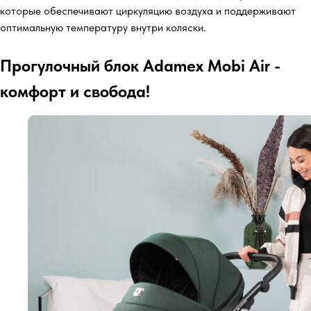
которые обеспечивают циркуляцию воздуха и поддерживают
оптимальную температуру внутри коляски.
Прогулочный блок Adamex Mobi Air -
комфорт и свобода!