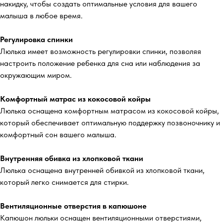
накидку, чтобы создать оптимальные условия для вашего
малыша в любое время.
Регулировка спинки
Люлька имеет возможность регулировки спинки, позволяя
настроить положение ребенка для сна или наблюдения за
окружающим миром.
Комфортный матрас из кокосовой койры
Люлька оснащена комфортным матрасом из кокосовой койры,
который обеспечивает оптимальную поддержку позвоночнику и
комфортный сон вашего малыша.
Внутренняя обивка из хлопковой ткани
Люлька оснащена внутренней обивкой из хлопковой ткани,
который легко снимается для стирки.
Вентиляционные отверстия в капюшоне
Капюшон люльки оснащен вентиляционными отверстиями,