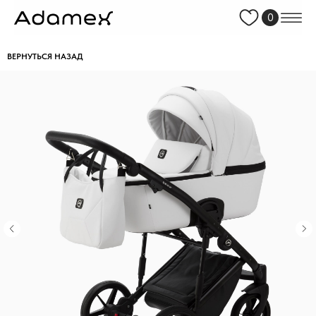
0
ВЕРНУТЬСЯ НАЗАД