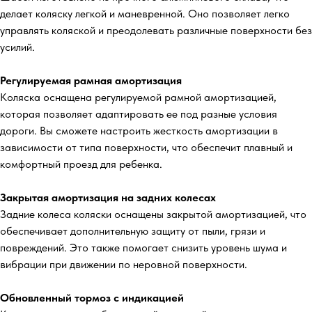
делает коляску легкой и маневренной. Оно позволяет легко
управлять коляской и преодолевать различные поверхности без
усилий.
Регулируемая рамная амортизация
Коляска оснащена регулируемой рамной амортизацией,
которая позволяет адаптировать ее под разные условия
дороги. Вы сможете настроить жесткость амортизации в
зависимости от типа поверхности, что обеспечит плавный и
комфортный проезд для ребенка.
Закрытая амортизация на задних колесах
Задние колеса коляски оснащены закрытой амортизацией, что
обеспечивает дополнительную защиту от пыли, грязи и
повреждений. Это также помогает снизить уровень шума и
вибрации при движении по неровной поверхности.
Обновленный тормоз с индикацией