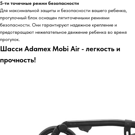
5-ти точечные ремни безопасности
Для максимальной защиты и безопасности вашего ребенка,
прогулочный блок оснащен пятиточечными ремнями
безопасности. Они гарантируют надежное крепление и
предотвращают нежелательное движение ребенка во время
прогулок.
Шасси Adamex Mobi Air - легкость и
прочность!