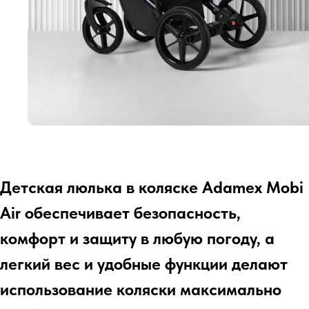
Детская люлька в коляске Adamex Mobi
Air обеспечивает безопасность,
комфорт и защиту в любую погоду, а
легкий вес и удобные функции делают
использование коляски максимально