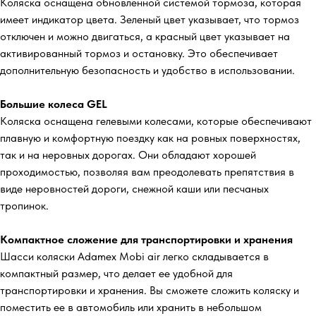
Коляска оснащена обновленной системой тормоза, которая
имеет индикатор цвета. Зеленый цвет указывает, что тормоз
отключен и можно двигаться, а красный цвет указывает на
активированный тормоз и остановку. Это обеспечивает
дополнительную безопасность и удобство в использовании.
Большие колеса GEL
Коляска оснащена гелевыми колесами, которые обеспечивают
плавную и комфортную поездку как на ровных поверхностях,
так и на неровных дорогах. Они обладают хорошей
проходимостью, позволяя вам преодолевать препятствия в
виде неровностей дороги, снежной каши или песчаных
тропинок.
Компактное сложение для транспортировки и хранения
Шасси коляски Adamex Mobi air легко складывается в
компактный размер, что делает ее удобной для
транспортировки и хранения. Вы сможете сложить коляску и
поместить ее в автомобиль или хранить в небольшом