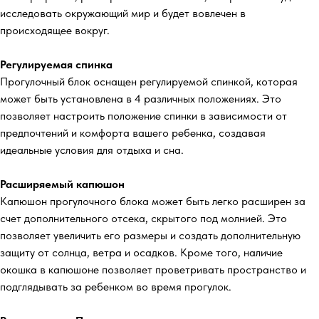
исследовать окружающий мир и будет вовлечен в
происходящее вокруг.
Регулируемая спинка
Прогулочный блок оснащен регулируемой спинкой, которая
может быть установлена в 4 различных положениях. Это
позволяет настроить положение спинки в зависимости от
предпочтений и комфорта вашего ребенка, создавая
идеальные условия для отдыха и сна.
Расширяемый капюшон
Капюшон прогулочного блока может быть легко расширен за
счет дополнительного отсека, скрытого под молнией. Это
позволяет увеличить его размеры и создать дополнительную
защиту от солнца, ветра и осадков. Кроме того, наличие
окошка в капюшоне позволяет проветривать пространство и
подглядывать за ребенком во время прогулок.