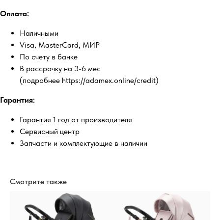
Оплата:
Наличными
Visa, MasterCard, МИР
По счету в банке
В рассрочку на 3-6 мес
(подробнее https://adamex.online/credit)
Гарантия:
Гарантия 1 год от производителя
Сервисный центр
Запчасти и комплектующие в наличии
Смотрите также