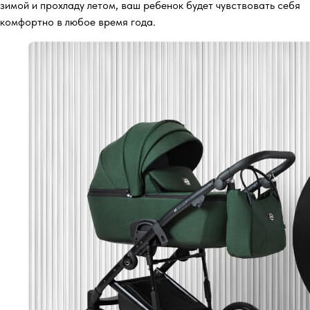
зимой и прохладу летом, ваш ребенок будет чувствовать себя
комфортно в любое время года.