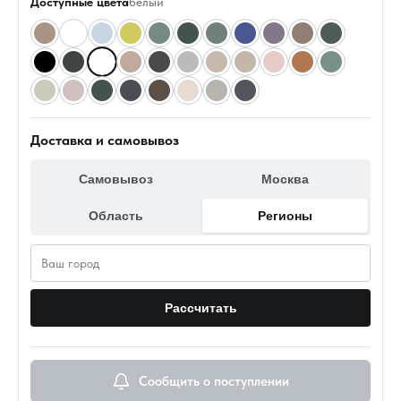
Доступные цвета
белый
Доставка и самовывоз
Самовывоз
Москва
Область
Регионы
Рассчитать
Сообщить о поступлении