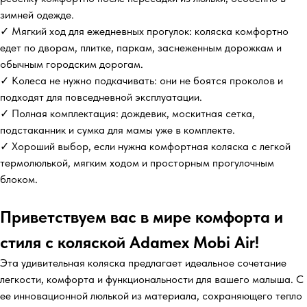
зимней одежде.
✓ Мягкий ход для ежедневных прогулок: коляска комфортно
едет по дворам, плитке, паркам, заснеженным дорожкам и
обычным городским дорогам.
✓ Колеса не нужно подкачивать: они не боятся проколов и
подходят для повседневной эксплуатации.
✓ Полная комплектация: дождевик, москитная сетка,
подстаканник и сумка для мамы уже в комплекте.
✓ Хороший выбор, если нужна комфортная коляска с легкой
термолюлькой, мягким ходом и просторным прогулочным
блоком.
Приветствуем вас в мире комфорта и
стиля с коляской Adamex Mobi Air!
Эта удивительная коляска предлагает идеальное сочетание
легкости, комфорта и функциональности для вашего малыша. С
ее инновационной люлькой из материала, сохраняющего тепло