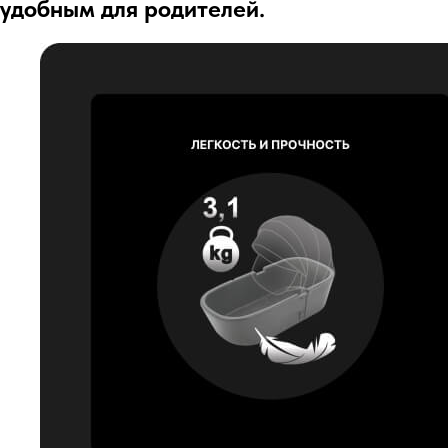
удобным для родителей.