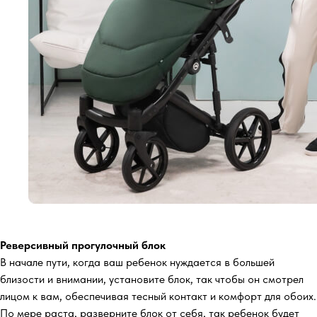
Реверсивный прогулочный блок
В начале пути, когда ваш ребенок нуждается в большей
близости и внимании, установите блок, так чтобы он смотрел
лицом к вам, обеспечивая тесный контакт и комфорт для обоих.
По мере раста, разверните блок от себя, так ребенок будет