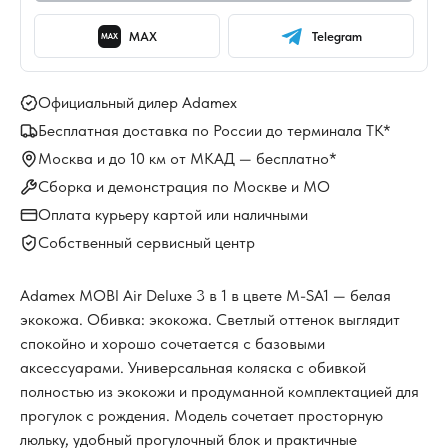
MAX
Telegram
MAX
Официальный дилер Adamex
Бесплатная доставка по России до терминала ТК*
Москва и до 10 км от МКАД — бесплатно*
Сборка и демонстрация по Москве и МО
Оплата курьеру картой или наличными
Собственный сервисный центр
Adamex MOBI Air Deluxe 3 в 1 в цвете M-SA1 — белая
экокожа. Обивка: экокожа. Светлый оттенок выглядит
спокойно и хорошо сочетается с базовыми
аксессуарами. Универсальная коляска с обивкой
полностью из экокожи и продуманной комплектацией для
прогулок с рождения. Модель сочетает просторную
люльку, удобный прогулочный блок и практичные