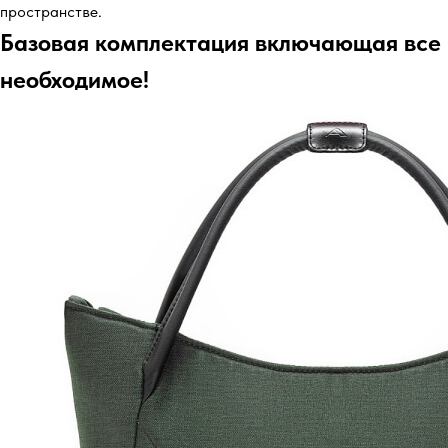
пространстве.
Базовая комплектация включающая все
необходимое!