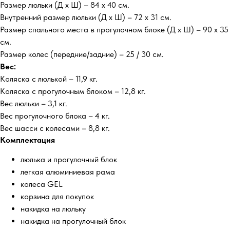
Размер люльки (Д х Ш) – 84 х 40 см.
Внутренний размер люльки (Д х Ш) – 72 х 31 см.
Размер спального места в прогулочном блоке (Д х Ш) – 90 х 35
см.
Размер колес (передние/задние) – 25 / 30 см.
Вес:
Коляска с люлькой – 11,9 кг.
Коляска с прогулочным блоком – 12,8 кг.
Вес люльки – 3,1 кг.
Вес прогулочного блока – 4 кг.
Вес шасси с колесами – 8,8 кг.
Комплектация
люлька и прогулочный блок
легкая алюминиевая рама
колеса GEL
корзина для покупок
накидка на люльку
накидка на прогулочный блок