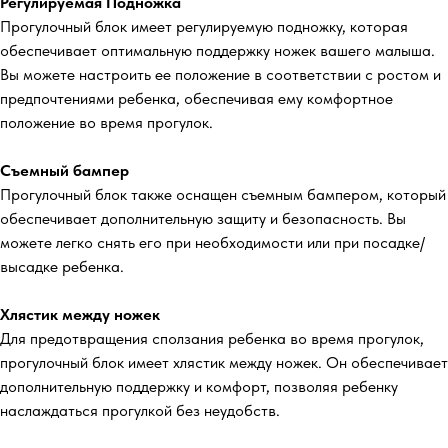
Регулируемая Подножка
Прогулочный блок имеет регулируемую подножку, которая
обеспечивает оптимальную поддержку ножек вашего малыша.
Вы можете настроить ее положение в соответствии с ростом и
предпочтениями ребенка, обеспечивая ему комфортное
положение во время прогулок.
Съемный бампер
Прогулочный блок также оснащен съемным бампером, который
обеспечивает дополнительную защиту и безопасность. Вы
можете легко снять его при необходимости или при посадке/
высадке ребенка.
Хлястик между ножек
Для предотвращения сползания ребенка во время прогулок,
прогулочный блок имеет хлястик между ножек. Он обеспечивает
дополнительную поддержку и комфорт, позволяя ребенку
наслаждаться прогулкой без неудобств.