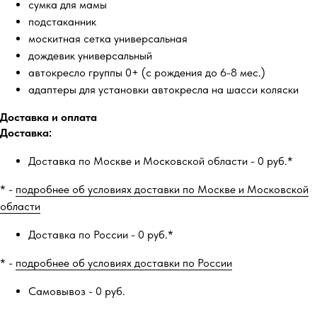
сумка для мамы
подстаканник
москитная сетка универсальная
дождевик универсальный
автокресло группы 0+ (с рождения до 6-8 мес.)
адаптеры для установки автокресла на шасси коляски
Доставка и оплата
Доставка:
Доставка по Москве и Московской области - 0 руб.*
* -
подробнее об условиях доставки по Москве и Московской
области
Доставка по России - 0 руб.*
* -
подробнее об условиях доставки по России
Самовывоз - 0 руб.