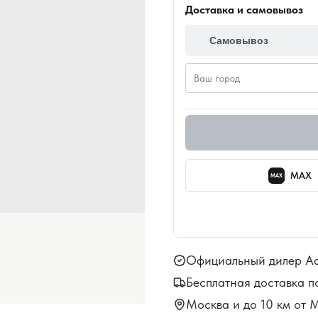
Доставка и самовывоз
Самовывоз
MAX
MAX
Официальный дилер A
Бесплатная доставка п
Москва и до 10 км от