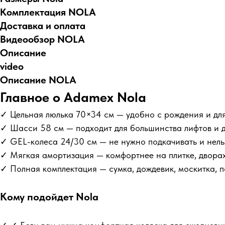
Комплектация NOLA
Доставка и оплата
Видеообзор NOLA
Описание
video
Описание NOLA
Главное о Adamex Nola
✓ Цельная люлька 70×34 см — удобно с рождения и для
✓ Шасси 58 см — подходит для большинства лифтов и 
✓ GEL-колеса 24/30 см — не нужно подкачивать и нель
✓ Мягкая амортизация — комфортнее на плитке, дворах
✓ Полная комплектация — сумка, дождевик, москитка, 
Кому подойдет Nola