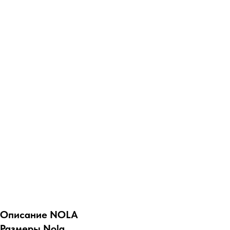
Описание NOLA
Размеры Nola