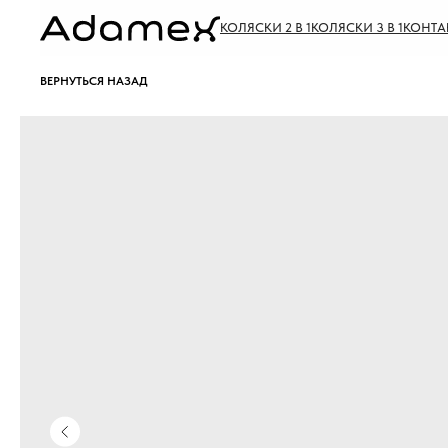
КОЛЯСКИ 2 В 1
КОЛЯСКИ 3 В 1
КОНТА
ВЕРНУТЬСЯ НАЗАД