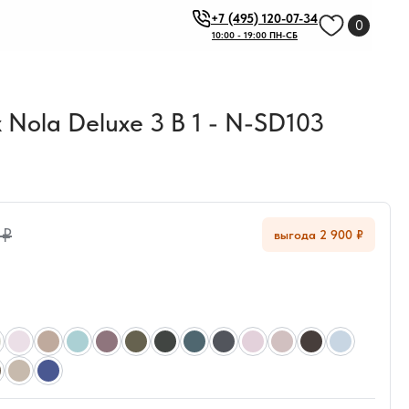
+7 (495) 120-07-34
0
10:00 - 19:00 ПН-СБ
Nola Deluxe 3 В 1 - N-SD103
 ₽
выгода 2 900 ₽