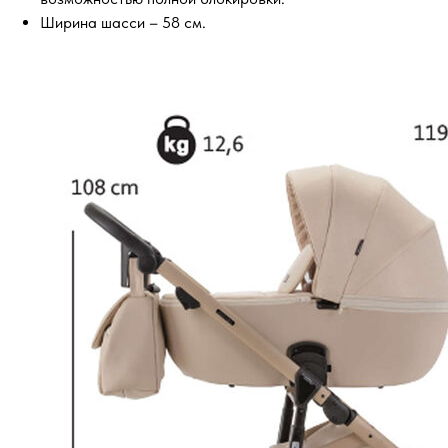
Ширина шасси – 58 см.