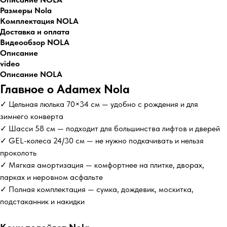
Размеры Nola
Комплектация NOLA
Доставка и оплата
Видеообзор NOLA
Описание
video
Описание NOLA
Главное о Adamex Nola
✓ Цельная люлька 70×34 см — удобно с рождения и для
зимнего конверта
✓ Шасси 58 см — подходит для большинства лифтов и дверей
✓ GEL-колеса 24/30 см — не нужно подкачивать и нельзя
проколоть
✓ Мягкая амортизация — комфортнее на плитке, дворах,
парках и неровном асфальте
✓ Полная комплектация — сумка, дождевик, москитка,
подстаканник и накидки