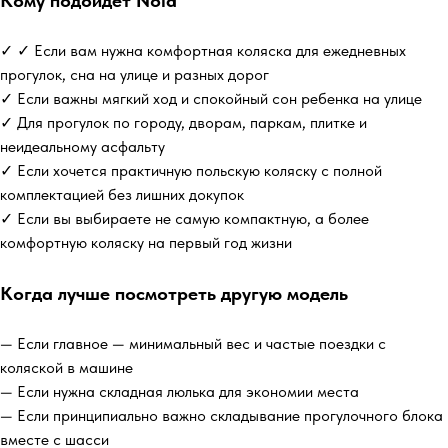
Кому подойдет Nola
✓ ✓ Если вам нужна комфортная коляска для ежедневных
прогулок, сна на улице и разных дорог
✓ Если важны мягкий ход и спокойный сон ребенка на улице
✓ Для прогулок по городу, дворам, паркам, плитке и
неидеальному асфальту
✓ Если хочется практичную польскую коляску с полной
комплектацией без лишних докупок
✓ Если вы выбираете не самую компактную, а более
комфортную коляску на первый год жизни
Когда лучше посмотреть другую модель
— Если главное — минимальный вес и частые поездки с
коляской в машине
— Если нужна складная люлька для экономии места
— Если принципиально важно складывание прогулочного блока
вместе с шасси