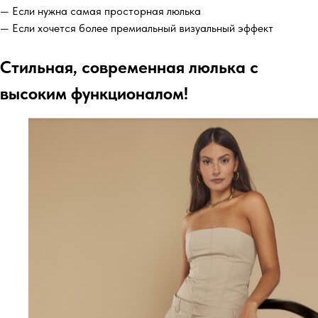
— Если нужна самая просторная люлька
— Если хочется более премиальный визуальный эффект
Стильная, современная люлька с
высоким функционалом!