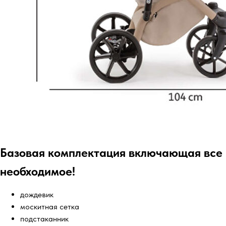
Базовая комплектация включающая все
необходимое!
дождевик
москитная сетка
подстаканник