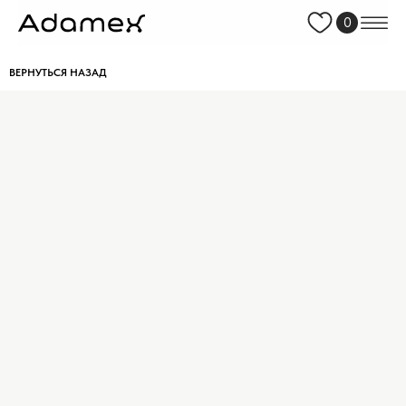
0
ВЕРНУТЬСЯ НАЗАД