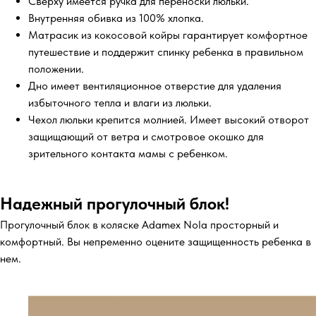
Сверху имеется ручка для переноски люльки.
Внутренняя обивка из 100% хлопка.
Матрасик из кокосовой койры гарантирует комфортное
путешествие и поддержит спинку ребенка в правильном
положении.
Дно имеет вентиляционное отверстие для удаления
избыточного тепла и влаги из люльки.
Чехол люльки крепится молнией. Имеет высокий отворот
защищающий от ветра и смотровое окошко для
зрительного контакта мамы с ребенком.
Надежный прогулочный блок!
Прогулочный блок в коляске Adamex Nola просторный и
комфортный. Вы непременно оцените защищенность ребенка в
нем.