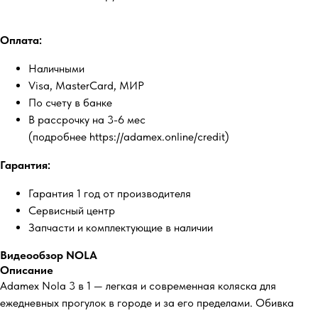
Оплата:
Наличными
Visa, MasterCard, МИР
По счету в банке
В рассрочку на 3-6 мес
(подробнее https://adamex.online/credit)
Гарантия:
Гарантия 1 год от производителя
Сервисный центр
Запчасти и комплектующие в наличии
Видеообзор NOLA
Описание
Adamex Nola 3 в 1 — легкая и современная коляска для
ежедневных прогулок в городе и за его пределами. Обивка