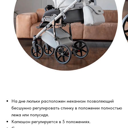
На дне люльки расположен механизм позволяющий
бесшумно регулировать спинку в положении полностью
лежа или полусидя.
Капюшон регулируется в 5 положениях.