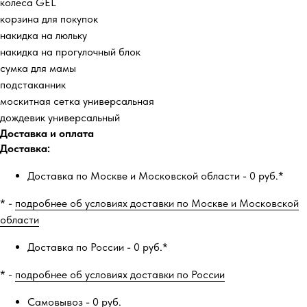
колеса GEL
корзина для покупок
накидка на люльку
накидка на прогулочный блок
сумка для мамы
подстаканник
москитная сетка универсальная
дождевик универсальный
Доставка и оплата
Доставка:
Доставка по Москве и Московской области - 0 руб.*
* -
подробнее об условиях доставки по Москве и Московской
области
Доставка по России - 0 руб.*
* -
подробнее об условиях доставки по России
Самовывоз - 0 руб.