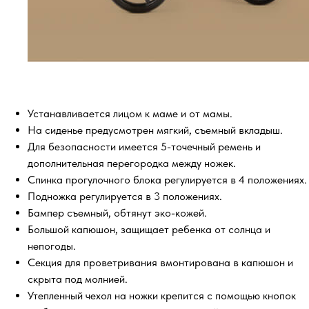
Устанавливается лицом к маме и от мамы.
На сиденье предусмотрен мягкий, съемный вкладыш.
Для безопасности имеется 5-точечный ремень и
дополнительная перегородка между ножек.
Спинка прогулочного блока регулируется в 4 положениях.
Подножка регулируется в 3 положениях.
Бампер съемный, обтянут эко-кожей.
Большой капюшон, защищает ребенка от солнца и
непогоды.
Секция для проветривания вмонтирована в капюшон и
скрыта под молнией.
Утепленный чехол на ножки крепится с помощью кнопок