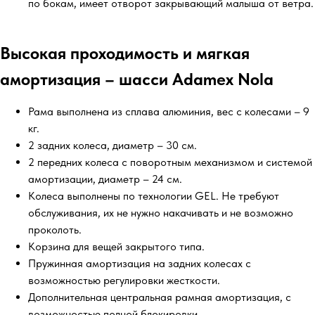
по бокам, имеет отворот закрывающий малыша от ветра.
Высокая проходимость и мягкая
амортизация – шасси Adamex Nola
Рама выполнена из сплава алюминия, вес с колесами – 9
кг.
2 задних колеса, диаметр – 30 см.
2 передних колеса с поворотным механизмом и системой
амортизации, диаметр – 24 см.
Колеса выполнены по технологии GEL. Не требуют
обслуживания, их не нужно накачивать и не возможно
проколоть.
Корзина для вещей закрытого типа.
Пружинная амортизация на задних колесах с
возможностью регулировки жесткости.
Дополнительная центральная рамная амортизация, с
возможностью полной блокировки.