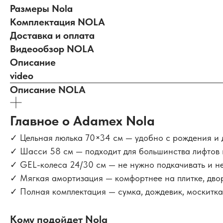
Размеры Nola
Комплектация NOLA
Доставка и оплата
Видеообзор NOLA
Описание
video
Описание NOLA
Главное о Adamex Nola
✓ Цельная люлька 70×34 см — удобно с рождения и 
✓ Шасси 58 см — подходит для большинства лифтов 
✓ GEL-колеса 24/30 см — не нужно подкачивать и не
✓ Мягкая амортизация — комфортнее на плитке, двор
✓ Полная комплектация — сумка, дождевик, москитка
Кому подойдет Nola