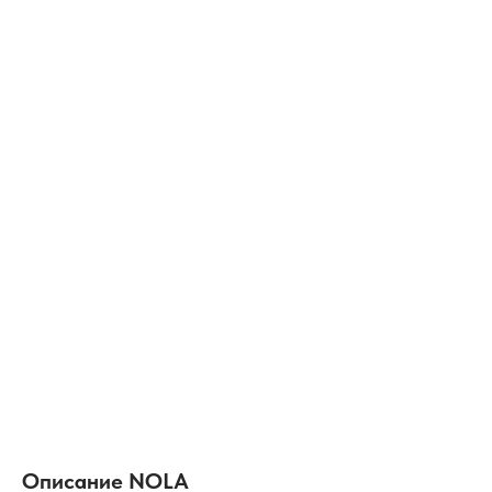
Описание NOLA