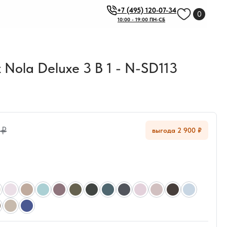
+7 (495) 120-07-34
0
10:00 - 19:00 ПН-СБ
Nola Deluxe 3 В 1 - N-SD113
 ₽
выгода 2 900 ₽