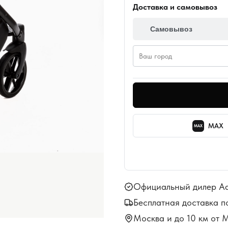
Доставка и самовывоз
Самовывоз
MAX
MAX
Официальный дилер A
Бесплатная доставка п
Москва и до 10 км от