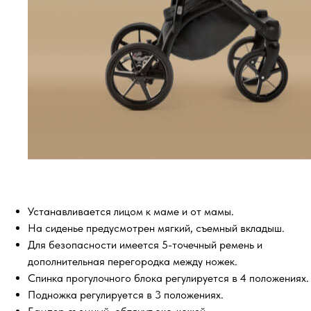
Устанавливается лицом к маме и от мамы.
На сиденье предусмотрен мягкий, съемный вкладыш.
Для безопасности имеется 5-точечный ремень и
дополнительная перегородка между ножек.
Спинка прогулочного блока регулируется в 4 положениях.
Подножка регулируется в 3 положениях.