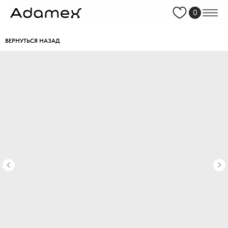
0
ВЕРНУТЬСЯ НАЗАД