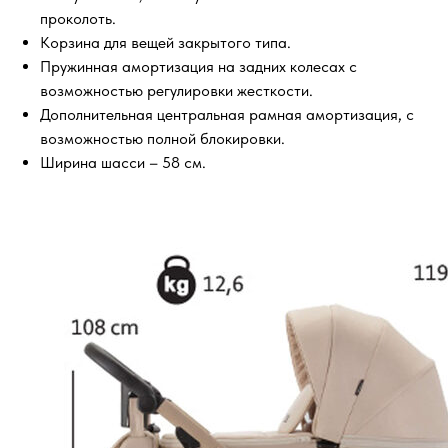
проколоть.
Корзина для вещей закрытого типа.
Пружинная амортизация на задних колесах с
возможностью регулировки жесткости.
Дополнительная центральная рамная амортизация, с
возможностью полной блокировки.
Ширина шасси – 58 см.