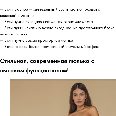
— Если главное — минимальный вес и частые поездки с
коляской в машине
— Если нужна складная люлька для экономии места
— Если принципиально важно складывание прогулочного блока
вместе с шасси
— Если нужна самая просторная люлька
— Если хочется более премиальный визуальный эффект
Стильная, современная люлька с
высоким функционалом!