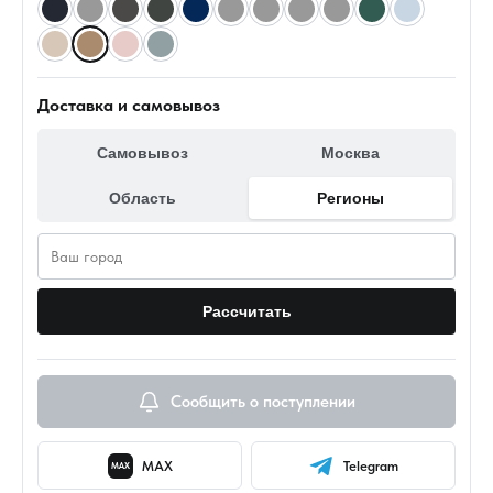
Доставка и самовывоз
Самовывоз
Москва
Область
Регионы
Рассчитать
Сообщить о поступлении
MAX
Telegram
MAX