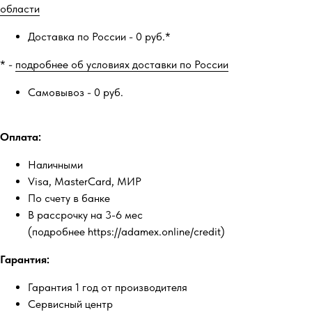
области
Доставка по России - 0 руб.*
* -
подробнее об условиях доставки по России
Самовывоз - 0 руб.
Оплата:
Наличными
Visa, MasterCard, МИР
По счету в банке
В рассрочку на 3-6 мес
(подробнее https://adamex.online/credit)
Гарантия:
Гарантия 1 год от производителя
Сервисный центр