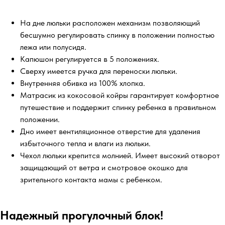
На дне люльки расположен механизм позволяющий
бесшумно регулировать спинку в положении полностью
лежа или полусидя.
Капюшон регулируется в 5 положениях.
Сверху имеется ручка для переноски люльки.
Внутренняя обивка из 100% хлопка.
Матрасик из кокосовой койры гарантирует комфортное
путешествие и поддержит спинку ребенка в правильном
положении.
Дно имеет вентиляционное отверстие для удаления
избыточного тепла и влаги из люльки.
Чехол люльки крепится молнией. Имеет высокий отворот
защищающий от ветра и смотровое окошко для
зрительного контакта мамы с ребенком.
Надежный прогулочный блок!