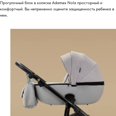
Прогулочный блок в коляске Adamex Nola просторный и
комфортный. Вы непременно оцените защищенность ребенка в
нем.