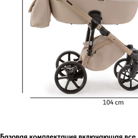
Базовая комплектация включающая все