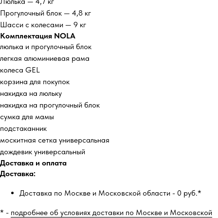
Люлька — 4,7 кг
Прогулочный блок — 4,8 кг
Шасси с колесами — 9 кг
Комплектация NOLA
люлька и прогулочный блок
легкая алюминиевая рама
колеса GEL
корзина для покупок
накидка на люльку
накидка на прогулочный блок
сумка для мамы
подстаканник
москитная сетка универсальная
дождевик универсальный
Доставка и оплата
Доставка:
Доставка по Москве и Московской области - 0 руб.*
* -
подробнее об условиях доставки по Москве и Московской