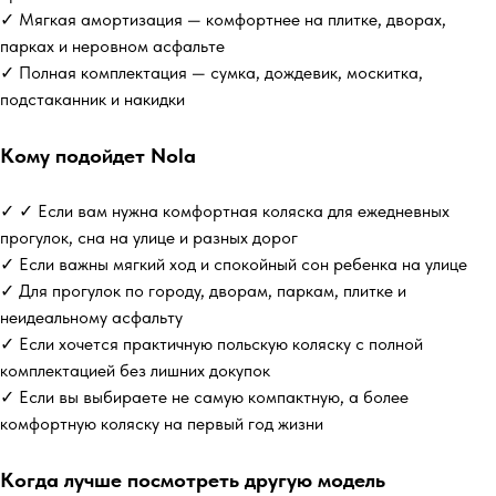
✓ Мягкая амортизация — комфортнее на плитке, дворах,
парках и неровном асфальте
✓ Полная комплектация — сумка, дождевик, москитка,
подстаканник и накидки
Кому подойдет Nola
✓ ✓ Если вам нужна комфортная коляска для ежедневных
прогулок, сна на улице и разных дорог
✓ Если важны мягкий ход и спокойный сон ребенка на улице
✓ Для прогулок по городу, дворам, паркам, плитке и
неидеальному асфальту
✓ Если хочется практичную польскую коляску с полной
комплектацией без лишних докупок
✓ Если вы выбираете не самую компактную, а более
комфортную коляску на первый год жизни
Когда лучше посмотреть другую модель