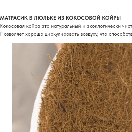
МАТРАСИК В ЛЮЛЬКЕ ИЗ КОКОСОВОЙ КОЙРЫ
Кокосовая койра это натуральный и экоклогически чис
Позволяет хорошо циркулировать воздуху, что способств