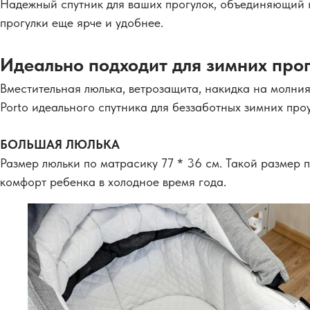
Надежный спутник для ваших прогулок, объединяющий н
прогулки еще ярче и удобнее.
Идеально подходит для зимних про
Вместительная люлька, ветрозащита, накидка на молния
Porto идеального спутника для беззаботных зимних проу
БОЛЬШАЯ ЛЮЛЬКА
Размер люльки по матрасику 77 * 36 см. Такой размер
комфорт ребенка в холодное время года.