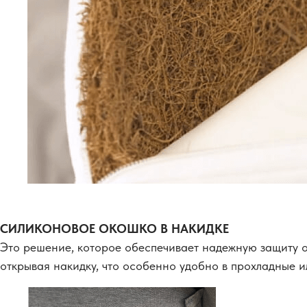
СИЛИКОНОВОЕ ОКОШКО В НАКИДКЕ
Это решение, которое обеспечивает надежную защиту от
открывая накидку, что особенно удобно в прохладные и