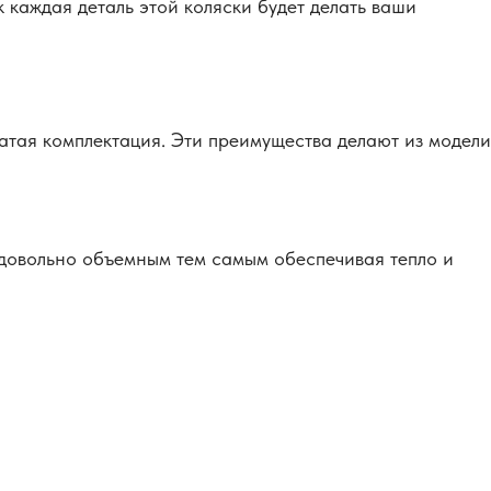
каждая деталь этой коляски будет делать ваши
гатая комплектация. Эти преимущества делают из модели
ь довольно объемным тем самым обеспечивая тепло и