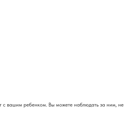
т с вашим ребенком. Вы можете наблюдать за ним, не