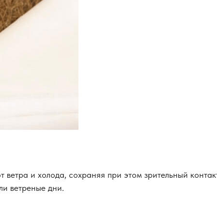
 ветра и холода, сохраняя при этом зрительный контак
ли ветреные дни.