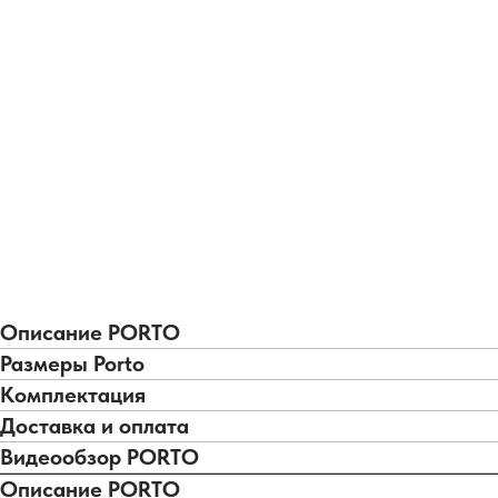
Описание PORTO
Размеры Porto
Комплектация
Доставка и оплата
Видеообзор PORTO
Описание PORTO