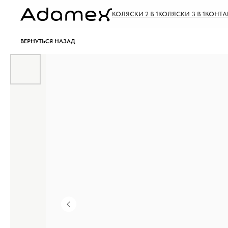
КОЛЯСКИ 2 В 1
КОЛЯСКИ 3 В 1
КОНТА
ВЕРНУТЬСЯ НАЗАД