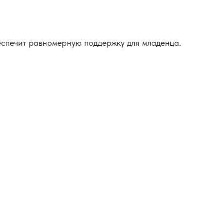
еспечит равномерную поддержку для младенца.