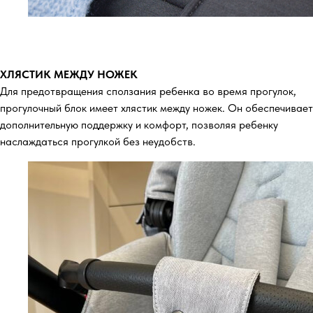
ХЛЯСТИК МЕЖДУ НОЖЕК
Для предотвращения сползания ребенка во время прогулок,
прогулочный блок имеет хлястик между ножек. Он обеспечивает
дополнительную поддержку и комфорт, позволяя ребенку
наслаждаться прогулкой без неудобств.