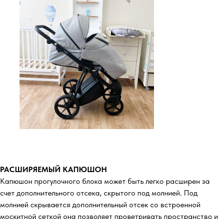
РАСШИРЯЕМЫЙ КАПЮШОН
Капюшон прогулочного блока может быть легко расширен за
счет дополнительного отсека, скрытого под молнией. Под
молнией скрывается дополнительный отсек со встроенной
москитной сеткой она позволяет проветривать пространство и