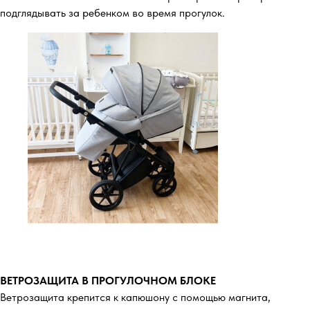
подглядывать за ребенком во время прогулок.
ВЕТРОЗАЩИТА В ПРОГУЛОЧНОМ БЛОКЕ
Ветрозащита крепится к капюшону с помощью магнита,