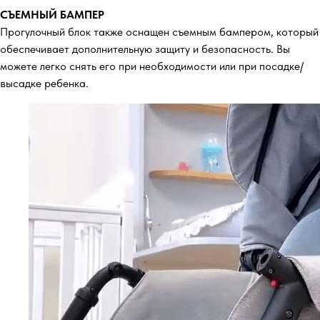
СЪЕМНЫЙ БАМПЕР
Прогулочный блок также оснащен съемным бампером, который
обеспечивает дополнительную защиту и безопасность. Вы
можете легко снять его при необходимости или при посадке/
высадке ребенка.