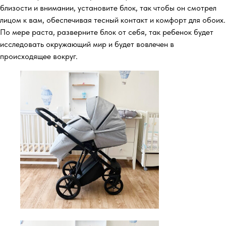
близости и внимании, установите блок, так чтобы он смотрел
лицом к вам, обеспечивая тесный контакт и комфорт для обоих.
По мере раста, разверните блок от себя, так ребенок будет
исследовать окружающий мир и будет вовлечен в
происходящее вокруг.