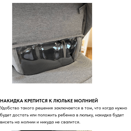
НАКИДКА КРЕПИТСЯ К ЛЮЛЬКЕ МОЛНИЕЙ
Удобство такого решения заключается в том, что когда нужно
будет достать или положить ребенка в люльку, накидка будет
висеть на молнии и никуда не свалится.