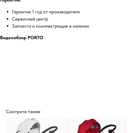
Гарантия 1 год от производителя
Сервисный центр
Запчасти и комплектующие в наличии
Видеообзор PORTO
Смотрите также