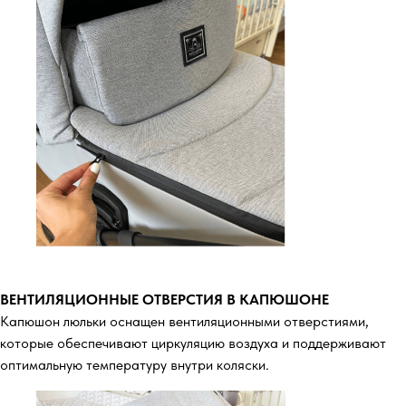
ВЕНТИЛЯЦИОННЫЕ ОТВЕРСТИЯ В КАПЮШОНЕ
Капюшон люльки оснащен вентиляционными отверстиями,
которые обеспечивают циркуляцию воздуха и поддерживают
оптимальную температуру внутри коляски.