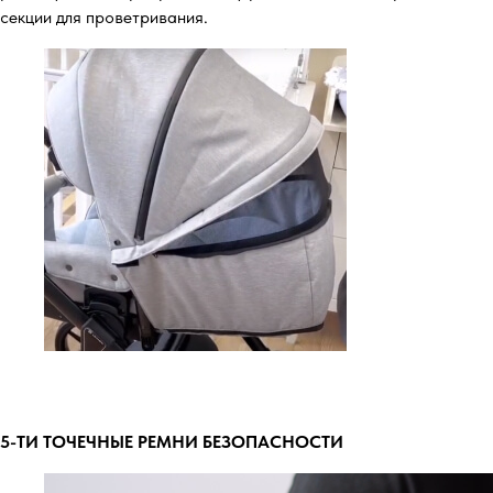
секции для проветривания.
5-ТИ ТОЧЕЧНЫЕ РЕМНИ БЕЗОПАСНОСТИ