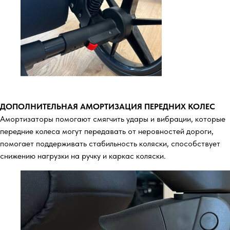
ДОПОЛНИТЕЛЬНАЯ АМОРТИЗАЦИЯ ПЕРЕДНИХ КОЛЕС
Амортизаторы помогают смягчить удары и вибрации, которые
передние колеса могут передавать от неровностей дороги,
помогает поддерживать стабильность коляски, способствует
снижению нагрузки на ручку и каркас коляски.