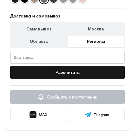
Доставка и самовывоз
Самовывоз
Москва
Область
Регионы
Рассчитать
Сообщить о поступлении
MAX
Telegram
MAX