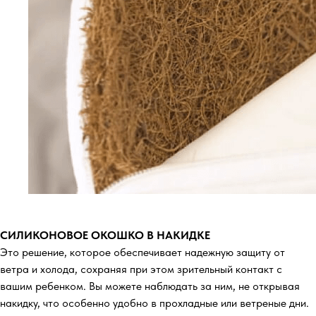
СИЛИКОНОВОЕ ОКОШКО В НАКИДКЕ
Это решение, которое обеспечивает надежную защиту от
ветра и холода, сохраняя при этом зрительный контакт с
вашим ребенком. Вы можете наблюдать за ним, не открывая
накидку, что особенно удобно в прохладные или ветреные дни.