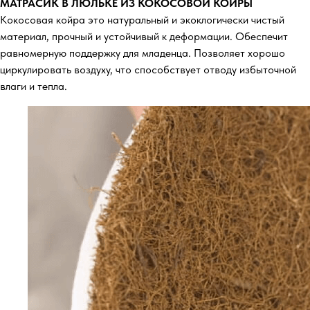
МАТРАСИК В ЛЮЛЬКЕ ИЗ КОКОСОВОЙ КОЙРЫ
Кокосовая койра это натуральный и экоклогически чистый
материал, прочный и устойчивый к деформации. Обеспечит
равномерную поддержку для младенца. Позволяет хорошо
циркулировать воздуху, что способствует отводу избыточной
влаги и тепла.