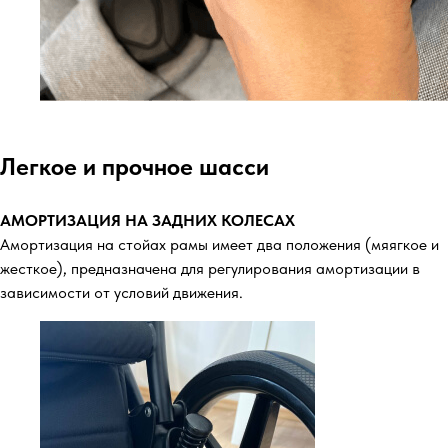
Легкое и прочное шасси
АМОРТИЗАЦИЯ НА ЗАДНИХ КОЛЕСАХ
Амортизация на стойах рамы имеет два положения (мяягкое и
жесткое), предназначена для регулирования амортизации в
зависимости от условий движения.