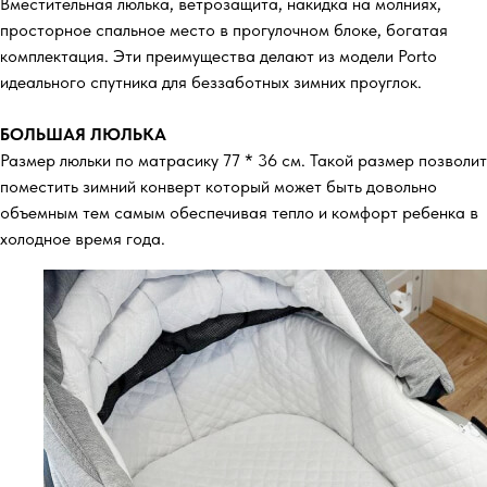
Вместительная люлька, ветрозащита, накидка на молниях,
просторное спальное место в прогулочном блоке, богатая
комплектация. Эти преимущества делают из модели Porto
идеального спутника для беззаботных зимних проуглок.
БОЛЬШАЯ ЛЮЛЬКА
Размер люльки по матрасику 77 * 36 см. Такой размер позволит
поместить зимний конверт который может быть довольно
объемным тем самым обеспечивая тепло и комфорт ребенка в
холодное время года.