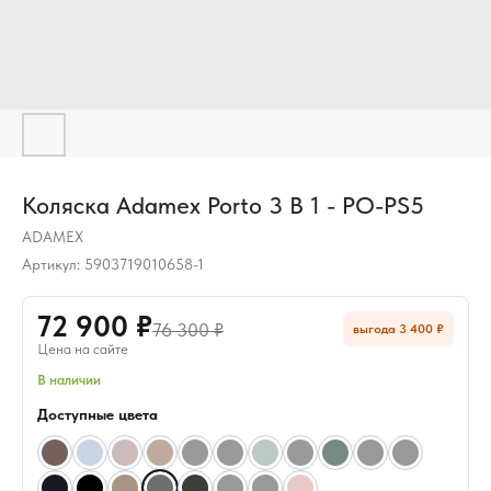
Коляска Adamex Porto 3 В 1 - PO-PS5
ADAMEX
Артикул:
5903719010658-1
72 900 ₽
76 300 ₽
выгода 3 400 ₽
Цена на сайте
В наличии
Доступные цвета