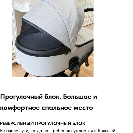
Прогулочный блок, Большое и
комфортное спальное место
РЕВЕРСИВНЫЙ ПРОГУЛОЧНЫЙ БЛОК
В начале пути, когда ваш ребенок нуждается в большей