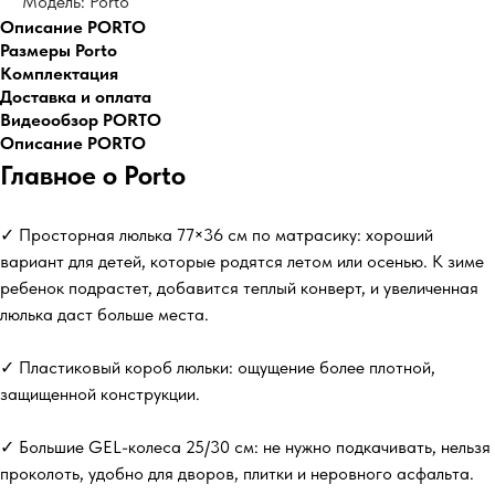
Модель: Porto
Описание PORTO
Размеры Porto
Комплектация
Доставка и оплата
Видеообзор PORTO
Описание PORTO
Главное о Porto
✓ Просторная люлька 77×36 см по матрасику: хороший
вариант для детей, которые родятся летом или осенью. К зиме
ребенок подрастет, добавится теплый конверт, и увеличенная
люлька даст больше места.
✓ Пластиковый короб люльки: ощущение более плотной,
защищенной конструкции.
✓ Большие GEL-колеса 25/30 см: не нужно подкачивать, нельзя
проколоть, удобно для дворов, плитки и неровного асфальта.