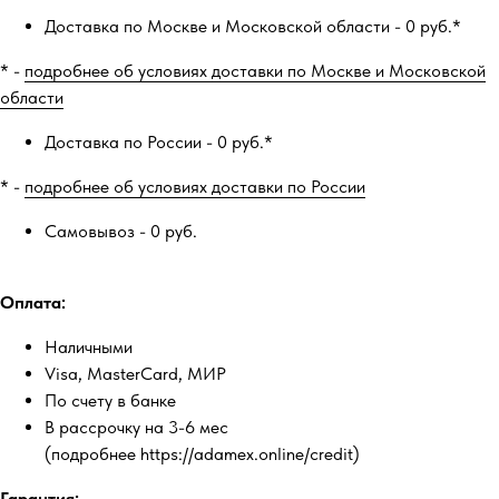
Доставка по Москве и Московской области - 0 руб.*
* -
подробнее об условиях доставки по Москве и Московской
области
Доставка по России - 0 руб.*
* -
подробнее об условиях доставки по России
Самовывоз - 0 руб.
Оплата:
Наличными
Visa, MasterCard, МИР
По счету в банке
В рассрочку на 3-6 мес
(подробнее https://adamex.online/credit)
Гарантия: