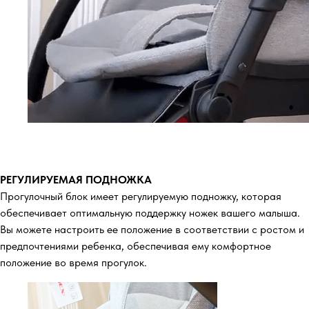
РЕГУЛИРУЕМАЯ ПОДНОЖКА
Прогулочный блок имеет регулируемую подножку, которая
обеспечивает оптимальную поддержку ножек вашего малыша.
Вы можете настроить ее положение в соответствии с ростом и
предпочтениями ребенка, обеспечивая ему комфортное
положение во время прогулок.