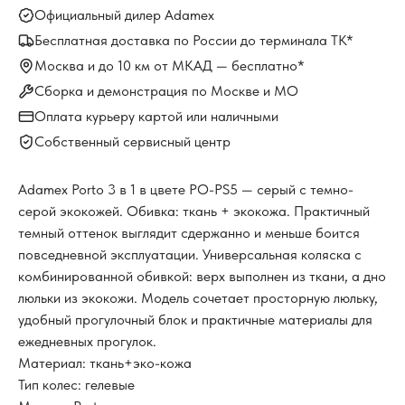
Официальный дилер Adamex
Бесплатная доставка по России до терминала ТК*
Москва и до 10 км от МКАД — бесплатно*
Сборка и демонстрация по Москве и МО
Оплата курьеру картой или наличными
Собственный сервисный центр
Adamex Porto 3 в 1 в цвете PO-PS5 — серый с темно-
серой экокожей. Обивка: ткань + экокожа. Практичный
темный оттенок выглядит сдержанно и меньше боится
повседневной эксплуатации. Универсальная коляска с
комбинированной обивкой: верх выполнен из ткани, а дно
люльки из экокожи. Модель сочетает просторную люльку,
удобный прогулочный блок и практичные материалы для
ежедневных прогулок.
Материал: ткань+эко-кожа
Тип колес: гелевые