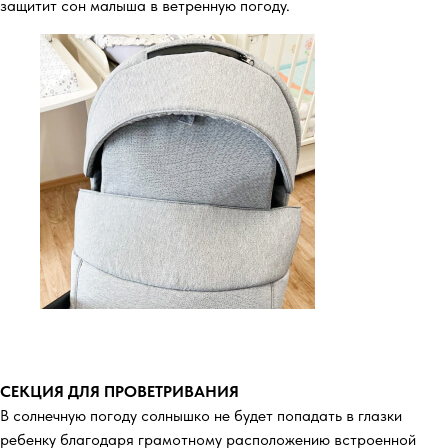
защитит сон малыша в ветренную погоду.
СЕКЦИЯ ДЛЯ ПРОВЕТРИВАНИЯ
В солнечную погоду солнышко не будет попадать в глазки
ребенку благодаря грамотному расположению встроенной