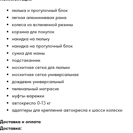
люлька и прогулочный блок
легкая алюминиевая рама
колеса из вспененной резины
корзина для покупок
накидка на люльку
накидка на прогулочный блок
сумка для мамы
подстаканник
москитная сетка для люльки
москитная сетка универсальная
дождевик универсальный
пеленальный матрасик
муфты-варежки
автокресло 0-13 кг
адаптеры для крепления автокресла к шасси коляски
Доставка и оплата
Доставка: