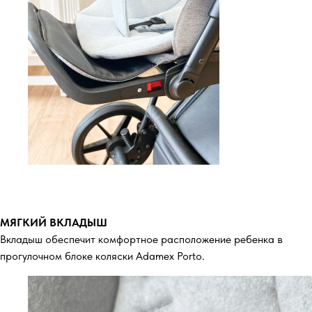
МЯГКИЙ ВКЛАДЫШ
Вкладыш обеспечит комфортное расположение ребенка в
прогулочном блоке коляски Adamex Porto.