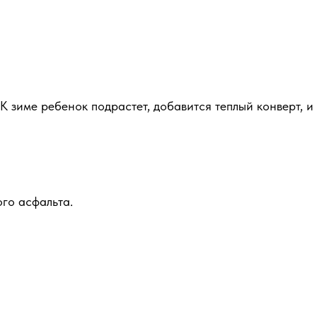
 зиме ребенок подрастет, добавится теплый конверт, и
ого асфальта.