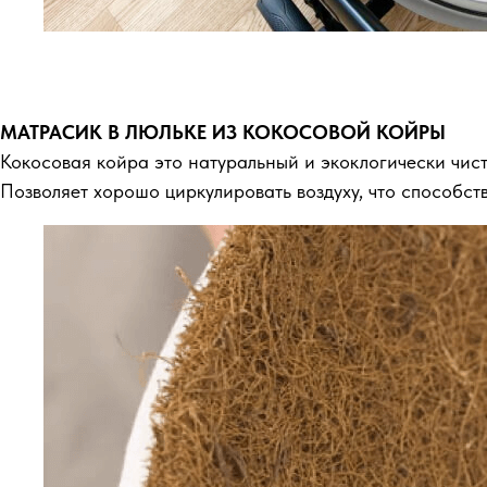
МАТРАСИК В ЛЮЛЬКЕ ИЗ КОКОСОВОЙ КОЙРЫ
Кокосовая койра это натуральный и экоклогически чис
Позволяет хорошо циркулировать воздуху, что способств