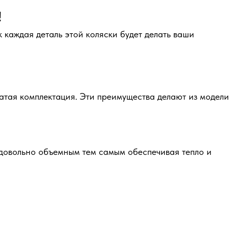
!
каждая деталь этой коляски будет делать ваши
гатая комплектация. Эти преимущества делают из модели
ь довольно объемным тем самым обеспечивая тепло и