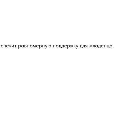
еспечит равномерную поддержку для младенца.