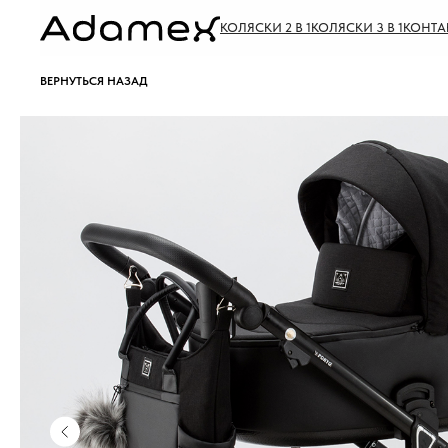
КОЛЯСКИ 2 В 1
КОЛЯСКИ 3 В 1
КОНТА
ВЕРНУТЬСЯ НАЗАД