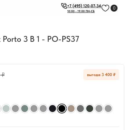
+7 (495) 120-07-34
0
10:00 - 19:00 ПН-СБ
Porto 3 В 1 - PO-PS37
 ₽
выгода 3 400 ₽