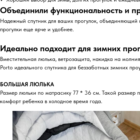
Объединили функциональность и пр
Надежный спутник для ваших прогулок, объединяющий н
прогулки еще ярче и удобнее.
Идеально подходит для зимних про
Вместительная люлька, ветрозащита, накидка на молния
Porto идеального спутника для беззаботных зимних проу
БОЛЬШАЯ ЛЮЛЬКА
Размер люльки по матрасику 77 * 36 см. Такой размер
комфорт ребенка в холодное время года.