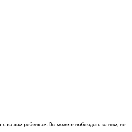
т с вашим ребенком. Вы можете наблюдать за ним, не