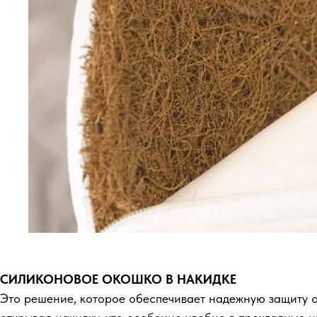
СИЛИКОНОВОЕ ОКОШКО В НАКИДКЕ
Это решение, которое обеспечивает надежную защиту от