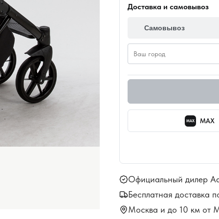
Доставка и самовывоз
Самовывоз
MAX
MAX
Официальный дилер A
Бесплатная доставка п
Москва и до 10 км от