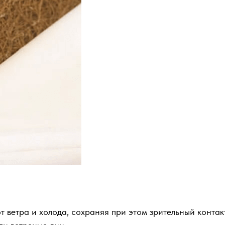
 ветра и холода, сохраняя при этом зрительный контак