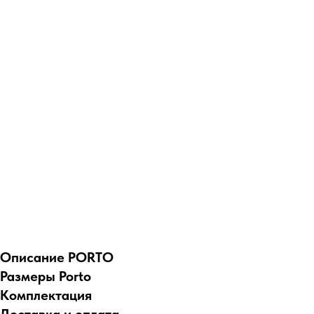
Описание PORTO
Размеры Porto
Комплектация