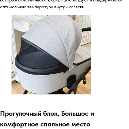
оптимальную температуру внутри коляски.
Прогулочный блок, Большое и
комфортное спальное место