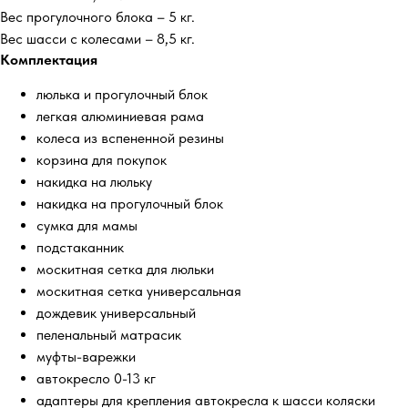
Вес прогулочного блока – 5 кг.
Вес шасси с колесами – 8,5 кг.
Комплектация
люлька и прогулочный блок
легкая алюминиевая рама
колеса из вспененной резины
корзина для покупок
накидка на люльку
накидка на прогулочный блок
сумка для мамы
подстаканник
москитная сетка для люльки
москитная сетка универсальная
дождевик универсальный
пеленальный матрасик
муфты-варежки
автокресло 0-13 кг
адаптеры для крепления автокресла к шасси коляски