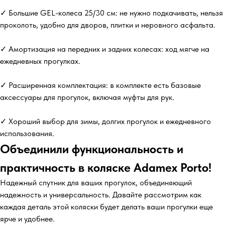
✓ Большие GEL-колеса 25/30 см: не нужно подкачивать, нельзя
проколоть, удобно для дворов, плитки и неровного асфальта.
✓ Амортизация на передних и задних колесах: ход мягче на
ежедневных прогулках.
✓ Расширенная комплектация: в комплекте есть базовые
аксессуары для прогулок, включая муфты для рук.
✓ Хороший выбор для зимы, долгих прогулок и ежедневного
использования.
Объединили функциональность и
практичность в коляске Adamex Porto!
Надежный спутник для ваших прогулок, объединяющий
надежность и универсальность. Давайте рассмотрим как
каждая деталь этой коляски будет делать ваши прогулки еще
ярче и удобнее.