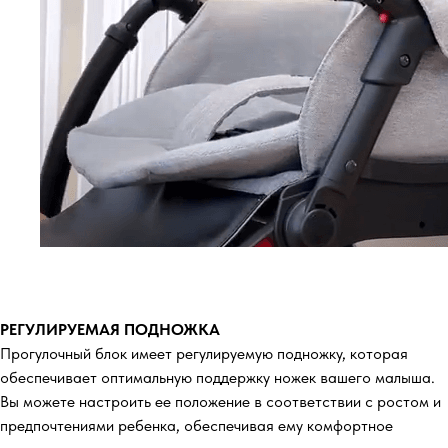
РЕГУЛИРУЕМАЯ ПОДНОЖКА
Прогулочный блок имеет регулируемую подножку, которая
обеспечивает оптимальную поддержку ножек вашего малыша.
Вы можете настроить ее положение в соответствии с ростом и
предпочтениями ребенка, обеспечивая ему комфортное