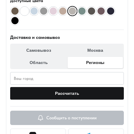
Доступные цвета
Доставка и самовывоз
Самовывоз
Москва
Область
Регионы
Рассчитать
Сообщить о поступлении