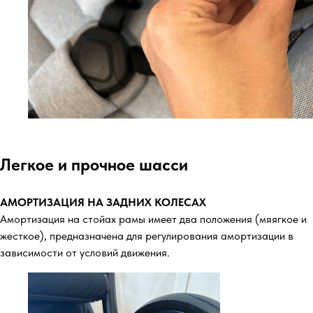
Легкое и прочное шасси
АМОРТИЗАЦИЯ НА ЗАДНИХ КОЛЕСАХ
Амортизация на стойах рамы имеет два положения (мяягкое и
жесткое), предназначена для регулирования амортизации в
зависимости от условий движения.