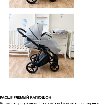
РАСШИРЯЕМЫЙ КАПЮШОН
Капюшон прогулочного блока может быть легко расширен за