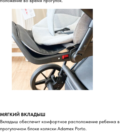
положение во время прогулок.
МЯГКИЙ ВКЛАДЫШ
Вкладыш обеспечит комфортное расположение ребенка в
прогулочном блоке коляски Adamex Porto.