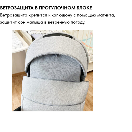
ВЕТРОЗАЩИТА В ПРОГУЛОЧНОМ БЛОКЕ
Ветрозащита крепится к капюшону с помощью магнита,
защитит сон малыша в ветренную погоду.