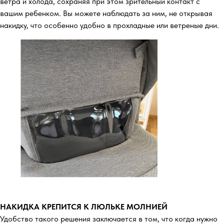
ветра и холода, сохраняя при этом зрительный контакт с
вашим ребенком. Вы можете наблюдать за ним, не открывая
накидку, что особенно удобно в прохладные или ветреные дни.
НАКИДКА КРЕПИТСЯ К ЛЮЛЬКЕ МОЛНИЕЙ
Удобство такого решения заключается в том, что когда нужно