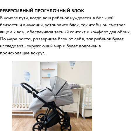
РЕВЕРСИВНЫЙ ПРОГУЛОЧНЫЙ БЛОК
В начале пути, когда ваш ребенок нуждается в большей
близости и внимании, установите блок, так чтобы он смотрел
лицом к вам, обеспечивая тесный контакт и комфорт для обоих.
По мере раста, разверните блок от себя, так ребенок будет
исследовать окружающий мир и будет вовлечен в
происходящее вокруг.