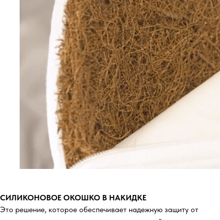
СИЛИКОНОВОЕ ОКОШКО В НАКИДКЕ
Это решение, которое обеспечивает надежную защиту от