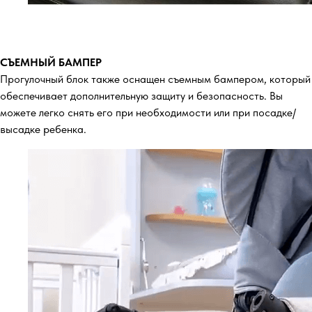
СЪЕМНЫЙ БАМПЕР
Прогулочный блок также оснащен съемным бампером, который
обеспечивает дополнительную защиту и безопасность. Вы
можете легко снять его при необходимости или при посадке/
высадке ребенка.