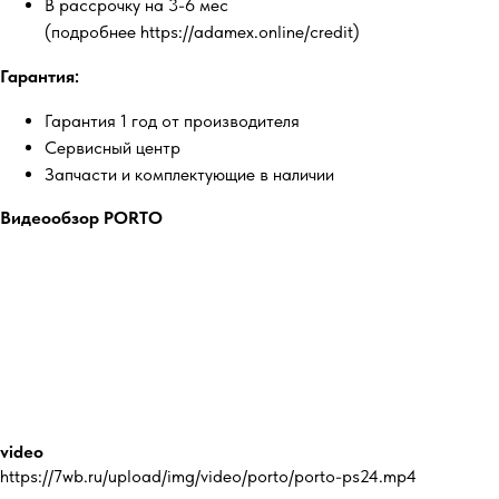
В рассрочку на 3-6 мес
(подробнее https://adamex.online/credit)
Гарантия:
Гарантия 1 год от производителя
Сервисный центр
Запчасти и комплектующие в наличии
Видеообзор PORTO
video
https://7wb.ru/upload/img/video/porto/porto-ps24.mp4