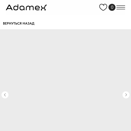
0
ВЕРНУТЬСЯ НАЗАД