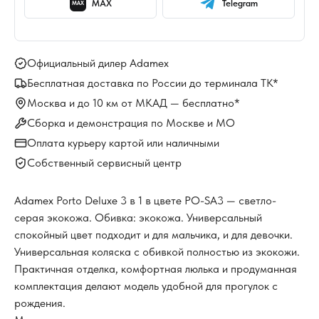
MAX
Telegram
MAX
Официальный дилер Adamex
Бесплатная доставка по России до терминала ТК*
Москва и до 10 км от МКАД — бесплатно*
Сборка и демонстрация по Москве и МО
Оплата курьеру картой или наличными
Собственный сервисный центр
Adamex Porto Deluxe 3 в 1 в цвете PO-SA3 — светло-
серая экокожа. Обивка: экокожа. Универсальный
спокойный цвет подходит и для мальчика, и для девочки.
Универсальная коляска с обивкой полностью из экокожи.
Практичная отделка, комфортная люлька и продуманная
комплектация делают модель удобной для прогулок с
рождения.