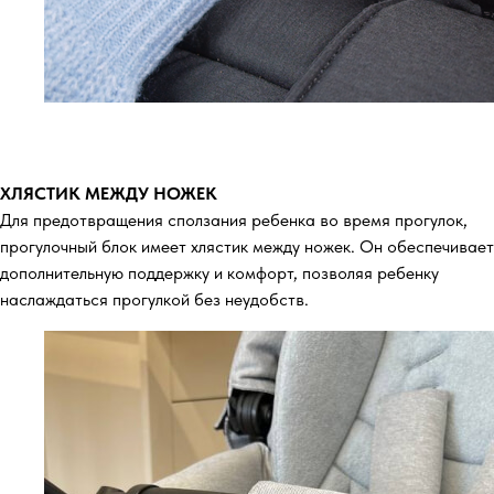
ХЛЯСТИК МЕЖДУ НОЖЕК
Для предотвращения сползания ребенка во время прогулок,
прогулочный блок имеет хлястик между ножек. Он обеспечивает
дополнительную поддержку и комфорт, позволяя ребенку
наслаждаться прогулкой без неудобств.