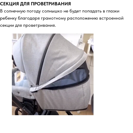
СЕКЦИЯ ДЛЯ ПРОВЕТРИВАНИЯ
В солнечную погоду солнышко не будет попадать в глазки
ребенку благодаря грамотному расположению встроенной
секции для проветривания.