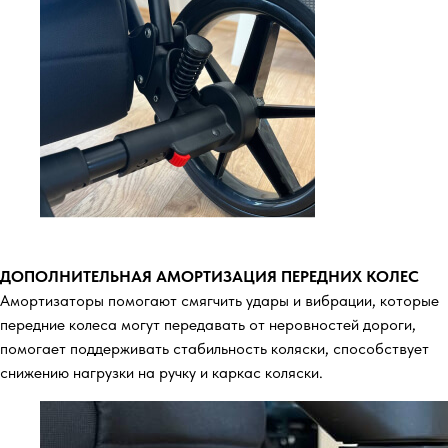
ДОПОЛНИТЕЛЬНАЯ АМОРТИЗАЦИЯ ПЕРЕДНИХ КОЛЕС
Амортизаторы помогают смягчить удары и вибрации, которые
передние колеса могут передавать от неровностей дороги,
помогает поддерживать стабильность коляски, способствует
снижению нагрузки на ручку и каркас коляски.