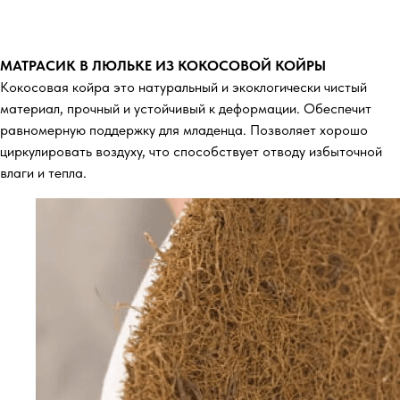
МАТРАСИК В ЛЮЛЬКЕ ИЗ КОКОСОВОЙ КОЙРЫ
Кокосовая койра это натуральный и экоклогически чистый
материал, прочный и устойчивый к деформации. Обеспечит
равномерную поддержку для младенца. Позволяет хорошо
циркулировать воздуху, что способствует отводу избыточной
влаги и тепла.