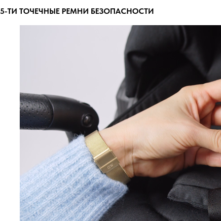
5-ТИ ТОЧЕЧНЫЕ РЕМНИ БЕЗОПАСНОСТИ