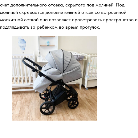
счет дополнительного отсека, скрытого под молнией. Под
молнией скрывается дополнительный отсек со встроенной
москитной сеткой она позволяет проветривать пространство и
подглядывать за ребенком во время прогулок.