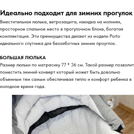
Идеально подходит для зимних прогулок
Вместительная люлька, ветрозащита, накидка на молниях,
просторное спальное место в прогулочном блоке, богатая
комплектация. Эти преимущества делают из модели Porto
идеального спутника для беззаботных зимних проуглок.
БОЛЬШАЯ ЛЮЛЬКА
Размер люльки по матрасику 77 * 36 см. Такой размер позволит
поместить зимний конверт который может быть довольно
объемным тем самым обеспечивая тепло и комфорт ребенка в
холодное время года.