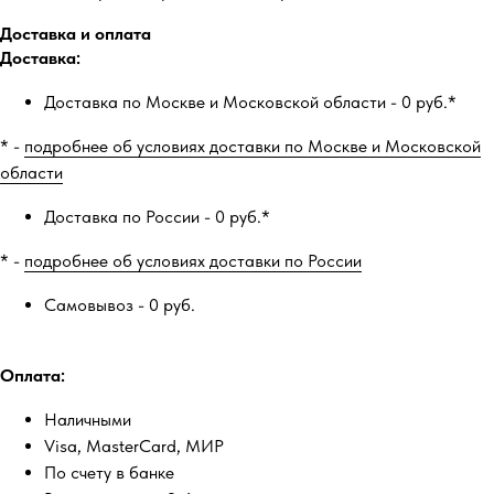
Доставка и оплата
Доставка:
Доставка по Москве и Московской области - 0 руб.*
* -
подробнее об условиях доставки по Москве и Московской
области
Доставка по России - 0 руб.*
* -
подробнее об условиях доставки по России
Самовывоз - 0 руб.
Оплата:
Наличными
Visa, MasterCard, МИР
По счету в банке