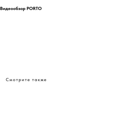
Видеообзор PORTO
Смотрите также