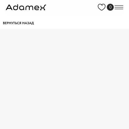
0
ВЕРНУТЬСЯ НАЗАД