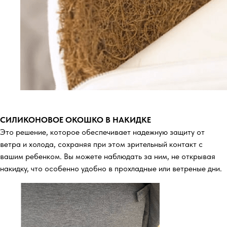
СИЛИКОНОВОЕ ОКОШКО В НАКИДКЕ
Это решение, которое обеспечивает надежную защиту от
ветра и холода, сохраняя при этом зрительный контакт с
вашим ребенком. Вы можете наблюдать за ним, не открывая
накидку, что особенно удобно в прохладные или ветреные дни.