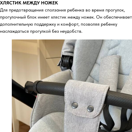
ХЛЯСТИК МЕЖДУ НОЖЕК
Для предотвращения сползания ребенка во время прогулок,
прогулочный блок имеет хлястик между ножек. Он обеспечивает
дополнительную поддержку и комфорт, позволяя ребенку
наслаждаться прогулкой без неудобств.