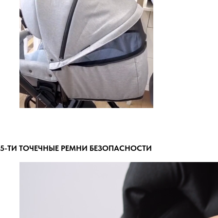
5-ТИ ТОЧЕЧНЫЕ РЕМНИ БЕЗОПАСНОСТИ