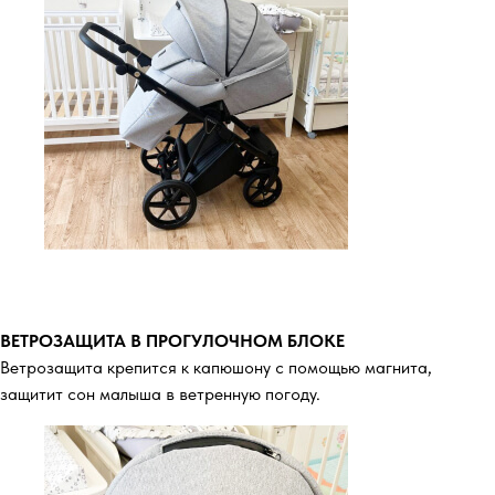
ВЕТРОЗАЩИТА В ПРОГУЛОЧНОМ БЛОКЕ
Ветрозащита крепится к капюшону с помощью магнита,
защитит сон малыша в ветренную погоду.