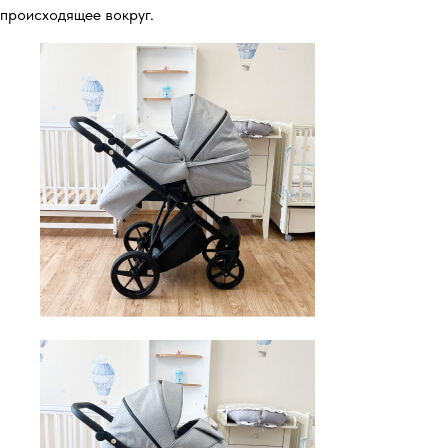
происходящее вокруг.