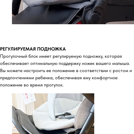
РЕГУЛИРУЕМАЯ ПОДНОЖКА
Прогулочный блок имеет регулируемую подножку, которая
обеспечивает оптимальную поддержку ножек вашего малыша.
Вы можете настроить ее положение в соответствии с ростом и
предпочтениями ребенка, обеспечивая ему комфортное
положение во время прогулок.