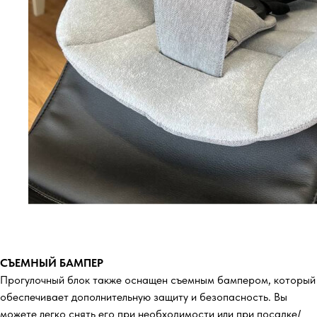
СЪЕМНЫЙ БАМПЕР
Прогулочный блок также оснащен съемным бампером, который
обеспечивает дополнительную защиту и безопасность. Вы
можете легко снять его при необходимости или при посадке/