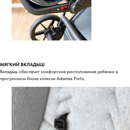
МЯГКИЙ ВКЛАДЫШ
Вкладыш обеспечит комфортное расположение ребенка в
прогулочном блоке коляски Adamex Porto.