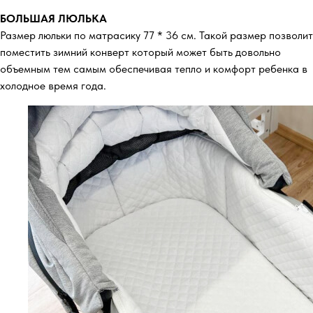
БОЛЬШАЯ ЛЮЛЬКА
Размер люльки по матрасику 77 * 36 см. Такой размер позволит
поместить зимний конверт который может быть довольно
объемным тем самым обеспечивая тепло и комфорт ребенка в
холодное время года.