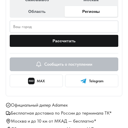
Область
Регионы
Рассчитать
Сообщить о поступлении
MAX
Telegram
MAX
Официальный дилер Adamex
Бесплатная доставка по России до терминала ТК*
Москва и до 10 км от МКАД — бесплатно*