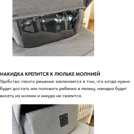
НАКИДКА КРЕПИТСЯ К ЛЮЛЬКЕ МОЛНИЕЙ
Удобство такого решения заключается в том, что когда нужно
будет достать или положить ребенка в люльку, накидка будет
висеть на молнии и никуда не свалится.