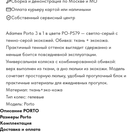
Сборка и демонстрация по Москве и МО
Оплата курьеру картой или наличными
Собственный сервисный центр
Adamex Porto 3 в 1 в цвете PO-PS79 — светло-серый с
темно-серой экокожей. Обивка: ткань + экокожа.
Практичный темный оттенок выглядит сдержанно и
меньше боится повседневной эксплуатации.
Универсальная коляска с комбинированной обивкой:
верх выполнен из ткани, а дно люльки из экокожи. Модель
сочетает просторную люльку, удобный прогулочный блок и
практичные материалы для ежедневных прогулок.
Материал: ткань+эко-кожа
Тип колес: гелевые
Модель: Porto
Описание PORTO
Размеры Porto
Комплектация
Доставка и оплата