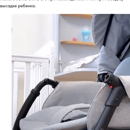
высадке ребенка.