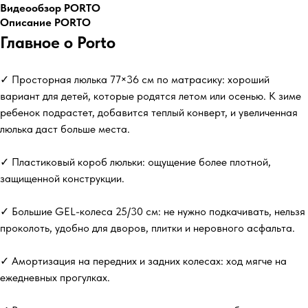
Видеообзор PORTO
Описание PORTO
Главное о Porto
✓ Просторная люлька 77×36 см по матрасику: хороший
вариант для детей, которые родятся летом или осенью. К зиме
ребенок подрастет, добавится теплый конверт, и увеличенная
люлька даст больше места.
✓ Пластиковый короб люльки: ощущение более плотной,
защищенной конструкции.
✓ Большие GEL-колеса 25/30 см: не нужно подкачивать, нельзя
проколоть, удобно для дворов, плитки и неровного асфальта.
✓ Амортизация на передних и задних колесах: ход мягче на
ежедневных прогулках.