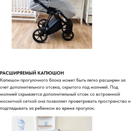
РАСШИРЯЕМЫЙ КАПЮШОН
Капюшон прогулочного блока может быть легко расширен за
счет дополнительного отсека, скрытого под молнией. Под
молнией скрывается дополнительный отсек со встроенной
москитной сеткой она позволяет проветривать пространство и
подглядывать за ребенком во время прогулок.