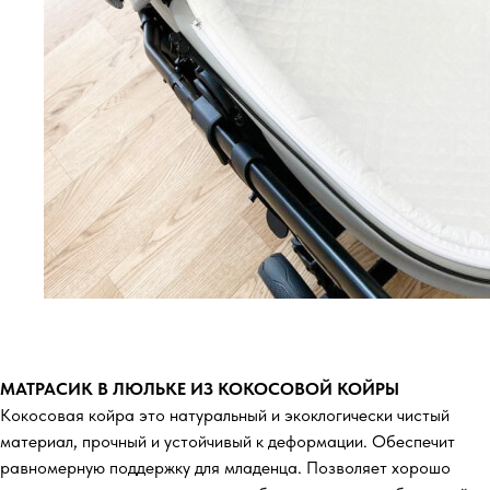
МАТРАСИК В ЛЮЛЬКЕ ИЗ КОКОСОВОЙ КОЙРЫ
Кокосовая койра это натуральный и экоклогически чистый
материал, прочный и устойчивый к деформации. Обеспечит
равномерную поддержку для младенца. Позволяет хорошо