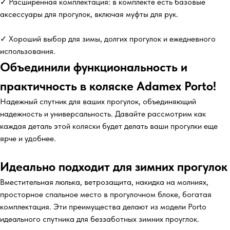
✓ Расширенная комплектация: в комплекте есть базовые
аксессуары для прогулок, включая муфты для рук.
✓ Хороший выбор для зимы, долгих прогулок и ежедневного
использования.
Объединили функциональность и
практичность в коляске Adamex Porto!
Надежный спутник для ваших прогулок, объединяющий
надежность и универсальность. Давайте рассмотрим как
каждая деталь этой коляски будет делать ваши прогулки еще
ярче и удобнее.
Идеально подходит для зимних прогулок
Вместительная люлька, ветрозащита, накидка на молниях,
просторное спальное место в прогулочном блоке, богатая
комплектация. Эти преимущества делают из модели Porto
идеального спутника для беззаботных зимних проуглок.