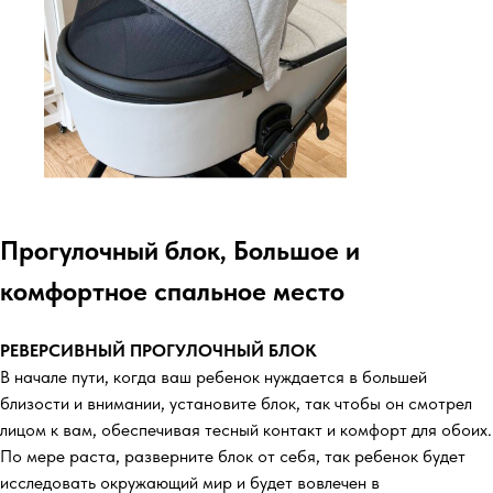
Прогулочный блок, Большое и
комфортное спальное место
РЕВЕРСИВНЫЙ ПРОГУЛОЧНЫЙ БЛОК
В начале пути, когда ваш ребенок нуждается в большей
близости и внимании, установите блок, так чтобы он смотрел
лицом к вам, обеспечивая тесный контакт и комфорт для обоих.
По мере раста, разверните блок от себя, так ребенок будет
исследовать окружающий мир и будет вовлечен в