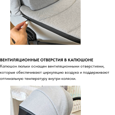
ВЕНТИЛЯЦИОННЫЕ ОТВЕРСТИЯ В КАПЮШОНЕ
Капюшон люльки оснащен вентиляционными отверстиями,
которые обеспечивают циркуляцию воздуха и поддерживают
оптимальную температуру внутри коляски.