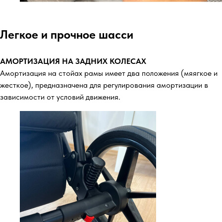
Легкое и прочное шасси
АМОРТИЗАЦИЯ НА ЗАДНИХ КОЛЕСАХ
Амортизация на стойах рамы имеет два положения (мяягкое и
жесткое), предназначена для регулирования амортизации в
зависимости от условий движения.