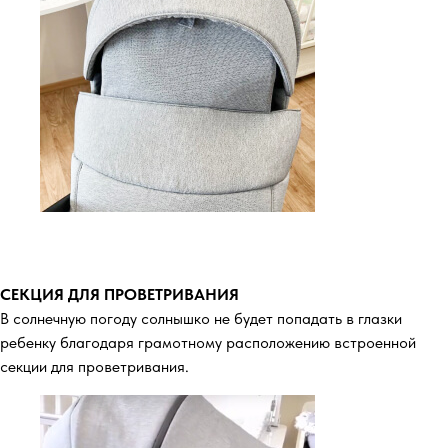
СЕКЦИЯ ДЛЯ ПРОВЕТРИВАНИЯ
В солнечную погоду солнышко не будет попадать в глазки
ребенку благодаря грамотному расположению встроенной
секции для проветривания.