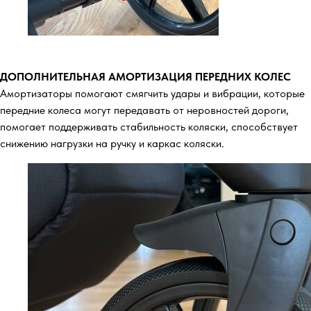
ДОПОЛНИТЕЛЬНАЯ АМОРТИЗАЦИЯ ПЕРЕДНИХ КОЛЕС
Амортизаторы помогают смягчить удары и вибрации, которые
передние колеса могут передавать от неровностей дороги,
помогает поддерживать стабильность коляски, способствует
снижению нагрузки на ручку и каркас коляски.