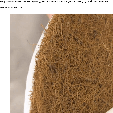
циркулировать воздуху, что способствует отводу избыточной
влаги и тепла.