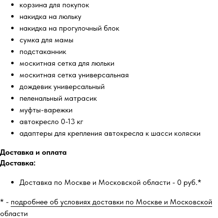
корзина для покупок
накидка на люльку
накидка на прогулочный блок
сумка для мамы
подстаканник
москитная сетка для люльки
москитная сетка универсальная
дождевик универсальный
пеленальный матрасик
муфты-варежки
автокресло 0-13 кг
адаптеры для крепления автокресла к шасси коляски
Доставка и оплата
Доставка:
Доставка по Москве и Московской области - 0 руб.*
* -
подробнее об условиях доставки по Москве и Московской
области