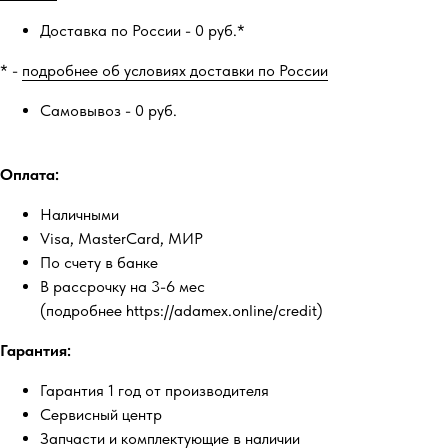
Доставка по России - 0 руб.*
* -
подробнее об условиях доставки по России
Самовывоз - 0 руб.
Оплата:
Наличными
Visa, MasterCard, МИР
По счету в банке
В рассрочку на 3-6 мес
(подробнее https://adamex.online/credit)
Гарантия:
Гарантия 1 год от производителя
Сервисный центр
Запчасти и комплектующие в наличии