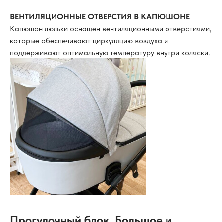
ВЕНТИЛЯЦИОННЫЕ ОТВЕРСТИЯ В КАПЮШОНЕ
Капюшон люльки оснащен вентиляционными отверстиями,
которые обеспечивают циркуляцию воздуха и
поддерживают оптимальную температуру внутри коляски.
Прогулочный блок, Большое и