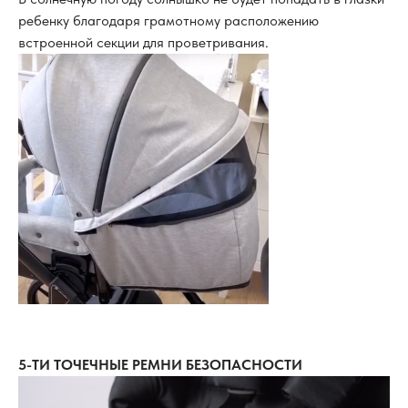
ребенку благодаря грамотному расположению
встроенной секции для проветривания.
5-ТИ ТОЧЕЧНЫЕ РЕМНИ БЕЗОПАСНОСТИ