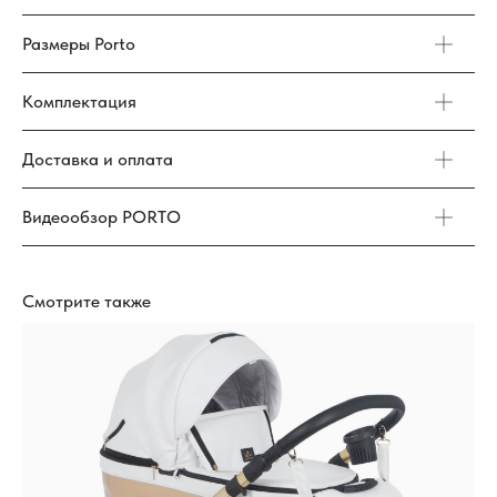
Размеры Porto
Комплектация
Доставка и оплата
Видеообзор PORTO
Смотрите также