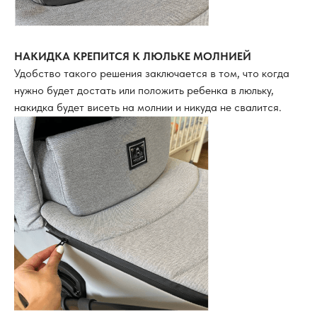
НАКИДКА КРЕПИТСЯ К ЛЮЛЬКЕ МОЛНИЕЙ
Удобство такого решения заключается в том, что когда
нужно будет достать или положить ребенка в люльку,
накидка будет висеть на молнии и никуда не свалится.