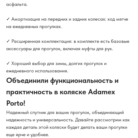
асфальта.
✓ Амортизация на передних и задних колесах: ход мягче
на ежедневных прогулках.
✓ Расширенная комплектация: в комплекте есть базовые
аксессуары для прогулок, включая муфты для рук.
✓ Хороший выбор для зимы, долгих прогулок и
ежедневного использования.
Объединили функциональность и
практичность в коляске Adamex
Porto!
Надежный спутник для ваших прогулок, объединяющий
надежность и универсальность. Давайте рассмотрим как
каждая деталь этой коляски будет делать ваши прогулки
еще ярче и удобнее.