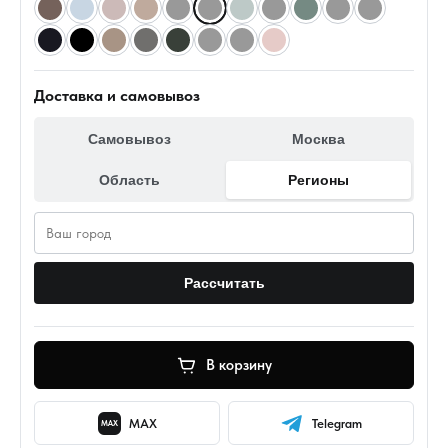
Доставка и самовывоз
Самовывоз
Москва
Область
Регионы
Рассчитать
В корзину
MAX
Telegram
MAX