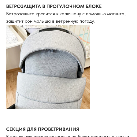
ВЕТРОЗАЩИТА В ПРОГУЛОЧНОМ БЛОКЕ
Ветрозащита крепится к капюшону с помощью магнита,
защитит сон малыша в ветренную погоду.
СЕКЦИЯ ДЛЯ ПРОВЕТРИВАНИЯ
В солнечную погоду солнышко не будет попадать в глазки