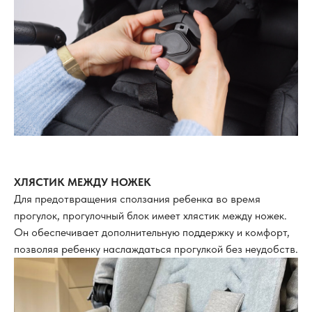
ХЛЯСТИК МЕЖДУ НОЖЕК
Для предотвращения сползания ребенка во время
прогулок, прогулочный блок имеет хлястик между ножек.
Он обеспечивает дополнительную поддержку и комфорт,
позволяя ребенку наслаждаться прогулкой без неудобств.