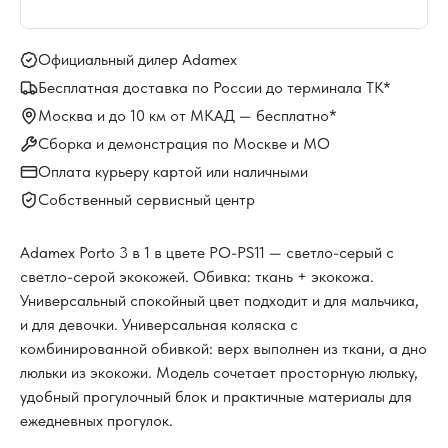
Официальный дилер Adamex
Бесплатная доставка по России до терминала ТК*
Москва и до 10 км от МКАД — бесплатно*
Сборка и демонстрация по Москве и МО
Оплата курьеру картой или наличными
Собственный сервисный центр
Adamex Porto 3 в 1 в цвете PO-PS11 — светло-серый с
светло-серой экокожей. Обивка: ткань + экокожа.
Универсальный спокойный цвет подходит и для мальчика,
и для девочки. Универсальная коляска с
комбинированной обивкой: верх выполнен из ткани, а дно
люльки из экокожи. Модель сочетает просторную люльку,
удобный прогулочный блок и практичные материалы для
ежедневных прогулок.