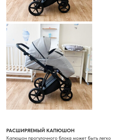
РАСШИРЯЕМЫЙ КАПЮШОН
Капюшон прогулочного блока может быть легко