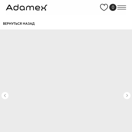
0
ВЕРНУТЬСЯ НАЗАД