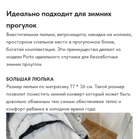
Идеально подходит для зимних
прогулок
Вместительная люлька, ветрозащита, накидка на молниях,
просторное спальное место в прогулочном блоке,
богатая комплектация. Эти преимущества делают из
модели Porto идеального спутника для беззаботных
зимних проуглок.
БОЛЬШАЯ ЛЮЛЬКА
Размер люльки по матрасику 77 * 36 см. Такой размер
позволит поместить зимний конверт который может быть
довольно объемным тем самым обеспечивая тепло и
комфорт ребенка в холодное время года.