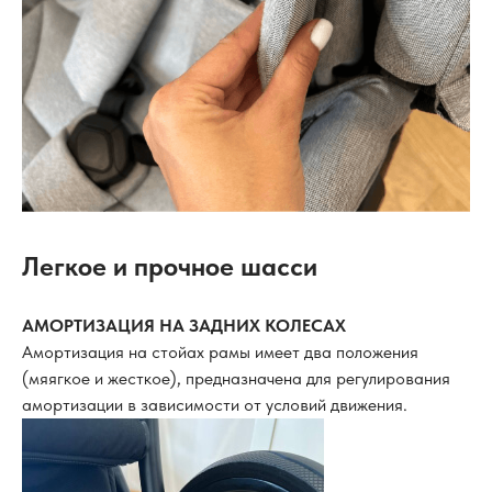
Легкое и прочное шасси
АМОРТИЗАЦИЯ НА ЗАДНИХ КОЛЕСАХ
Амортизация на стойах рамы имеет два положения
(мяягкое и жесткое), предназначена для регулирования
амортизации в зависимости от условий движения.