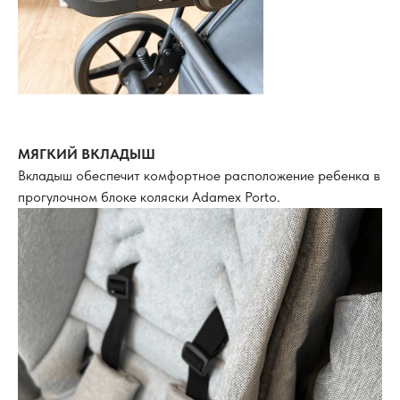
МЯГКИЙ ВКЛАДЫШ
Вкладыш обеспечит комфортное расположение ребенка в
прогулочном блоке коляски Adamex Porto.