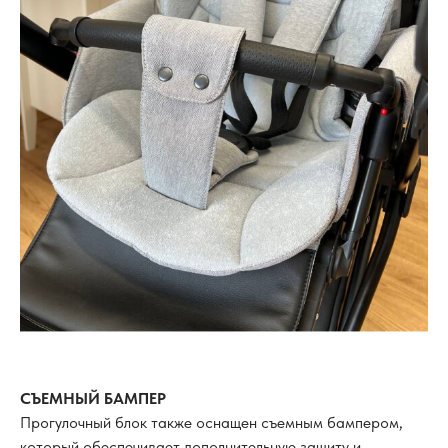
СЪЕМНЫЙ БАМПЕР
Прогулочный блок также оснащен съемным бампером,
который обеспечивает дополнительную защиту и