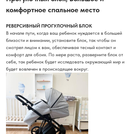
комфортное спальное место
РЕВЕРСИВНЫЙ ПРОГУЛОЧНЫЙ БЛОК
В начале пути, когда ваш ребенок нуждается в большей
близости и внимании, установите блок, так чтобы он
смотрел лицом к вам, обеспечивая тесный контакт и
комфорт для обоих. По мере раста, разверните блок от
себя, так ребенок будет исследовать окружающий мир и
будет вовлечен в происходящее вокруг.