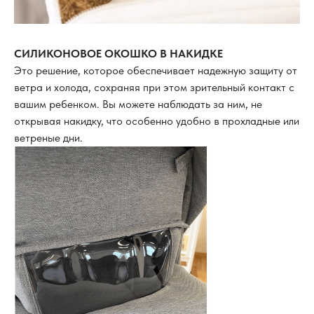
СИЛИКОНОВОЕ ОКОШКО В НАКИДКЕ
Это решение, которое обеспечивает надежную защиту от
ветра и холода, сохраняя при этом зрительный контакт с
вашим ребенком. Вы можете наблюдать за ним, не
открывая накидку, что особенно удобно в прохладные или
ветреные дни.