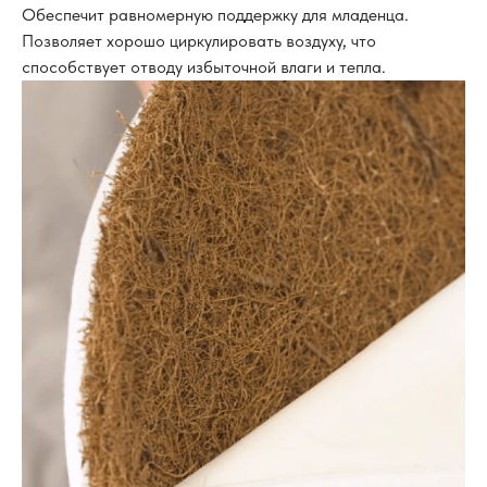
Обеспечит равномерную поддержку для младенца.
Позволяет хорошо циркулировать воздуху, что
способствует отводу избыточной влаги и тепла.