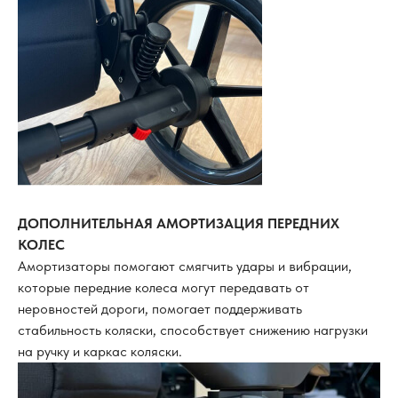
ДОПОЛНИТЕЛЬНАЯ АМОРТИЗАЦИЯ ПЕРЕДНИХ
КОЛЕС
Амортизаторы помогают смягчить удары и вибрации,
которые передние колеса могут передавать от
неровностей дороги, помогает поддерживать
стабильность коляски, способствует снижению нагрузки
на ручку и каркас коляски.