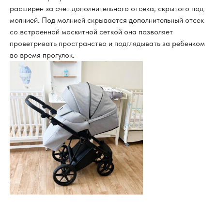
расширен за счет дополнительного отсека, скрытого под
молнией. Под молнией скрывается дополнительный отсек
со встроенной москитной сеткой она позволяет
проветривать пространство и подглядывать за ребенком
во время прогулок.