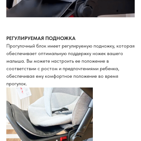
РЕГУЛИРУЕМАЯ ПОДНОЖКА
Прогулочный блок имеет регулируемую подножку, которая
обеспечивает оптимальную поддержку ножек вашего
малыша. Вы можете настроить ее положение в
соответствии с ростом и предпочтениями ребенка,
обеспечивая ему комфортное положение во время
прогулок.