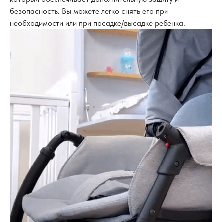
безопасность. Вы можете легко снять его при
необходимости или при посадке/высадке ребенка.