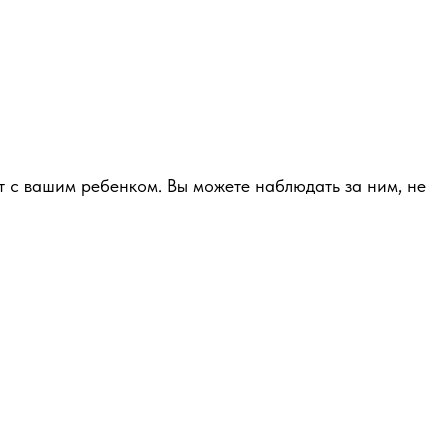
т с вашим ребенком. Вы можете наблюдать за ним, не