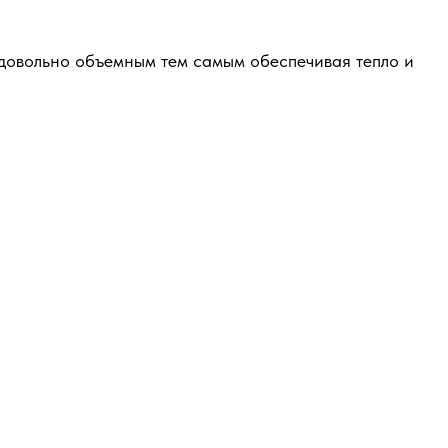
ь довольно объемным тем самым обеспечивая тепло и