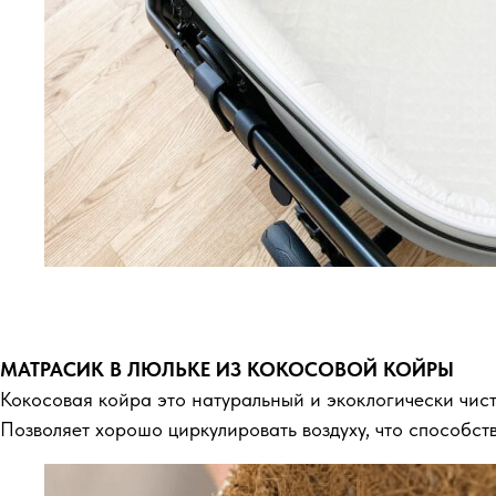
МАТРАСИК В ЛЮЛЬКЕ ИЗ КОКОСОВОЙ КОЙРЫ
Кокосовая койра это натуральный и экоклогически чис
Позволяет хорошо циркулировать воздуху, что способств