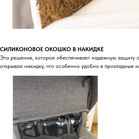
СИЛИКОНОВОЕ ОКОШКО В НАКИДКЕ
Это решение, которое обеспечивает надежную защиту от
открывая накидку, что особенно удобно в прохладные и