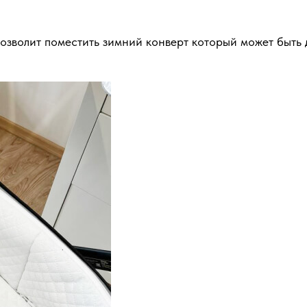
 позволит поместить зимний конверт который может быт