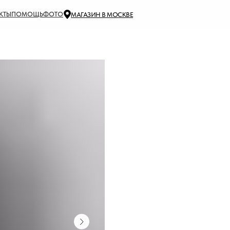
КТЫ
ПОМОЩЬ
ФОТО
МАГАЗИН В МОСКВЕ