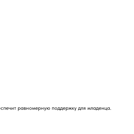
еспечит равномерную поддержку для младенца.