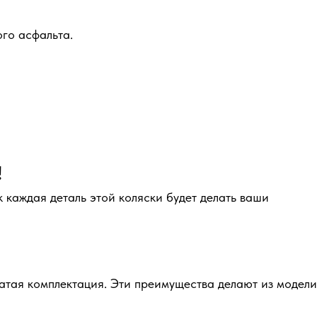
ого асфальта.
!
каждая деталь этой коляски будет делать ваши
гатая комплектация. Эти преимущества делают из модели