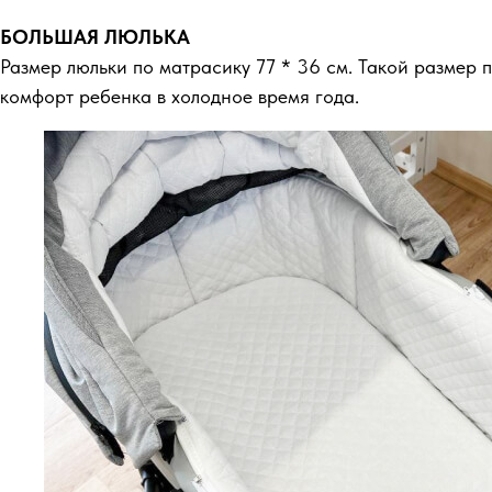
БОЛЬШАЯ ЛЮЛЬКА
Размер люльки по матрасику 77 * 36 см. Такой размер
комфорт ребенка в холодное время года.