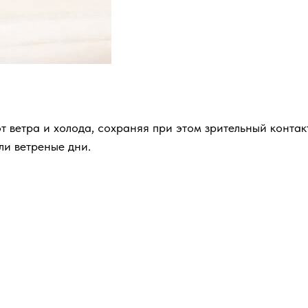
 ветра и холода, сохраняя при этом зрительный контак
ли ветреные дни.