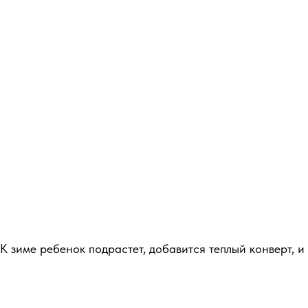
 зиме ребенок подрастет, добавится теплый конверт, и