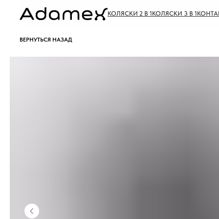
КОЛЯСКИ 2 В 1
КОЛЯСКИ 3 В 1
КОНТА
ВЕРНУТЬСЯ НАЗАД