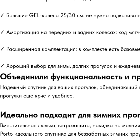
✓ Большие GEL-колеса 25/30 см: не нужно подкачивать,
✓ Амортизация на передних и задних колесах: ход мягч
✓ Расширенная комплектация: в комплекте есть базовые
✓ Хороший выбор для зимы, долгих прогулок и ежеднев
Объединили функциональность и пр
Надежный спутник для ваших прогулок, объединяющий н
прогулки еще ярче и удобнее.
Идеально подходит для зимних про
Вместительная люлька, ветрозащита, накидка на молния
Porto идеального спутника для беззаботных зимних проу