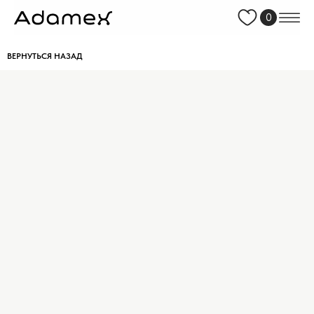
0
ВЕРНУТЬСЯ НАЗАД