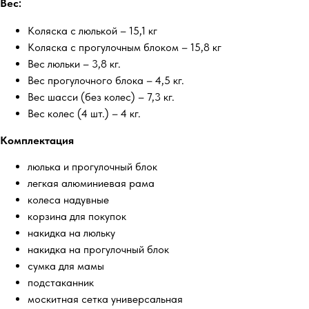
Вес:
Коляска с люлькой – 15,1 кг
Коляска с прогулочным блоком – 15,8 кг
Вес люльки – 3,8 кг.
Вес прогулочного блока – 4,5 кг.
Вес шасси (без колес) – 7,3 кг.
Вес колес (4 шт.) – 4 кг.
Комплектация
люлька и прогулочный блок
легкая алюминиевая рама
колеса надувные
корзина для покупок
накидка на люльку
накидка на прогулочный блок
сумка для мамы
подстаканник
москитная сетка универсальная