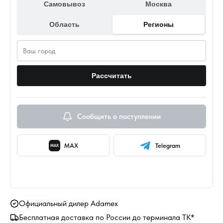
Самовывоз
Москва
Область
Регионы
Рассчитать
Сообщить о поступлении
MAX
Telegram
MAX
Официальный дилер Adamex
Бесплатная доставка по России до терминала ТК*