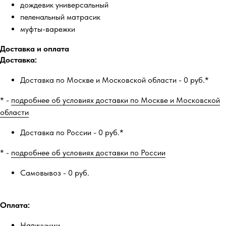
дождевик универсальный
пеленальный матрасик
муфты-варежки
Доставка и оплата
Доставка:
Доставка по Москве и Московской области - 0 руб.*
* -
подробнее об условиях доставки по Москве и Московской
области
Доставка по России - 0 руб.*
* -
подробнее об условиях доставки по России
Самовывоз - 0 руб.
Оплата:
Наличными