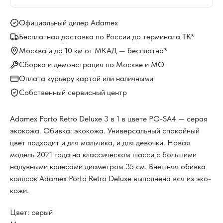
Официальный дилер Adamex
Бесплатная доставка по России до терминала ТК*
Москва и до 10 км от МКАД — бесплатно*
Сборка и демонстрация по Москве и МО
Оплата курьеру картой или наличными
Собственный сервисный центр
Adamex Porto Retro Deluxe 3 в 1 в цвете PO-SA4 — серая
экокожа. Обивка: экокожа. Универсальный спокойный
цвет подходит и для мальчика, и для девочки. Новая
модель 2021 года на классическом шасси с большими
надувными колесами диаметром 35 см. Внешняя обивка
колясок Adamex Porto Retro Deluxe выполнена вся из эко-
кожи.
Цвет: серый