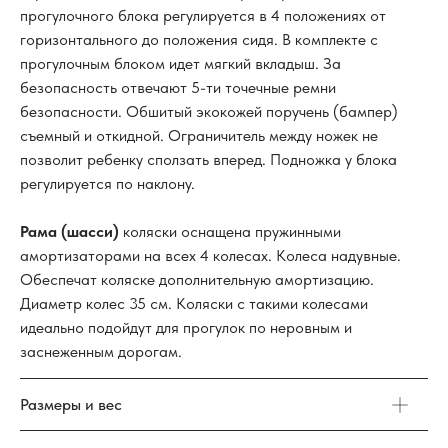
прогулочного блока регулируется в 4 положениях от
горизонтального до положения сидя. В комплекте с
прогулочным блоком идет мягкий вкладыш. За
безопасность отвечают 5-ти точечные ремни
безопасности. Обшитый экокожей поручень (бампер)
съемный и откидной. Ограничитель между ножек не
позволит ребенку сползать вперед. Подножка у блока
регулируется по наклону.
Рама (шасси)
коляски оснащена пружинными
амортизаторами на всех 4 колесах. Колеса надувные.
Обеспечат коляске дополнительную амортизацию.
Диаметр колес 35 см. Коляски с такими колесами
идеально подойдут для прогулок по неровным и
заснеженным дорогам.
Размеры и вес