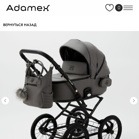
0
ВЕРНУТЬСЯ НАЗАД