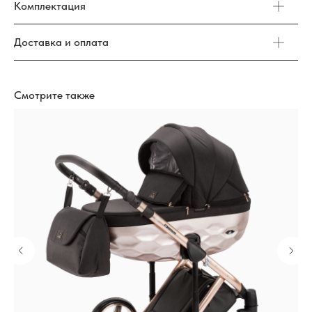
Комплектация
Доставка и оплата
Смотрите также