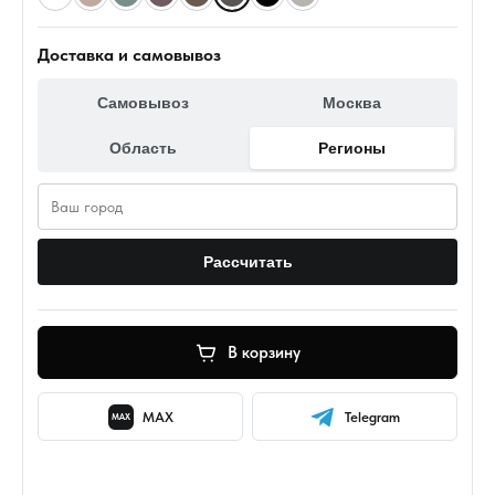
Доставка и самовывоз
Самовывоз
Москва
Область
Регионы
Рассчитать
В корзину
MAX
Telegram
MAX