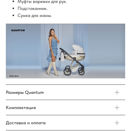
Муфты варежки для рук.
Подстаканник.
Сумка для мамы.
Размеры Quantum
Комплектация
Доставка и оплата