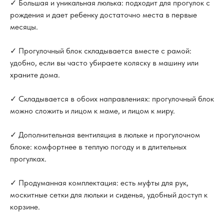
✓ Большая и уникальная люлька: подходит для прогулок с
рождения и дает ребенку достаточно места в первые
месяцы.
✓ Прогулочный блок складывается вместе с рамой:
удобно, если вы часто убираете коляску в машину или
храните дома.
✓ Складывается в обоих направлениях: прогулочный блок
можно сложить и лицом к маме, и лицом к миру.
✓ Дополнительная вентиляция в люльке и прогулочном
блоке: комфортнее в теплую погоду и в длительных
прогулках.
✓ Продуманная комплектация: есть муфты для рук,
москитные сетки для люльки и сиденья, удобный доступ к
корзине.