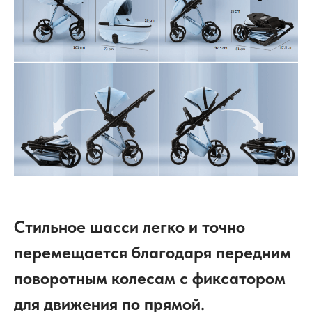
Стильное шасси легко и точно
перемещается благодаря передним
поворотным колесам с фиксатором
для движения по прямой.