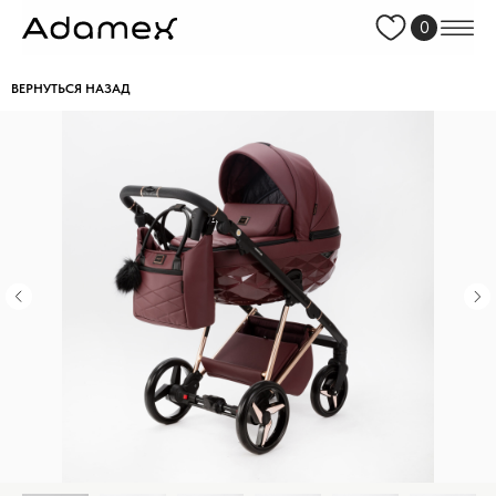
0
ВЕРНУТЬСЯ НАЗАД