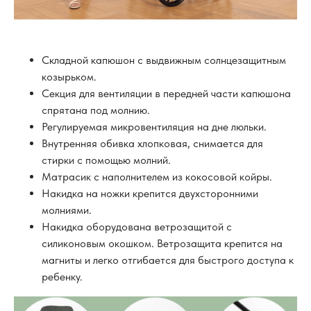
Складной капюшон с выдвижным солнцезащитным
козырьком.
Секция для вентиляции в передней части капюшона
спрятана под молнию.
Регулируемая микровентиляция на дне люльки.
Внутренняя обивка хлопковая, снимается для
стирки с помощью молний.
Матрасик с наполнителем из кокосовой койры.
Накидка на ножки крепится двухсторонними
молниями.
Накидка оборудована ветрозащитой с
силиконовым окошком. Ветрозащита крепится на
магниты и легко отгибается для быстрого доступа к
ребенку.