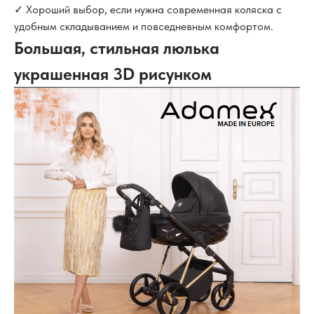
✓ Хороший выбор, если нужна современная коляска с
удобным складыванием и повседневным комфортом.
Большая, стильная люлька
украшенная 3D рисунком