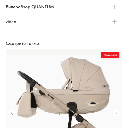
Видеообзор QUANTUM
video
Смотрите также
Новинка