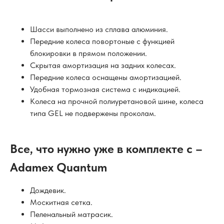
Шасси выполнено из сплава алюминия.
Передние колеса повортоные с функцией
блокировки в прямом положении.
Скрытая амортизация на задних колесах.
Передние колеса оснащены амортизацией.
Удобная тормозная система с индикацией.
Колеса на прочной полиуретановой шине, колеса
типа GEL не подвержены проколам.
Все, что нужно уже в комплекте с –
Adamex Quantum
Дождевик.
Москитная сетка.
Пеленальный матрасик.