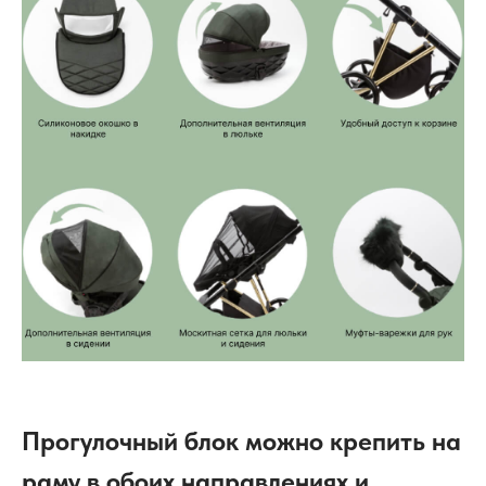
Прогулочный блок можно крепить на
раму в обоих направлениях и