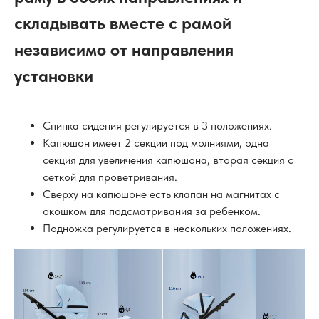
складывать вместе с рамой
независимо от направления
установки
Спинка сидения регулируется в 3 положениях.
Капюшон имеет 2 секции под молниями, одна
секция для увеличения капюшона, вторая секция с
сеткой для проветривания.
Сверху на капюшоне есть клапан на магнитах с
окошком для подсматривания за ребенком.
Подножка регулируется в нескольких положениях.