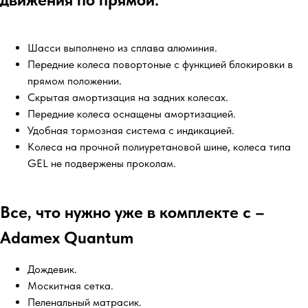
Шасси выполнено из сплава алюминия.
Передние колеса повортоные с функцией блокировки в
прямом положении.
Скрытая амортизация на задних колесах.
Передние колеса оснащены амортизацией.
Удобная тормозная система с индикацией.
Колеса на прочной полиуретановой шине, колеса типа
GEL не подвержены проколам.
Все, что нужно уже в комплекте с –
Adamex Quantum
Дождевик.
Москитная сетка.
Пеленальный матрасик.