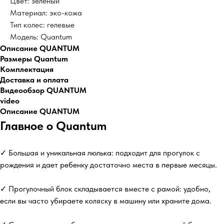
Цвет: зеленый
Материал: эко-кожа
Тип колес: гелевые
Модель: Quantum
Описание QUANTUM
Размеры Quantum
Комплектация
Доставка и оплата
Видеообзор QUANTUM
video
Описание QUANTUM
Главное о Quantum
✓ Большая и уникальная люлька: подходит для прогулок с
рождения и дает ребенку достаточно места в первые месяцы.
✓ Прогулочный блок складывается вместе с рамой: удобно,
если вы часто убираете коляску в машину или храните дома.