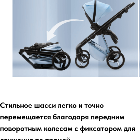
Стильное шасси легко и точно
перемещается благодаря передним
поворотным колесам с фиксатором для
движения по прямой.