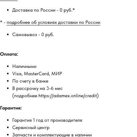
Доставка по России - 0 руб.*
* -
подробнее об условиях доставки по России
Самовывоз - 0 руб.
Оплата:
Наличными
Visa, MasterCard, МИР
По счету в банке
В рассрочку на 3-6 мес
(подробнее https://adamex.online/credit)
Гарантия:
Гарантия 1 год от производителя
Сервисный центр
Запчасти и комплектующие в наличии