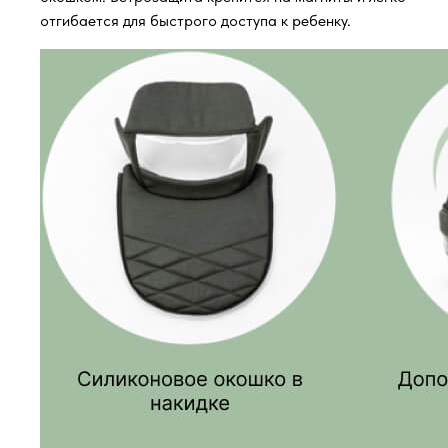
отгибается для быстрого доступа к ребенку.