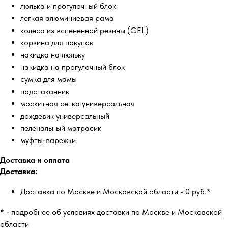
люлька и прогулочный блок
легкая алюминиевая рама
колеса из вспененной резины (GEL)
корзина для покупок
накидка на люльку
накидка на прогулочный блок
сумка для мамы
подстаканник
москитная сетка универсальная
дождевик универсальный
пеленальный матрасик
муфты-варежки
Доставка и оплата
Доставка:
Доставка по Москве и Московской области - 0 руб.*
* -
подробнее об условиях доставки по Москве и Московской
области