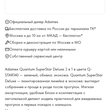
Официальный дилер Adamex
Бесплатная доставка по России до терминала ТК*
Москва и до 10 км от МКАД — бесплатно*
Сборка и демонстрация по Москве и МО
Оплата курьеру картой или наличными
Собственный сервисный центр
Adamex Quantum SuperStar Deluxe 3 в 1 в цвете Q-
STAR140 — зеленый, обивка: экокожа. Quantum SuperStar
Deluxe — лимитированная линейка в экокоже: выглядит
собраннее и проще в уходе после прогулок. Мягкая
амортизация, удобные блоки и комплектация с
автолюлькой делают модель практичной для ежедневных
прогулок и первых поездок с малышом.