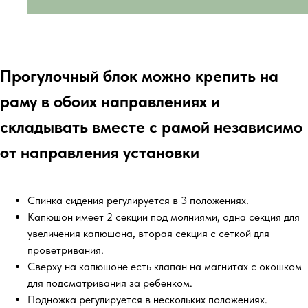
Прогулочный блок можно крепить на
раму в обоих направлениях и
складывать вместе с рамой независимо
от направления установки
Спинка сидения регулируется в 3 положениях.
Капюшон имеет 2 секции под молниями, одна секция для
увеличения капюшона, вторая секция с сеткой для
проветривания.
Сверху на капюшоне есть клапан на магнитах с окошком
для подсматривания за ребенком.
Подножка регулируется в нескольких положениях.