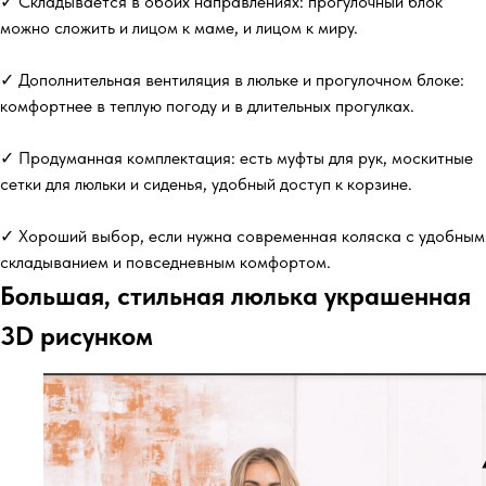
✓ Складывается в обоих направлениях: прогулочный блок
можно сложить и лицом к маме, и лицом к миру.
✓ Дополнительная вентиляция в люльке и прогулочном блоке:
комфортнее в теплую погоду и в длительных прогулках.
✓ Продуманная комплектация: есть муфты для рук, москитные
сетки для люльки и сиденья, удобный доступ к корзине.
✓ Хороший выбор, если нужна современная коляска с удобным
складыванием и повседневным комфортом.
Большая, стильная люлька украшенная
3D рисунком