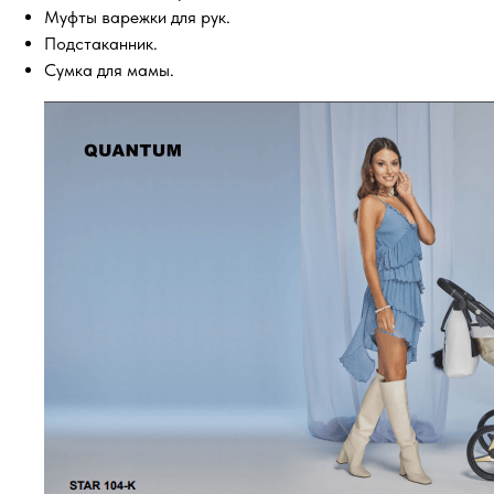
Муфты варежки для рук.
Подстаканник.
Сумка для мамы.