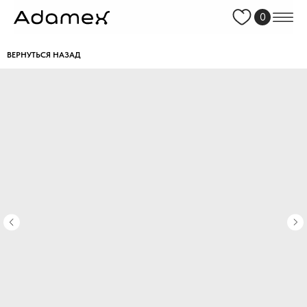
0
ВЕРНУТЬСЯ НАЗАД