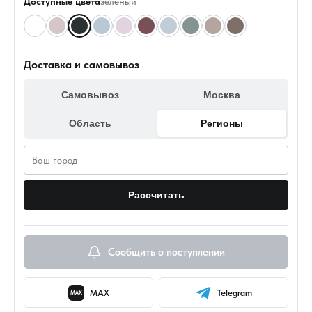
Доступные цвета
зеленый
Доставка и самовывоз
Самовывоз
Москва
Область
Регионы
Рассчитать
Сообщить о поступлении
MAX
Telegram
MAX