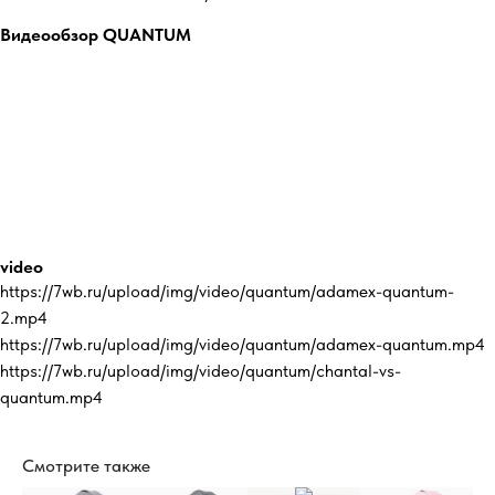
Видеообзор QUANTUM
video
https://7wb.ru/upload/img/video/quantum/adamex-quantum-
2.mp4
https://7wb.ru/upload/img/video/quantum/adamex-quantum.mp4
https://7wb.ru/upload/img/video/quantum/chantal-vs-
quantum.mp4
Смотрите также