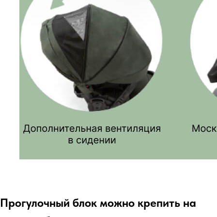
Прогулочный блок можно крепить на