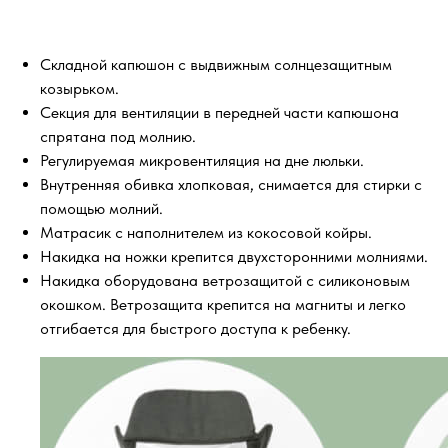
Складной капюшон с выдвижным солнцезащитным
козырьком.
Секция для вентиляции в передней части капюшона
спрятана под молнию.
Регулируемая микровентиляция на дне люльки.
Внутренняя обивка хлопковая, снимается для стирки с
помощью молний.
Матрасик с наполнителем из кокосовой койры.
Накидка на ножки крепится двухсторонними молниями.
Накидка оборудована ветрозащитой с силиконовым
окошком. Ветрозащита крепится на магниты и легко
отгибается для быстрого доступа к ребенку.