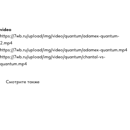
video
https://7wb.ru/upload/img/video/quantum/adamex-quantum-
2.mp4
https://7wb.ru/upload/img/video/quantum/adamex-quantum.mp4
https://7wb.ru/upload/img/video/quantum/chantal-vs-
quantum.mp4
Смотрите также