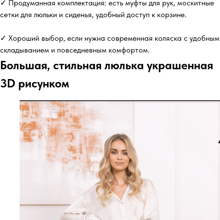
✓ Продуманная комплектация: есть муфты для рук, москитные
сетки для люльки и сиденья, удобный доступ к корзине.
✓ Хороший выбор, если нужна современная коляска с удобным
складыванием и повседневным комфортом.
Большая, стильная люлька украшенная
3D рисунком