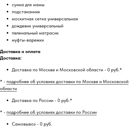
сумка для мамы
подстаканник
москитная сетка универсальная
дождевик универсальный
пеленальный матрасик
муфты-варежки
Доставка и оплата
Доставка:
Доставка по Москве и Московской области - 0 руб.*
* -
подробнее об условиях доставки по Москве и Московской
области
Доставка по России - 0 руб.*
* -
подробнее об условиях доставки по России
Самовывоз - 0 руб.