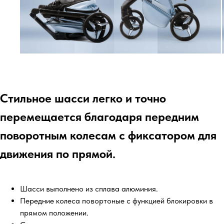
Стильное шасси легко и точно
перемещается благодаря передним
поворотным колесам с фиксатором для
движения по прямой.
Шасси выполнено из сплава алюминия.
Передние колеса повортоные с функцией блокировки в
прямом положении.