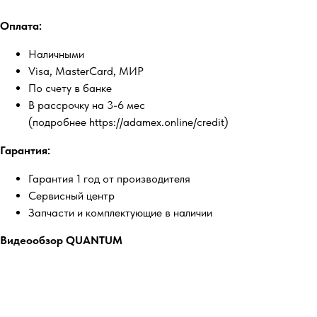
Оплата:
Наличными
Visa, MasterCard, МИР
По счету в банке
В рассрочку на 3-6 мес
(подробнее https://adamex.online/credit)
Гарантия:
Гарантия 1 год от производителя
Сервисный центр
Запчасти и комплектующие в наличии
Видеообзор QUANTUM