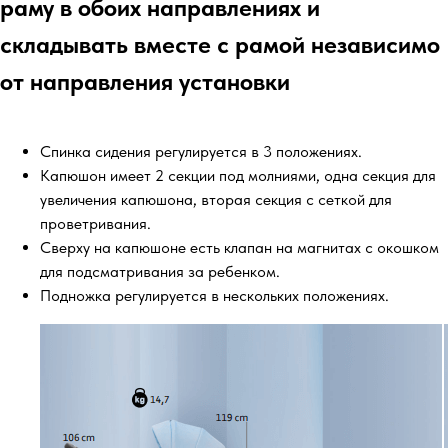
раму в обоих направлениях и
складывать вместе с рамой независимо
от направления установки
Спинка сидения регулируется в 3 положениях.
Капюшон имеет 2 секции под молниями, одна секция для
увеличения капюшона, вторая секция с сеткой для
проветривания.
Сверху на капюшоне есть клапан на магнитах с окошком
для подсматривания за ребенком.
Подножка регулируется в нескольких положениях.