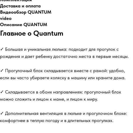
Доставка и оплата
Видеообзор QUANTUM
video
Описание QUANTUM
Главное о Quantum
✓ Большая и уникальная люлька: подходит для прогулок с
рождения и дает ребенку достаточно места в первые месяцы.
✓ Прогулочный блок складывается вместе с рамой: удобно,
если вы часто убираете коляску в машину или храните дома.
✓ Складывается в обоих направлениях: прогулочный блок
можно сложить и лицом к маме, и лицом к миру.
✓ Дополнительная вентиляция в люльке и прогулочном блоке:
комфортнее в теплую погоду и в длительных прогулках.