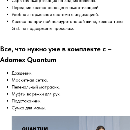
Скрытая амортизация на задних колесах.
Передние колеса оснащены амортизацией.
Удобная тормозная система с индикацией.
Колеса на прочной полиуретановой шине, колеса типа
GEL не подвержены проколам.
Все, что нужно уже в комплекте с –
Adamex Quantum
Дождевик.
Москитная сетка.
Пеленальный матрасик.
Муфты варежки для рук.
Подстаканник.
Сумка для мамы.