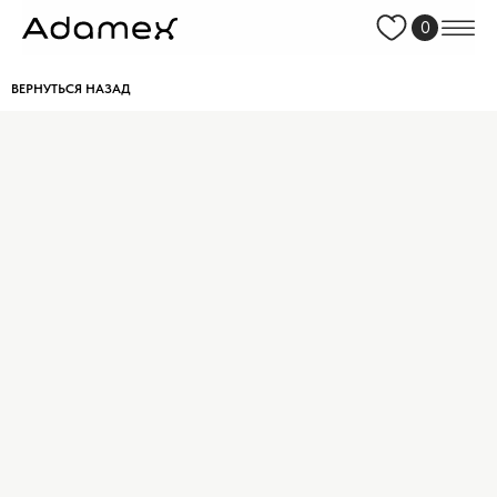
0
ВЕРНУТЬСЯ НАЗАД