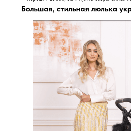
Большая, стильная люлька у