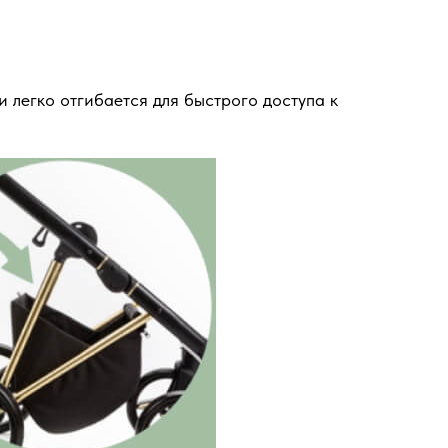
легко отгибается для быстрого доступа к