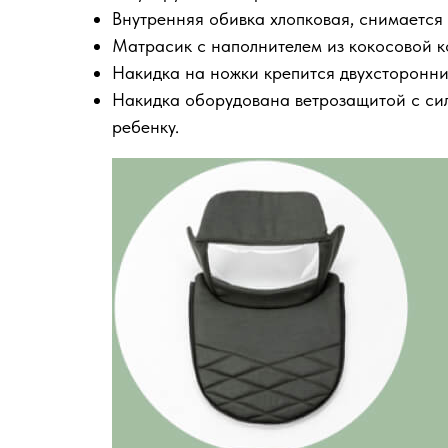
Внутренняя обивка хлопковая, снимается
Матрасик с наполнителем из кокосовой к
Накидка на ножки крепится двухсторонн
Накидка оборудована ветрозащитой с сил
ребенку.