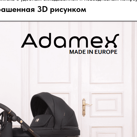
крашенная 3D рисунком