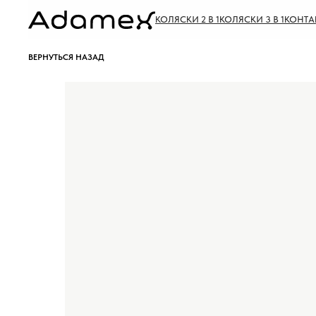
КОЛЯСКИ 2 В 1
КОЛЯСКИ 3 В 1
КОНТА
ВЕРНУТЬСЯ НАЗАД