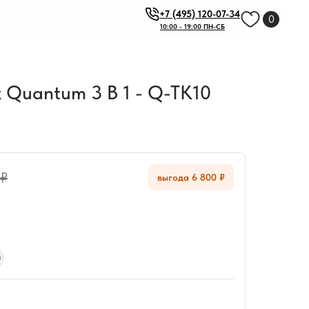
+7 (495) 120-07-34
0
10:00 - 19:00 ПН-СБ
 Quantum 3 В 1 - Q-TK10
 ₽
выгода 6 800 ₽