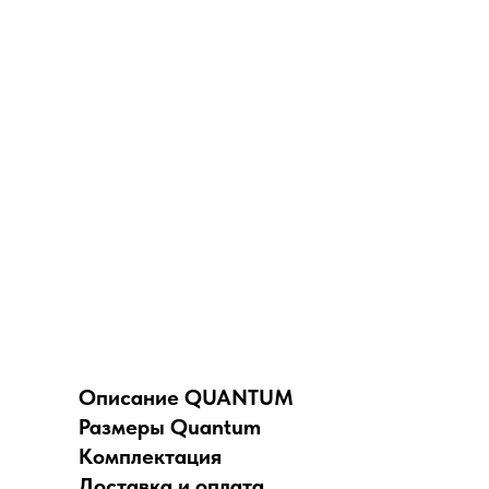
Описание QUANTUM
Размеры Quantum
Комплектация
Доставка и оплата