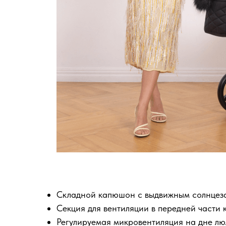
Складной капюшон с выдвижным солнцез
Секция для вентиляции в передней части
Регулируемая микровентиляция на дне лю