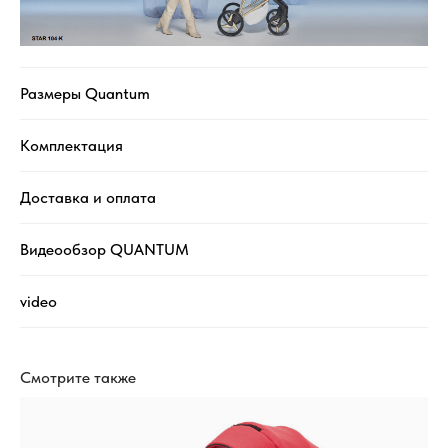
Размеры Quantum
Комплектация
Доставка и оплата
Видеообзор QUANTUM
video
Смотрите также