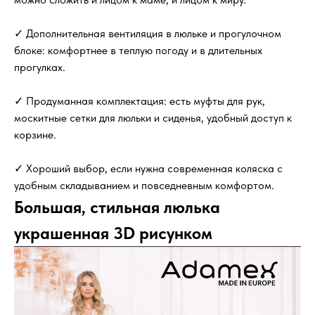
✓ Дополнительная вентиляция в люльке и прогулочном
блоке: комфортнее в теплую погоду и в длительных
прогулках.
✓ Продуманная комплектация: есть муфты для рук,
москитные сетки для люльки и сиденья, удобный доступ к
корзине.
✓ Хороший выбор, если нужна современная коляска с
удобным складыванием и повседневным комфортом.
Большая, стильная люлька
украшенная 3D рисунком