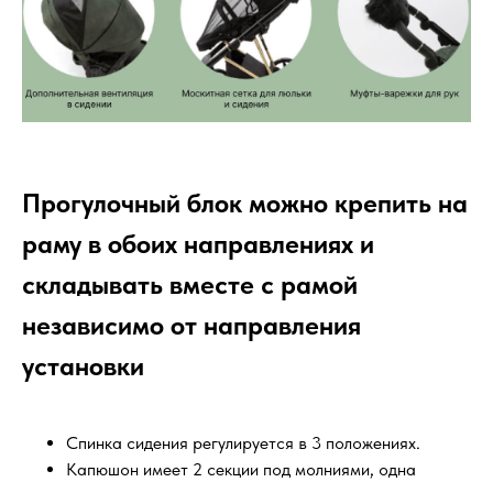
Прогулочный блок можно крепить на
раму в обоих направлениях и
складывать вместе с рамой
независимо от направления
установки
Спинка сидения регулируется в 3 положениях.
Капюшон имеет 2 секции под молниями, одна