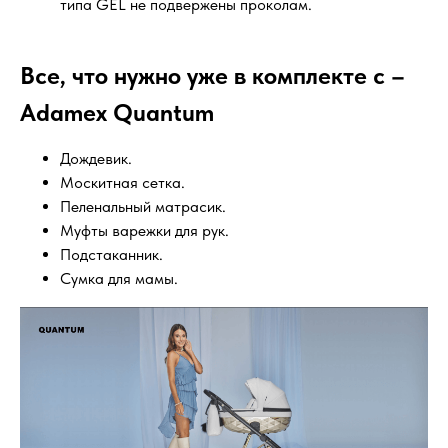
типа GEL не подвержены проколам.
Все, что нужно уже в комплекте с –
Adamex Quantum
Дождевик.
Москитная сетка.
Пеленальный матрасик.
Муфты варежки для рук.
Подстаканник.
Сумка для мамы.