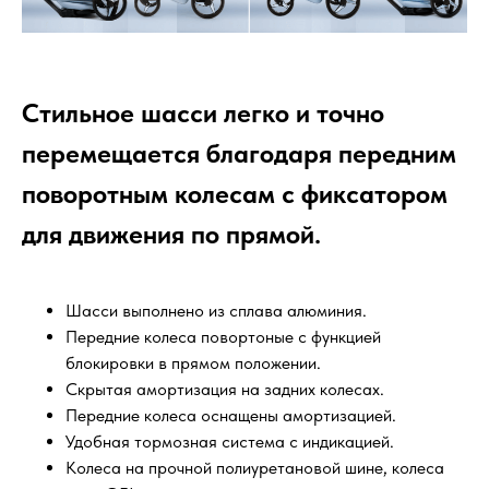
Стильное шасси легко и точно
перемещается благодаря передним
поворотным колесам с фиксатором
для движения по прямой.
Шасси выполнено из сплава алюминия.
Передние колеса повортоные с функцией
блокировки в прямом положении.
Скрытая амортизация на задних колесах.
Передние колеса оснащены амортизацией.
Удобная тормозная система с индикацией.
Колеса на прочной полиуретановой шине, колеса