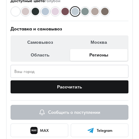
Доступные цвета
голубой
Доставка и самовывоз
Самовывоз
Москва
Область
Регионы
Рассчитать
Сообщить о поступлении
MAX
Telegram
MAX