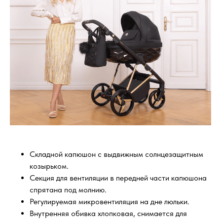
Складной капюшон с выдвижным солнцезащитным
козырьком.
Секция для вентиляции в передней части капюшона
спрятана под молнию.
Регулируемая микровентиляция на дне люльки.
Внутренняя обивка хлопковая, снимается для