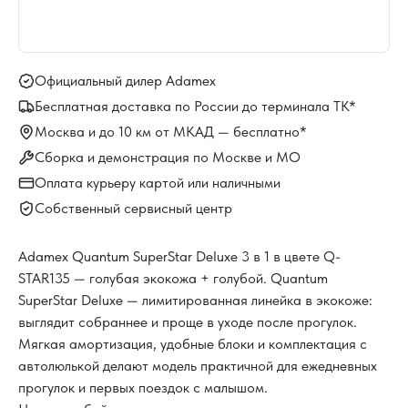
Официальный дилер Adamex
Бесплатная доставка по России до терминала ТК*
Москва и до 10 км от МКАД — бесплатно*
Сборка и демонстрация по Москве и МО
Оплата курьеру картой или наличными
Собственный сервисный центр
Adamex Quantum SuperStar Deluxe 3 в 1 в цвете Q-
STAR135 — голубая экокожа + голубой. Quantum
SuperStar Deluxe — лимитированная линейка в экокоже:
выглядит собраннее и проще в уходе после прогулок.
Мягкая амортизация, удобные блоки и комплектация с
автолюлькой делают модель практичной для ежедневных
прогулок и первых поездок с малышом.