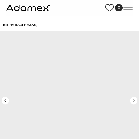
0
ВЕРНУТЬСЯ НАЗАД