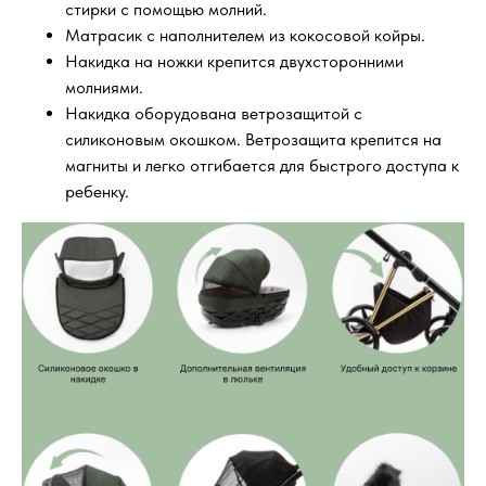
стирки с помощью молний.
Матрасик с наполнителем из кокосовой койры.
Накидка на ножки крепится двухсторонними
молниями.
Накидка оборудована ветрозащитой с
силиконовым окошком. Ветрозащита крепится на
магниты и легко отгибается для быстрого доступа к
ребенку.