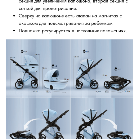
секция для увеличения капюшона, вторая секция с
сеткой для проветривания.
Сверху на капюшоне есть клапан на магнитах с
окошком для подсматривания за ребенком.
Подножка регулируется в нескольких положениях.