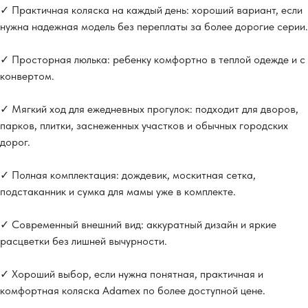
✓ Практичная коляска на каждый день: хороший вариант, если
нужна надежная модель без переплаты за более дорогие серии.
✓ Просторная люлька: ребенку комфортно в теплой одежде и с
конвертом.
✓ Мягкий ход для ежедневных прогулок: подходит для дворов,
парков, плитки, заснеженных участков и обычных городских
дорог.
✓ Полная комплектация: дождевик, москитная сетка,
подстаканник и сумка для мамы уже в комплекте.
✓ Современный внешний вид: аккуратный дизайн и яркие
расцветки без лишней вычурности.
✓ Хороший выбор, если нужна понятная, практичная и
комфортная коляска Adamex по более доступной цене.