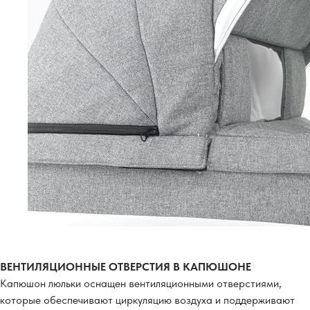
ВЕНТИЛЯЦИОННЫЕ ОТВЕРСТИЯ В КАПЮШОНЕ
Капюшон люльки оснащен вентиляционными отверстиями,
которые обеспечивают циркуляцию воздуха и поддерживают