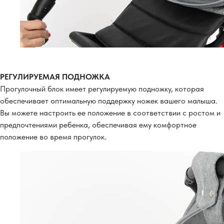
РЕГУЛИРУЕМАЯ ПОДНОЖКА
Прогулочный блок имеет регулируемую подножку, которая
обеспечивает оптимальную поддержку ножек вашего малыша.
Вы можете настроить ее положение в соответствии с ростом и
предпочтениями ребенка, обеспечивая ему комфортное
положение во время прогулок.