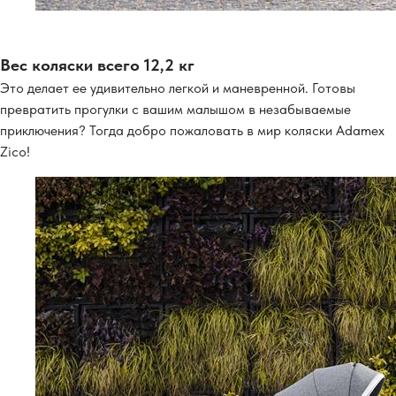
Вес коляски всего 12,2 кг
Это делает ее удивительно легкой и маневренной. Готовы
превратить прогулки с вашим малышом в незабываемые
приключения? Тогда добро пожаловать в мир коляски Adamex
Zico!