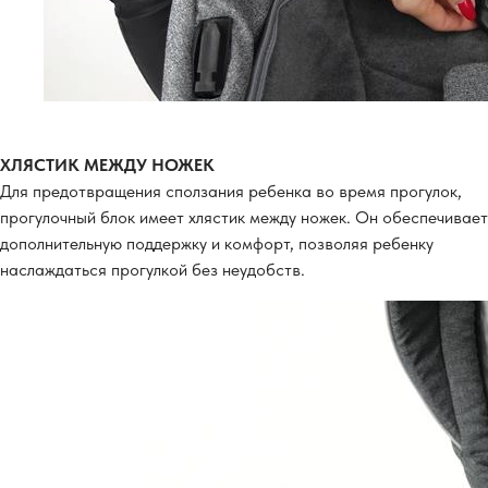
ХЛЯСТИК МЕЖДУ НОЖЕК
Для предотвращения сползания ребенка во время прогулок,
прогулочный блок имеет хлястик между ножек. Он обеспечивает
дополнительную поддержку и комфорт, позволяя ребенку
наслаждаться прогулкой без неудобств.