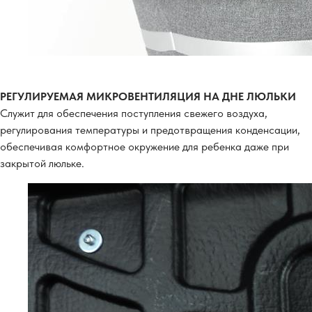
РЕГУЛИРУЕМАЯ МИКРОВЕНТИЛЯЦИЯ НА ДНЕ ЛЮЛЬКИ
Служит для обеспечения поступления свежего воздуха,
регулирования температуры и предотвращения конденсации,
обеспечивая комфортное окружение для ребенка даже при
закрытой люльке.