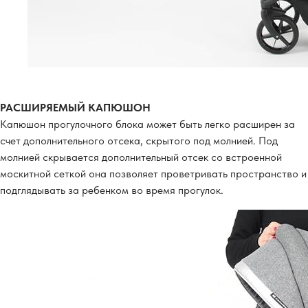
РАСШИРЯЕМЫЙ КАПЮШОН
Капюшон прогулочного блока может быть легко расширен за
счет дополнительного отсека, скрытого под молнией. Под
молнией скрывается дополнительный отсек со встроенной
москитной сеткой она позволяет проветривать пространство и
подглядывать за ребенком во время прогулок.