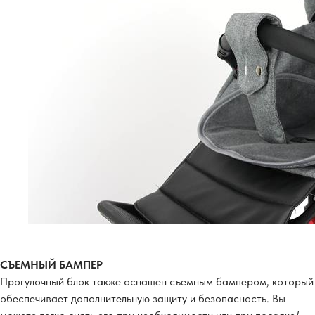
СЪЕМНЫЙ БАМПЕР
Прогулочный блок также оснащен съемным бампером, который
обеспечивает дополнительную защиту и безопасность. Вы