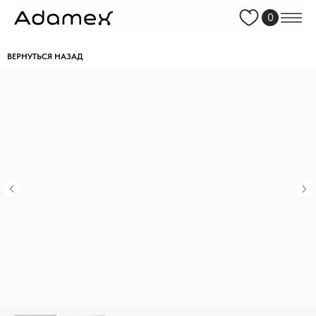
0
ВЕРНУТЬСЯ НАЗАД