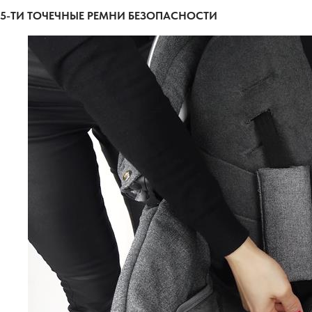
5-ТИ ТОЧЕЧНЫЕ РЕМНИ БЕЗОПАСНОСТИ