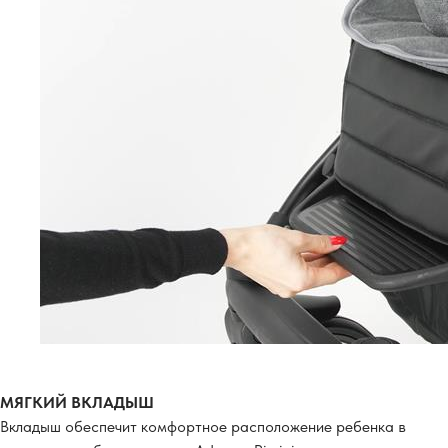
МЯГКИЙ ВКЛАДЫШ
Вкладыш обеспечит комфортное расположение ребенка в