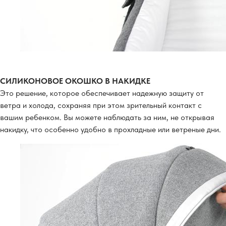
СИЛИКОНОВОЕ ОКОШКО В НАКИДКЕ
Это решение, которое обеспечивает надежную защиту от
ветра и холода, сохраняя при этом зрительный контакт с
вашим ребенком. Вы можете наблюдать за ним, не открывая
накидку, что особенно удобно в прохладные или ветреные дни.