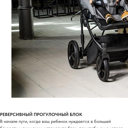
РЕВЕРСИВНЫЙ ПРОГУЛОЧНЫЙ БЛОК
В начале пути, когда ваш ребенок нуждается в большей