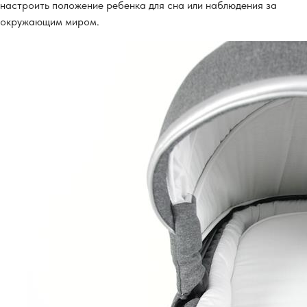
настроить положение ребенка для сна или наблюдения за
окружающим миром.