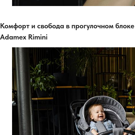
Комфорт и свобода в прогулочном блоке
Adamex Rimini