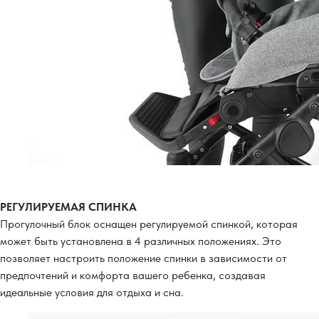
РЕГУЛИРУЕМАЯ СПИНКА
Прогулочный блок оснащен регулируемой спинкой, которая
может быть установлена в 4 различных положениях. Это
позволяет настроить положение спинки в зависимости от
предпочтений и комфорта вашего ребенка, создавая
идеальные условия для отдыха и сна.