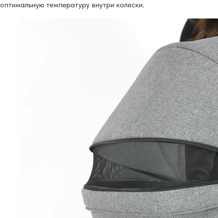
оптимальную температуру внутри коляски.