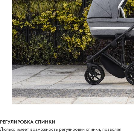
РЕГУЛИРОВКА СПИНКИ
Люлька имеет возможность регулировки спинки, позволяя