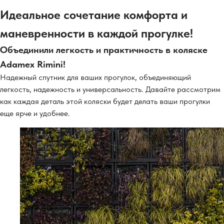
Идеальное сочетание комфорта и
маневренности в каждой прогулке!
Объединили легкость и практичность в коляске
Adamex Rimini!
Надежный спутник для ваших прогулок, объединяющий
легкость, надежность и универсальность. Давайте рассмотрим
как каждая деталь этой коляски будет делать ваши прогулки
еще ярче и удобнее.