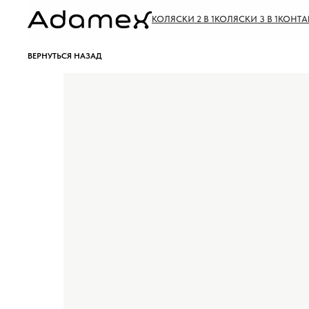
КОЛЯСКИ 2 В 1
КОЛЯСКИ 3 В 1
КОНТА
ВЕРНУТЬСЯ НАЗАД