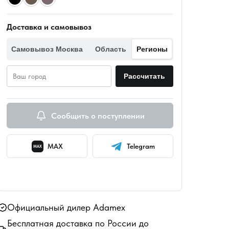
Доставка и самовывоз
Самовывоз
Москва
Область
Регионы
Рассчитать
Сообщить о поступлении
MAX
Telegram
MAX
Официальный дилер Adamex
Бесплатная доставка по России до