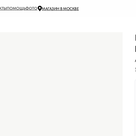
КТЫ
ПОМОЩЬ
ФОТО
МАГАЗИН В МОСКВЕ