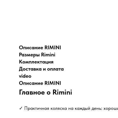
Описание RIMINI
Размеры Rimini
Комплектация
Доставка и оплата
video
Описание RIMINI
Главное о Rimini
✓ Практичная коляска на каждый день: хороши