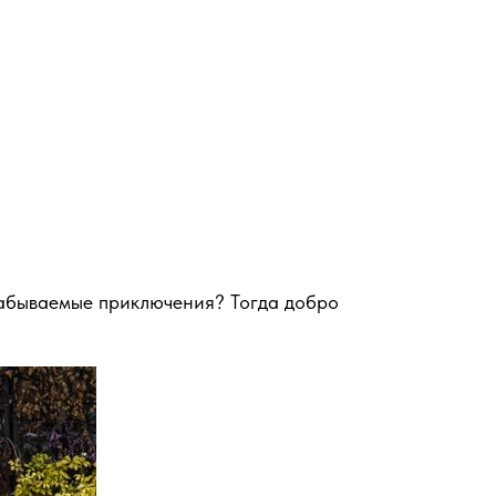
езабываемые приключения? Тогда добро