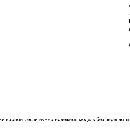
й вариант, если нужна надежная модель без переплаты 