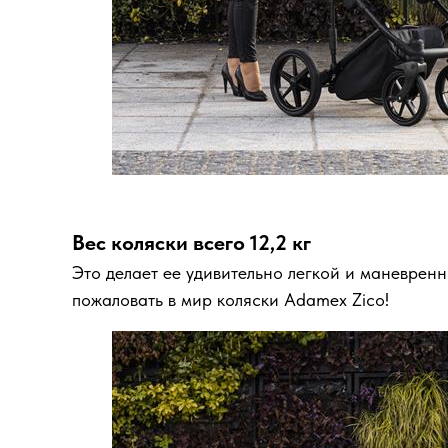
Вес коляски всего 12,2 кг
Это делает ее удивительно легкой и маневрен
пожаловать в мир коляски Adamex Zico!