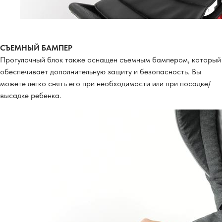
СЪЕМНЫЙ БАМПЕР
Прогулочный блок также оснащен съемным бампером, который
обеспечивает дополнительную защиту и безопасность. Вы
можете легко снять его при необходимости или при посадке/
высадке ребенка.