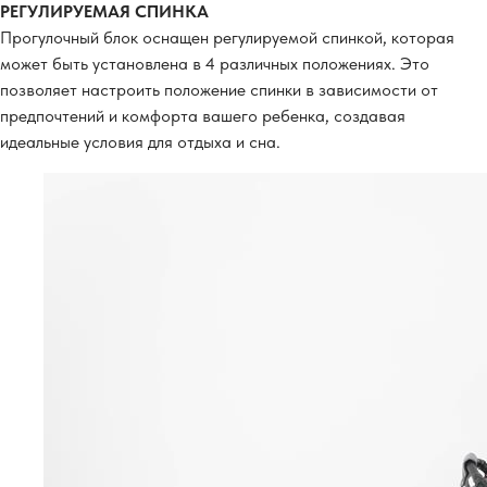
РЕГУЛИРУЕМАЯ СПИНКА
Прогулочный блок оснащен регулируемой спинкой, которая
может быть установлена в 4 различных положениях. Это
позволяет настроить положение спинки в зависимости от
предпочтений и комфорта вашего ребенка, создавая
идеальные условия для отдыха и сна.