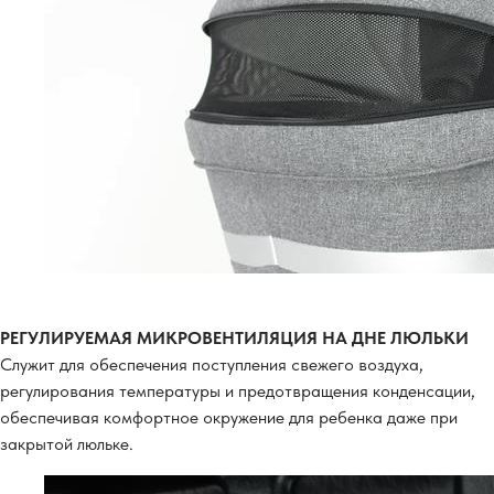
РЕГУЛИРУЕМАЯ МИКРОВЕНТИЛЯЦИЯ НА ДНЕ ЛЮЛЬКИ
Служит для обеспечения поступления свежего воздуха,
регулирования температуры и предотвращения конденсации,
обеспечивая комфортное окружение для ребенка даже при
закрытой люльке.