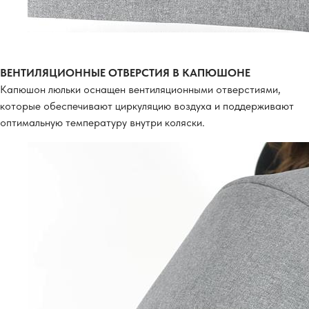
ВЕНТИЛЯЦИОННЫЕ ОТВЕРСТИЯ В КАПЮШОНЕ
Капюшон люльки оснащен вентиляционными отверстиями,
которые обеспечивают циркуляцию воздуха и поддерживают
оптимальную температуру внутри коляски.