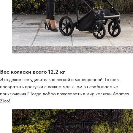
Вес коляски всего 12,2 кг
Это делает ее удивительно легкой и маневренной. Готовы
превратить прогулки с вашим малышом в незабываемые
приключения? Тогда добро пожаловать в мир коляски Adamex
Zico!