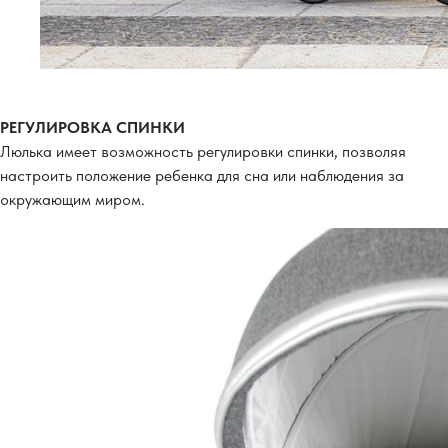
РЕГУЛИРОВКА СПИНКИ
Люлька имеет возможность регулировки спинки, позволяя
настроить положение ребенка для сна или наблюдения за
окружающим миром.