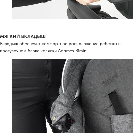
МЯГКИЙ ВКЛАДЫШ
Вкладыш обеспечит комфортное расположение ребенка в
прогулочном блоке коляски Adamex Rimini.