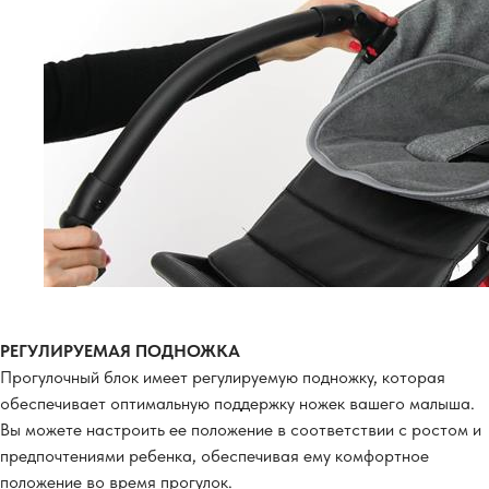
РЕГУЛИРУЕМАЯ ПОДНОЖКА
Прогулочный блок имеет регулируемую подножку, которая
обеспечивает оптимальную поддержку ножек вашего малыша.
Вы можете настроить ее положение в соответствии с ростом и
предпочтениями ребенка, обеспечивая ему комфортное
положение во время прогулок.