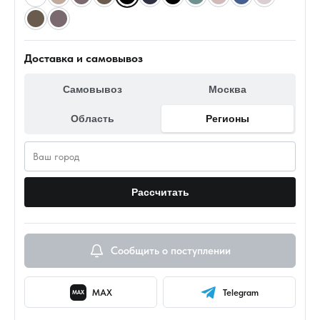
Доставка и самовывоз
Самовывоз
Москва
Область
Регионы
Рассчитать
Сообщить о поступлении
MAX
Telegram
MAX