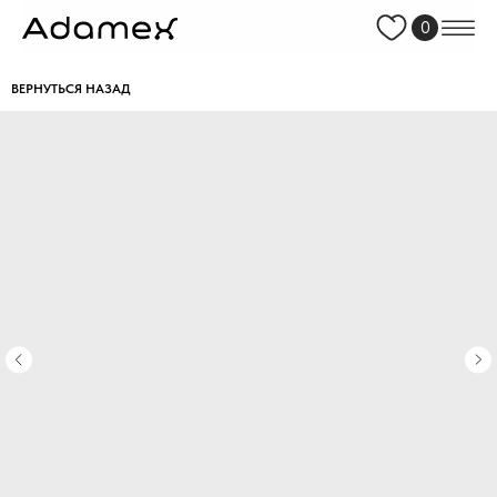
0
ВЕРНУТЬСЯ НАЗАД