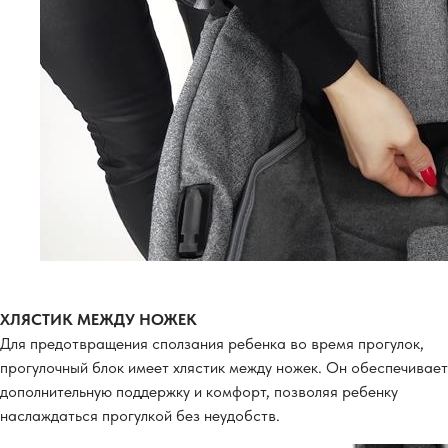
ХЛЯСТИК МЕЖДУ НОЖЕК
Для предотвращения сползания ребенка во время прогулок,
прогулочный блок имеет хлястик между ножек. Он обеспечивает
дополнительную поддержку и комфорт, позволяя ребенку
наслаждаться прогулкой без неудобств.