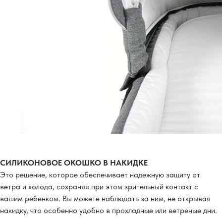
СИЛИКОНОВОЕ ОКОШКО В НАКИДКЕ
Это решение, которое обеспечивает надежную защиту от
ветра и холода, сохраняя при этом зрительный контакт с
вашим ребенком. Вы можете наблюдать за ним, не открывая
накидку, что особенно удобно в прохладные или ветреные дни.