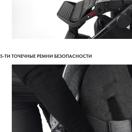
5-ТИ ТОЧЕЧНЫЕ РЕМНИ БЕЗОПАСНОСТИ