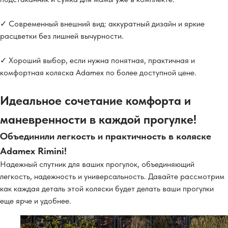
✓ Современный внешний вид: аккуратный дизайн и яркие
расцветки без лишней вычурности.
✓ Хороший выбор, если нужна понятная, практичная и
комфортная коляска Adamex по более доступной цене.
Идеальное сочетание комфорта и
маневренности в каждой прогулке!
Объединили легкость и практичность в коляске
Adamex Rimini!
Надежный спутник для ваших прогулок, объединяющий
легкость, надежность и универсальность. Давайте рассмотрим
как каждая деталь этой коляски будет делать ваши прогулки
еще ярче и удобнее.