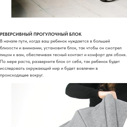
РЕВЕРСИВНЫЙ ПРОГУЛОЧНЫЙ БЛОК
В начале пути, когда ваш ребенок нуждается в большей
близости и внимании, установите блок, так чтобы он смотрел
лицом к вам, обеспечивая тесный контакт и комфорт для обоих.
По мере раста, разверните блок от себя, так ребенок будет
исследовать окружающий мир и будет вовлечен в
происходящее вокруг.