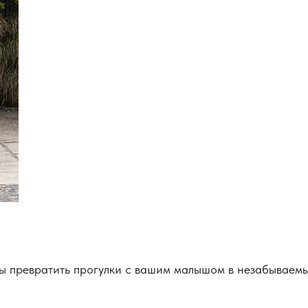
овы превратить прогулки с вашим малышом в незабываем