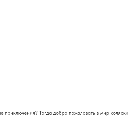
ые приключения? Тогда добро пожаловать в мир коляски