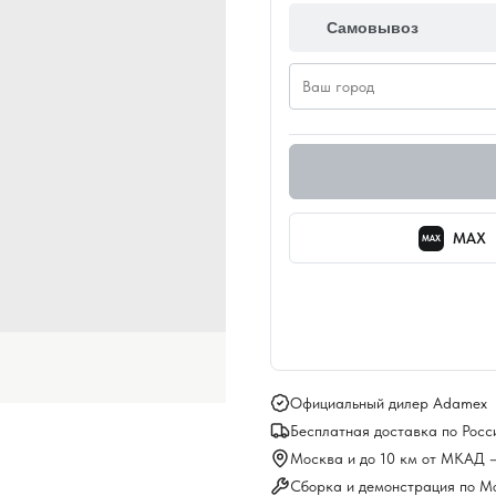
Самовывоз
MAX
MAX
Официальный дилер Adamex
Бесплатная доставка по Росс
Москва и до 10 км от МКАД 
Сборка и демонстрация по М