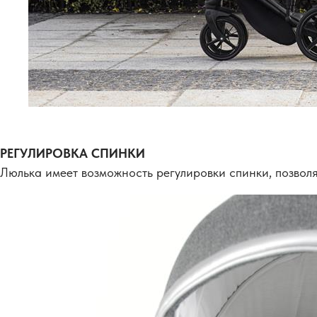
РЕГУЛИРОВКА СПИНКИ
Люлька имеет возможность регулировки спинки, позво