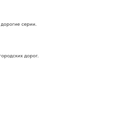
 дорогие серии.
городских дорог.