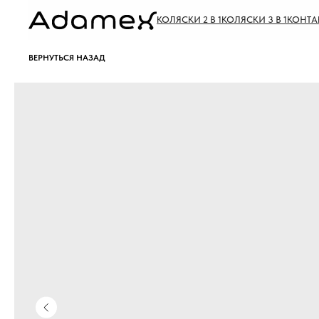
КОЛЯСКИ 2 В 1
КОЛЯСКИ 3 В 1
КОНТА
ВЕРНУТЬСЯ НАЗАД