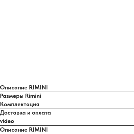
Описание RIMINI
Размеры Rimini
Комплектация
Доставка и оплата
video
Описание RIMINI