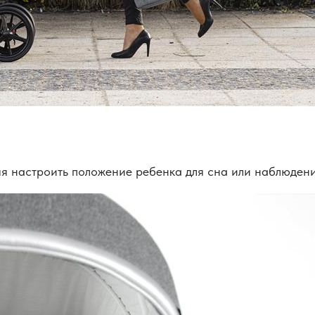
ляя настроить положение ребенка для сна или наблюде