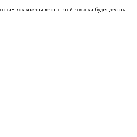
трим как каждая деталь этой коляски будет делать