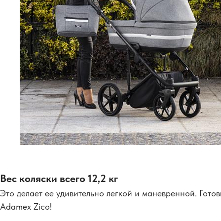
Вес коляски всего 12,2 кг
Это делает ее удивительно легкой и маневренной. Гот
Adamex Zico!