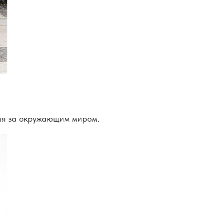
ния за окружающим миром.