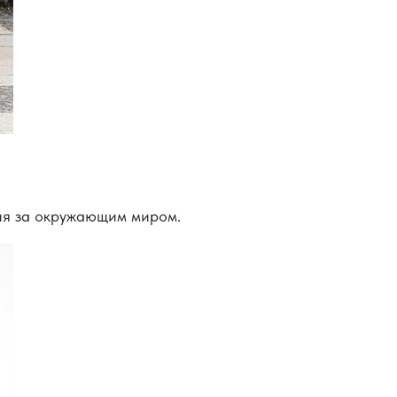
ния за окружающим миром.