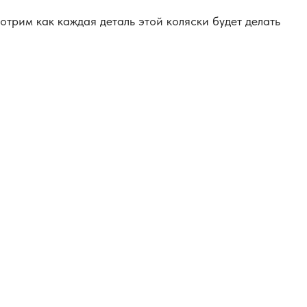
трим как каждая деталь этой коляски будет делать