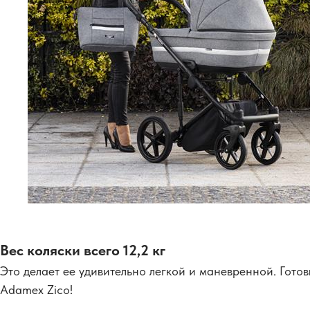
Вес коляски всего 12,2 кг
Это делает ее удивительно легкой и маневренной. Гот
Adamex Zico!