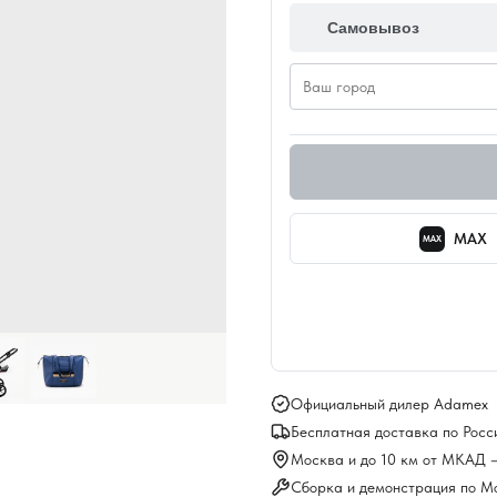
Самовывоз
MAX
MAX
Официальный дилер Adamex
Бесплатная доставка по Росс
Москва и до 10 км от МКАД 
Сборка и демонстрация по М