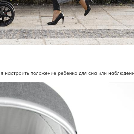
ляя настроить положение ребенка для сна или наблюде