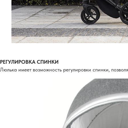
РЕГУЛИРОВКА СПИНКИ
Люлька имеет возможность регулировки спинки, позво