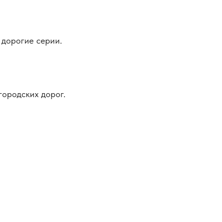
 дорогие серии.
городских дорог.