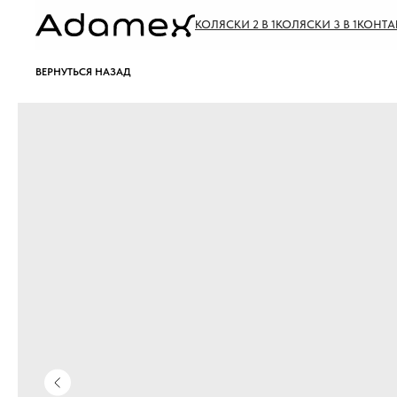
КОЛЯСКИ 2 В 1
КОЛЯСКИ 3 В 1
КОНТА
ВЕРНУТЬСЯ НАЗАД