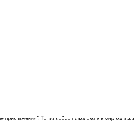
ые приключения? Тогда добро пожаловать в мир коляски