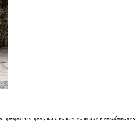
овы превратить прогулки с вашим малышом в незабываем