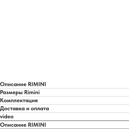
Описание RIMINI
Размеры Rimini
Комплектация
Доставка и оплата
video
Описание RIMINI