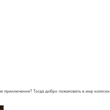
ые приключения? Тогда добро пожаловать в мир коляски