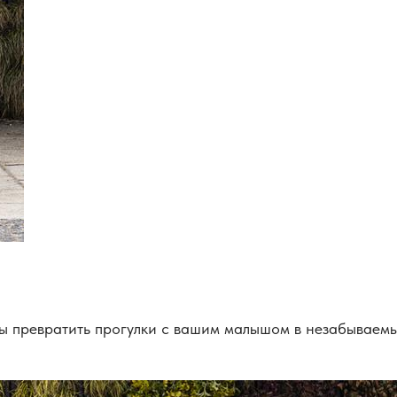
овы превратить прогулки с вашим малышом в незабываем