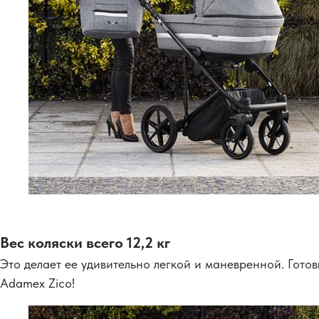
Вес коляски всего 12,2 кг
Это делает ее удивительно легкой и маневренной. Гот
Adamex Zico!