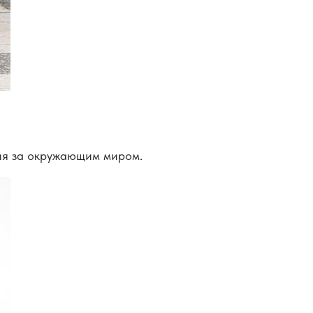
ния за окружающим миром.