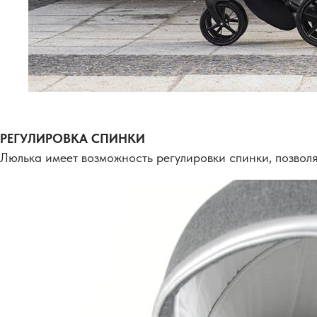
РЕГУЛИРОВКА СПИНКИ
Люлька имеет возможность регулировки спинки, позво