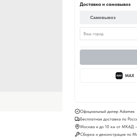
Доставка и самовывоз
Самовывоз
MAX
MAX
Официальный дилер Adamex
Бесплатная доставка по Росс
Москва и до 10 км от МКАД 
Сборка и демонстрация по М