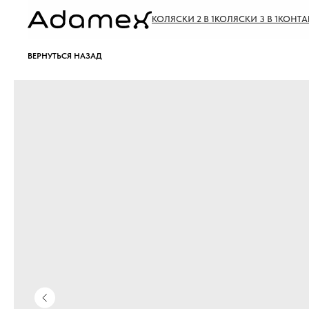
КОЛЯСКИ 2 В 1
КОЛЯСКИ 3 В 1
КОНТА
ВЕРНУТЬСЯ НАЗАД