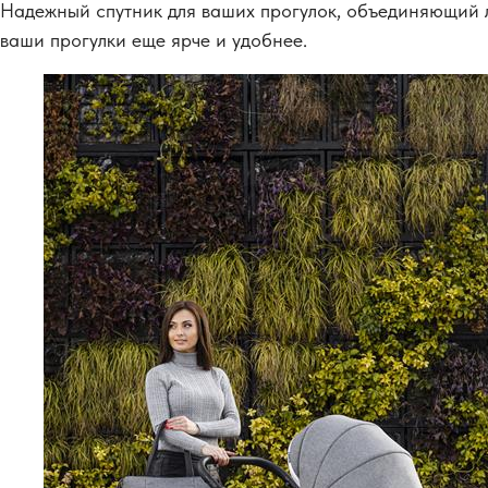
Надежный спутник для ваших прогулок, объединяющий ле
ваши прогулки еще ярче и удобнее.