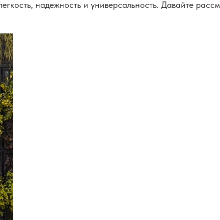
гкость, надежность и универсальность. Давайте рассмо