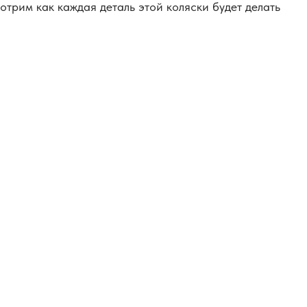
трим как каждая деталь этой коляски будет делать