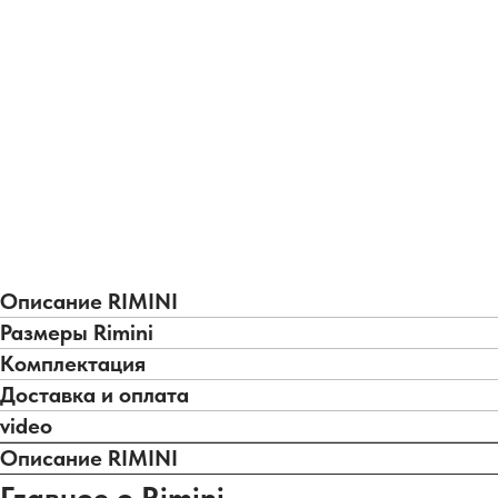
Описание RIMINI
Размеры Rimini
Комплектация
Доставка и оплата
video
Описание RIMINI
Главное о Rimini