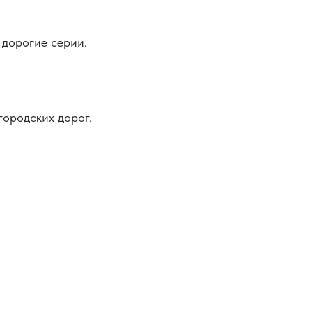
 дорогие серии.
городских дорог.