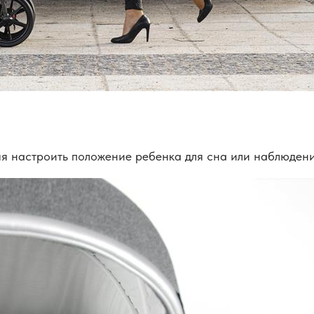
ляя настроить положение ребенка для сна или наблюде