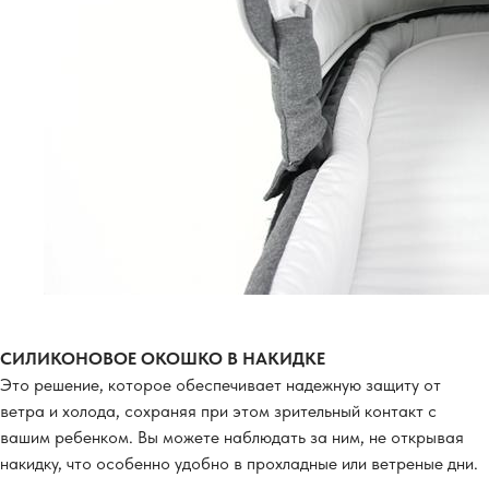
СИЛИКОНОВОЕ ОКОШКО В НАКИДКЕ
Это решение, которое обеспечивает надежную защиту от
ветра и холода, сохраняя при этом зрительный контакт с
вашим ребенком. Вы можете наблюдать за ним, не открывая
накидку, что особенно удобно в прохладные или ветреные дни.