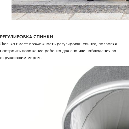
РЕГУЛИРОВКА СПИНКИ
Люлька имеет возможность регулировки спинки, позволяя
настроить положение ребенка для сна или наблюдения за
окружающим миром.