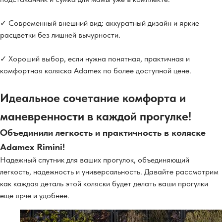
✓ Современный внешний вид: аккуратный дизайн и яркие
расцветки без лишней вычурности.
✓ Хороший выбор, если нужна понятная, практичная и
комфортная коляска Adamex по более доступной цене.
Идеальное сочетание комфорта и
маневренности в каждой прогулке!
Объединили легкость и практичность в коляске
Adamex Rimini!
Надежный спутник для ваших прогулок, объединяющий
легкость, надежность и универсальность. Давайте рассмотрим
как каждая деталь этой коляски будет делать ваши прогулки
еще ярче и удобнее.