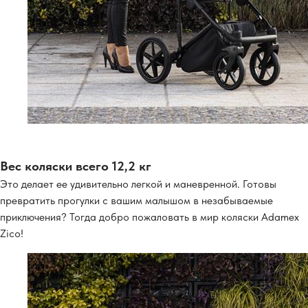
Вес коляски всего 12,2 кг
Это делает ее удивительно легкой и маневренной. Готовы
превратить прогулки с вашим малышом в незабываемые
приключения? Тогда добро пожаловать в мир коляски Adamex
Zico!