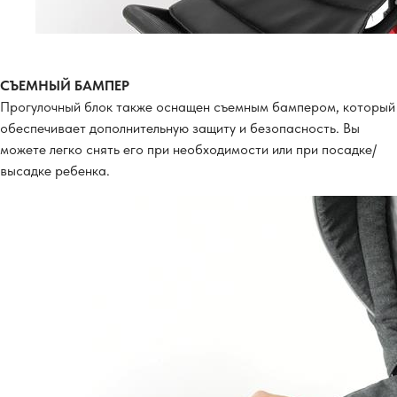
СЪЕМНЫЙ БАМПЕР
Прогулочный блок также оснащен съемным бампером, который
обеспечивает дополнительную защиту и безопасность. Вы
можете легко снять его при необходимости или при посадке/
высадке ребенка.