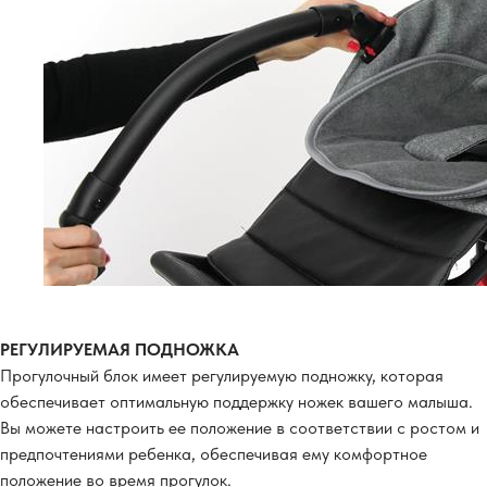
РЕГУЛИРУЕМАЯ ПОДНОЖКА
Прогулочный блок имеет регулируемую подножку, которая
обеспечивает оптимальную поддержку ножек вашего малыша.
Вы можете настроить ее положение в соответствии с ростом и
предпочтениями ребенка, обеспечивая ему комфортное
положение во время прогулок.