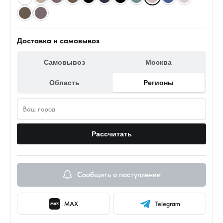
Доставка и самовывоз
Самовывоз
Москва
Область
Регионы
Рассчитать
Сообщить о поступлении
MAX
Telegram
MAX