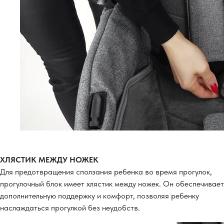
ХЛЯСТИК МЕЖДУ НОЖЕК
Для предотвращения сползания ребенка во время прогулок,
прогулочный блок имеет хлястик между ножек. Он обеспечивает
дополнительную поддержку и комфорт, позволяя ребенку
наслаждаться прогулкой без неудобств.