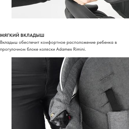
МЯГКИЙ ВКЛАДЫШ
Вкладыш обеспечит комфортное расположение ребенка в
прогулочном блоке коляски Adamex Rimini.