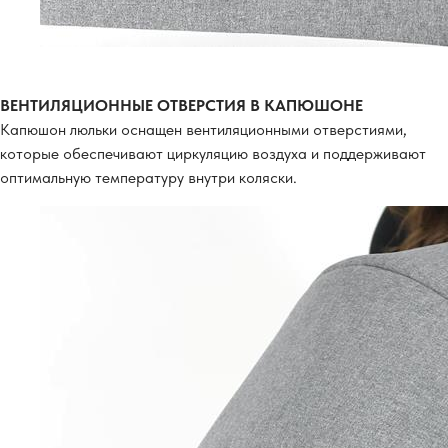
ВЕНТИЛЯЦИОННЫЕ ОТВЕРСТИЯ В КАПЮШОНЕ
Капюшон люльки оснащен вентиляционными отверстиями,
которые обеспечивают циркуляцию воздуха и поддерживают
оптимальную температуру внутри коляски.