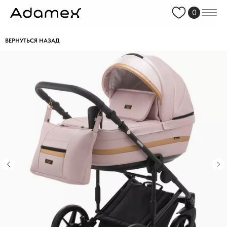
0
ВЕРНУТЬСЯ НАЗАД