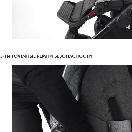
5-ТИ ТОЧЕЧНЫЕ РЕМНИ БЕЗОПАСНОСТИ