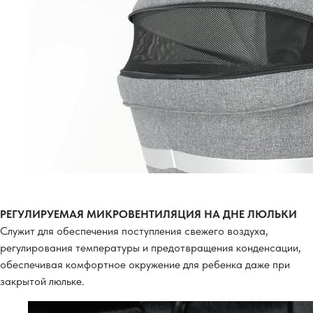
РЕГУЛИРУЕМАЯ МИКРОВЕНТИЛЯЦИЯ НА ДНЕ ЛЮЛЬКИ
Служит для обеспечения поступления свежего воздуха,
регулирования температуры и предотвращения конденсации,
обеспечивая комфортное окружение для ребенка даже при
закрытой люльке.