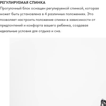
РЕГУЛИРУЕМАЯ СПИНКА
Прогулочный блок оснащен регулируемой спинкой, которая
может быть установлена в 4 различных положениях. Это
позволяет настроить положение спинки в зависимости от
предпочтений и комфорта вашего ребенка, создавая
идеальные условия для отдыха и сна.