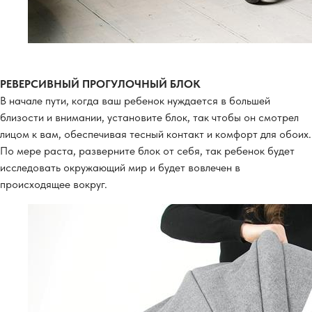
РЕВЕРСИВНЫЙ ПРОГУЛОЧНЫЙ БЛОК
В начале пути, когда ваш ребенок нуждается в большей
близости и внимании, установите блок, так чтобы он смотрел
лицом к вам, обеспечивая тесный контакт и комфорт для обоих.
По мере раста, разверните блок от себя, так ребенок будет
исследовать окружающий мир и будет вовлечен в
происходящее вокруг.