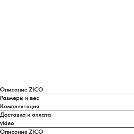
Описание ZICO
Размеры и вес
Комплектация
Доставка и оплата
video
Описание ZICO