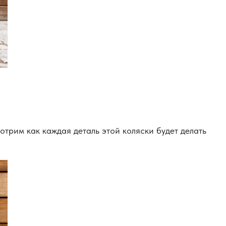
трим как каждая деталь этой коляски будет делать