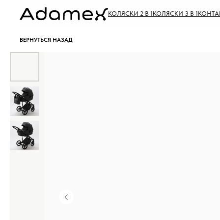
КОЛЯСКИ 2 В 1
КОЛЯСКИ 3 В 1
КОНТА
ВЕРНУТЬСЯ НАЗАД