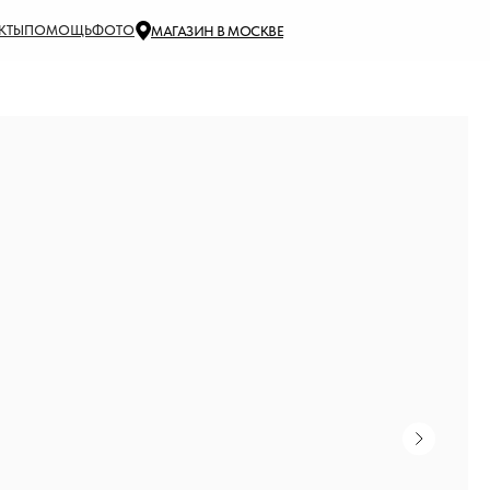
КТЫ
ПОМОЩЬ
ФОТО
МАГАЗИН В МОСКВЕ