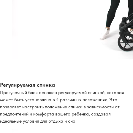
Регулируемая спинка
Прогулочный блок оснащен регулируемой спинкой, которая
может быть установлена в 4 различных положениях. Это
позволяет настроить положение спинки в зависимости от
предпочтений и комфорта вашего ребенка, создавая
идеальные условия для отдыха и сна.