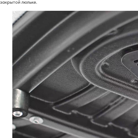
закрытой люльке.