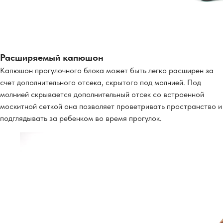
Расширяемый капюшон
Капюшон прогулочного блока может быть легко расширен за
счет дополнительного отсека, скрытого под молнией. Под
молнией скрывается дополнительный отсек со встроенной
москитной сеткой она позволяет проветривать пространство и
подглядывать за ребенком во время прогулок.