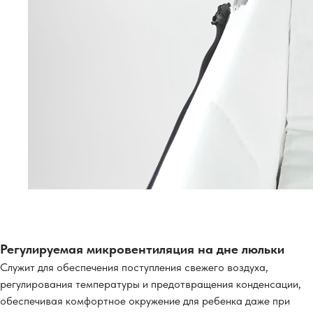
Регулируемая микровентиляция на дне люльки
Служит для обеспечения поступления свежего воздуха,
регулирования температуры и предотвращения конденсации,
обеспечивая комфортное окружение для ребенка даже при