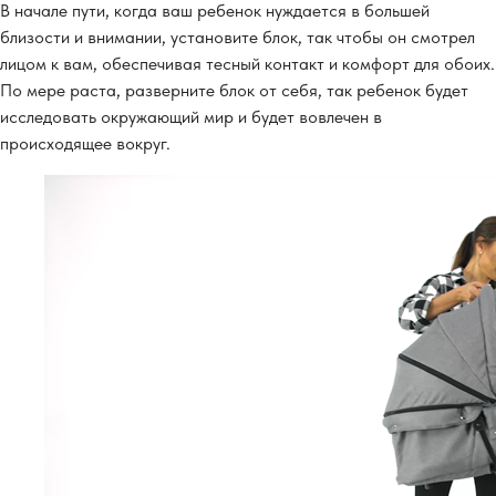
В начале пути, когда ваш ребенок нуждается в большей
близости и внимании, установите блок, так чтобы он смотрел
лицом к вам, обеспечивая тесный контакт и комфорт для обоих.
По мере раста, разверните блок от себя, так ребенок будет
исследовать окружающий мир и будет вовлечен в
происходящее вокруг.