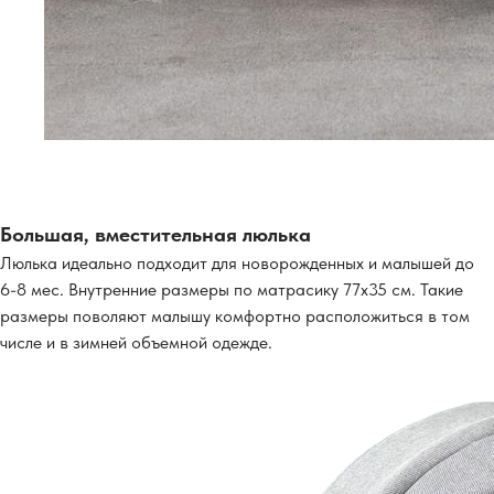
Большая, вместительная люлька
Люлька идеально подходит для новорожденных и малышей до
6-8 мес. Внутренние размеры по матрасику 77х35 см. Такие
размеры поволяют малышу комфортно расположиться в том
числе и в зимней объемной одежде.