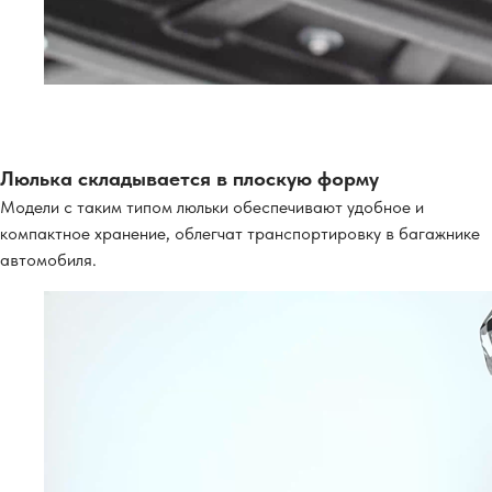
Люлька складывается в плоскую форму
Модели с таким типом люльки обеспечивают удобное и
компактное хранение, облегчат транспортировку в багажнике
автомобиля.