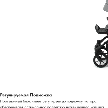
Регулируемая Подножка
Прогулочный блок имеет регулируемую подножку, которая
обеспечивает оптимальную поддержку ножек вашего малыша.