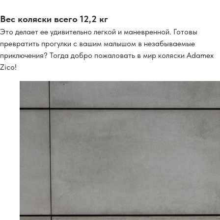
Вес коляски всего 12,2 кг
Это делает ее удивительно легкой и маневренной. Готовы
превратить прогулки с вашим малышом в незабываемые
приключения? Тогда добро пожаловать в мир коляски Adamex
Zico!