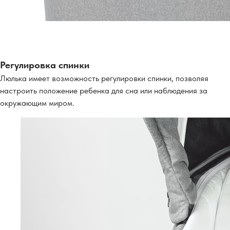
Регулировка спинки
Люлька имеет возможность регулировки спинки, позволяя
настроить положение ребенка для сна или наблюдения за
окружающим миром.