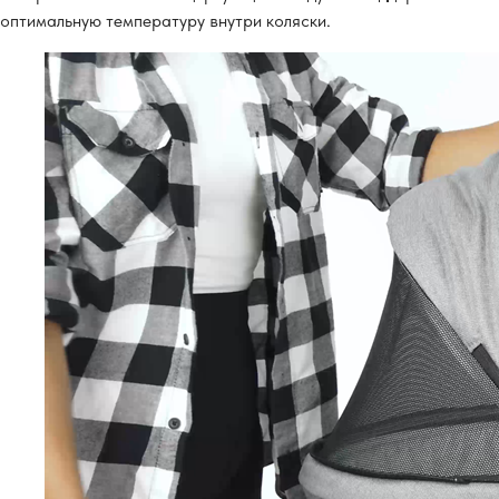
оптимальную температуру внутри коляски.