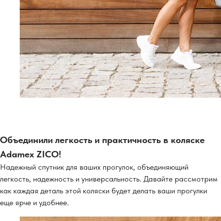
Объединили легкость и практичность в коляске
Adamex ZICO!
Надежный спутник для ваших прогулок, объединяющий
легкость, надежность и универсальность. Давайте рассмотрим
как каждая деталь этой коляски будет делать ваши прогулки
еще ярче и удобнее.