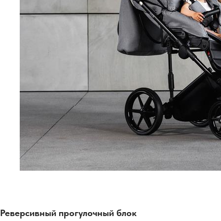
Реверсивный прогулочный блок