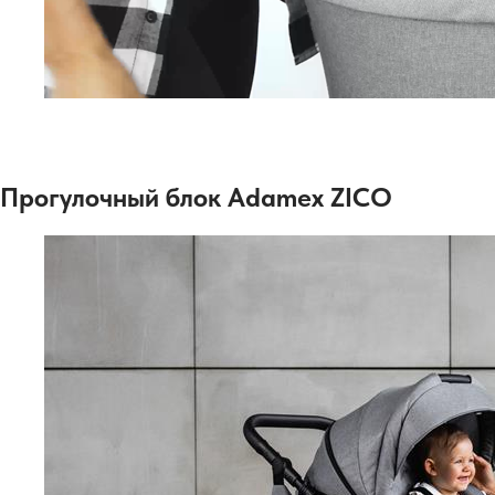
Прогулочный блок Adamex ZICO