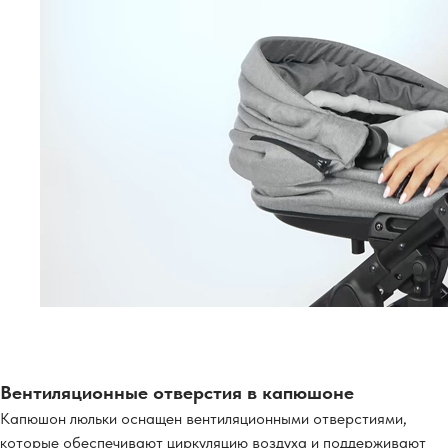
Вентиляционные отверстия в капюшоне
Капюшон люльки оснащен вентиляционными отверстиями,
которые обеспечивают циркуляцию воздуха и поддерживают