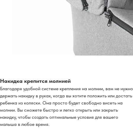
Накидка крепится молнией
Благодаря удобной системе крепления на молнии, вам не нужно
держать накидку в руках, когда вы хотите положить или достать
ребенка из коляски. Она просто будет свободно висеть на
молнии. Вы сможете быстро и легко открыть или закрыть
накидку, чтобы создать оптимальные условия для вашего
малыша в любое время.