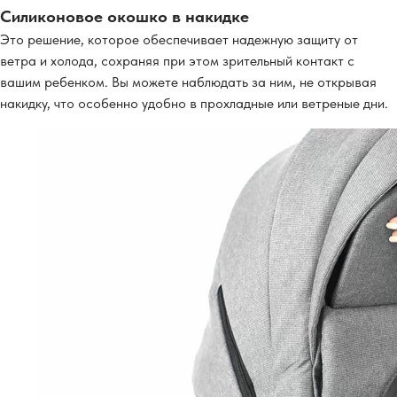
Силиконовое окошко в накидке
Это решение, которое обеспечивает надежную защиту от
ветра и холода, сохраняя при этом зрительный контакт с
вашим ребенком. Вы можете наблюдать за ним, не открывая
накидку, что особенно удобно в прохладные или ветреные дни.