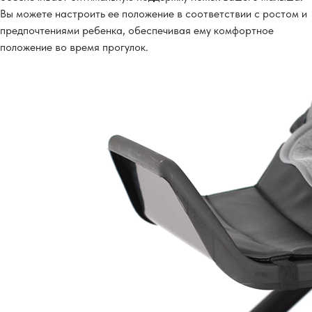
Вы можете настроить ее положение в соответствии с ростом и
предпочтениями ребенка, обеспечивая ему комфортное
положение во время прогулок.