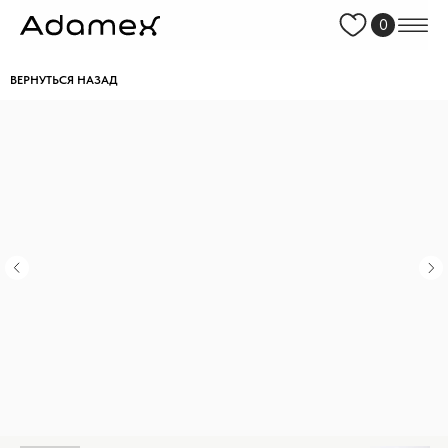
0
ВЕРНУТЬСЯ НАЗАД