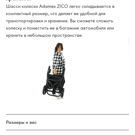
Шасси коляски Adamex ZICO легко складывается в
компактный размер, что делает ее удобной для
транспортировки и хранения. Вы сможете сложить
коляску и поместить ее в багажник автомобиля или
хранить в небольшом пространстве.
Размеры и вес