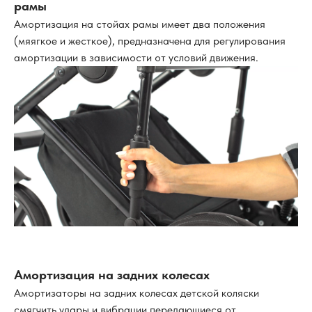
рамы
Амортизация на стойах рамы имеет два положения
(мяягкое и жесткое), предназначена для регулирования
амортизации в зависимости от условий движения.
Амортизация на задних колесах
Амортизаторы на задних колесах детской коляски
смягчить удары и вибрации передающиеся от