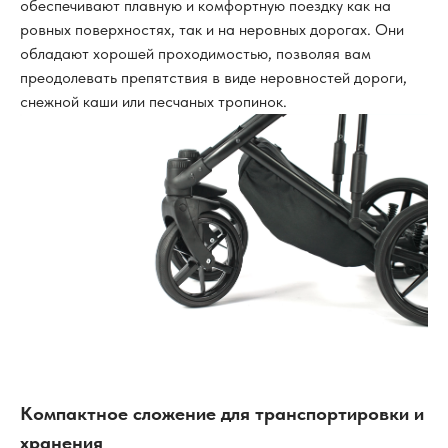
обеспечивают плавную и комфортную поездку как на
ровных поверхностях, так и на неровных дорогах. Они
обладают хорошей проходимостью, позволяя вам
преодолевать препятствия в виде неровностей дороги,
снежной каши или песчаных тропинок.
Компактное сложение для транспортировки и
хранения