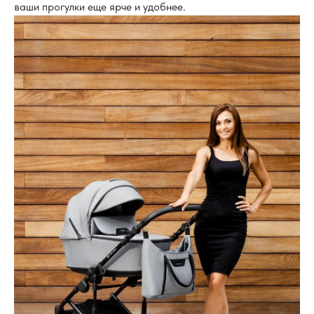
ваши прогулки еще ярче и удобнее.