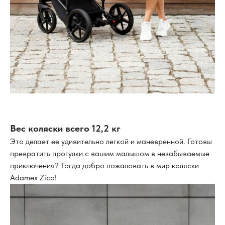
Вес коляски всего 12,2 кг
Это делает ее удивительно легкой и маневренной. Готовы
превратить прогулки с вашим малышом в незабываемые
приключения? Тогда добро пожаловать в мир коляски
Adamex Zico!