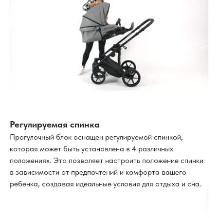
Регулируемая спинка
Прогулочный блок оснащен регулируемой спинкой,
которая может быть установлена в 4 различных
положениях. Это позволяет настроить положение спинки
в зависимости от предпочтений и комфорта вашего
ребенка, создавая идеальные условия для отдыха и сна.