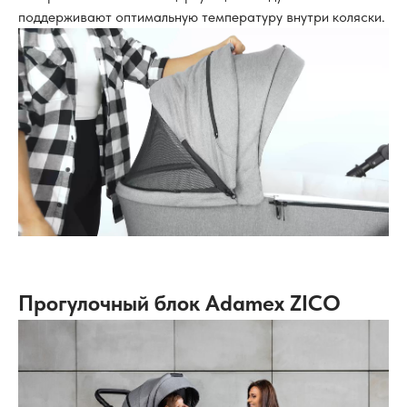
поддерживают оптимальную температуру внутри коляски.
Прогулочный блок Adamex ZICO