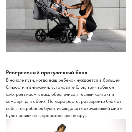
Реверсивный прогулочный блок
В начале пути, когда ваш ребенок нуждается в большей
близости и внимании, установите блок, так чтобы он
смотрел лицом к вам, обеспечивая тесный контакт и
комфорт для обоих. По мере раста, разверните блок от
себя, так ребенок будет исследовать окружающий мир и
будет вовлечен в происходящее вокруг.