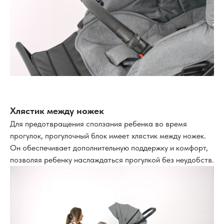
Хлястик между ножек
Для предотвращения сползания ребенка во время
прогулок, прогулочный блок имеет хлястик между ножек.
Он обеспечивает дополнительную поддержку и комфорт,
позволяя ребенку наслаждаться прогулкой без неудобств.