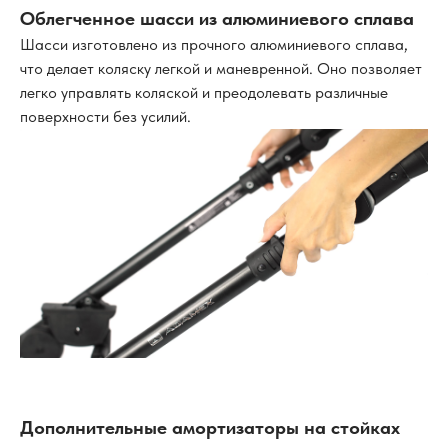
Облегченное шасси из алюминиевого сплава
Шасси изготовлено из прочного алюминиевого сплава,
что делает коляску легкой и маневренной. Оно позволяет
легко управлять коляской и преодолевать различные
поверхности без усилий.
Дополнительные амортизаторы на стойках