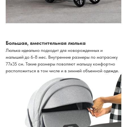
Большая, вместительная люлька
Люлька идеально подходит для новорожденных и
малышей до 6-8 мес. Внутренние размеры по матрасику
77х35 см. Такие размеры поволяют малышу комфортно
расположиться в том числе и в зимней объемной одежде.