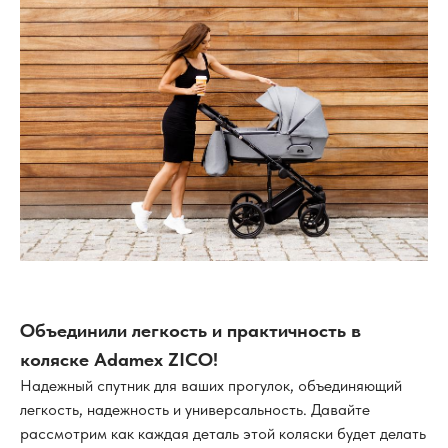
Объединили легкость и практичность в
коляске Adamex ZICO!
Надежный спутник для ваших прогулок, объединяющий
легкость, надежность и универсальность. Давайте
рассмотрим как каждая деталь этой коляски будет делать