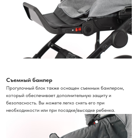
Съемный бампер
Прогулочный блок также оснащен съемным бампером,
который обеспечивает дополнительную защиту и
безопасность. Вы можете легко снять его при
необходимости или при посадке/высадке ребенка.