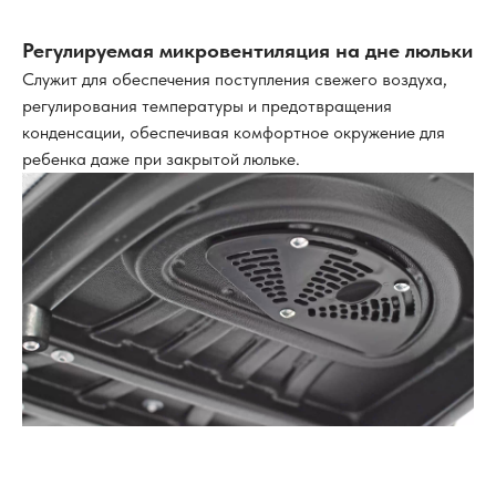
Регулируемая микровентиляция на дне люльки
Служит для обеспечения поступления свежего воздуха,
регулирования температуры и предотвращения
конденсации, обеспечивая комфортное окружение для
ребенка даже при закрытой люльке.