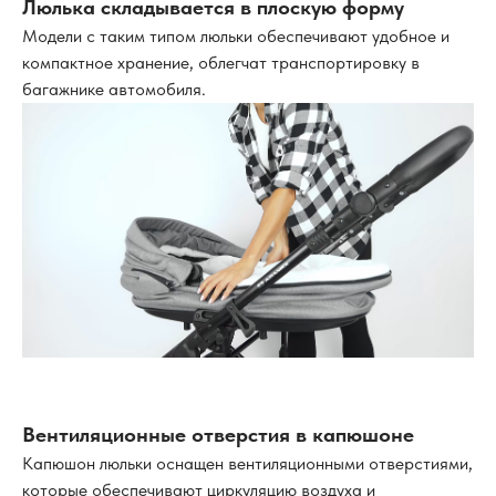
Люлька складывается в плоскую форму
Модели с таким типом люльки обеспечивают удобное и
компактное хранение, облегчат транспортировку в
багажнике автомобиля.
Вентиляционные отверстия в капюшоне
Капюшон люльки оснащен вентиляционными отверстиями,
которые обеспечивают циркуляцию воздуха и