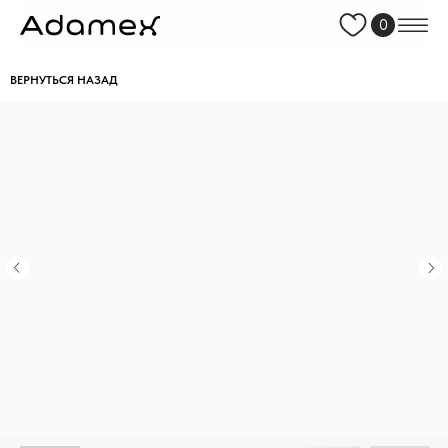
0
ВЕРНУТЬСЯ НАЗАД