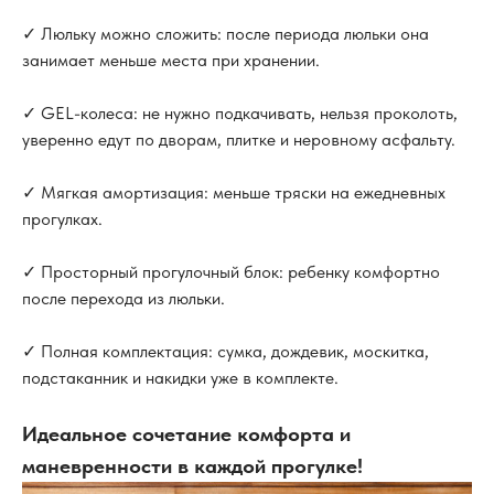
✓ Люльку можно сложить: после периода люльки она
занимает меньше места при хранении.
✓ GEL-колеса: не нужно подкачивать, нельзя проколоть,
уверенно едут по дворам, плитке и неровному асфальту.
✓ Мягкая амортизация: меньше тряски на ежедневных
прогулках.
✓ Просторный прогулочный блок: ребенку комфортно
после перехода из люльки.
✓ Полная комплектация: сумка, дождевик, москитка,
подстаканник и накидки уже в комплекте.
Идеальное сочетание комфорта и
маневренности в каждой прогулке!