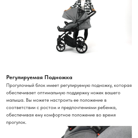
Регулируемая Подножка
Прогулочный блок имеет регулируемую подножку, которая
обеспечивает оптимальную поддержку ножек вашего
малыша. Вы можете настроить ее положение в
соответствии с ростом и предпочтениями ребенка,
обеспечивая ему комфортное положение во время
прогулок.