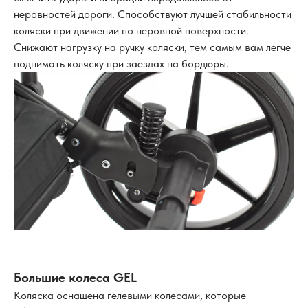
неровностей дороги. Способствуют лучшей стабильности
коляски при движении по неровной поверхности.
Снижают нагрузку на ручку коляски, тем самым вам легче
поднимать коляску при заездах на бордюры.
Большие колеса GEL
Коляска оснащена гелевыми колесами, которые