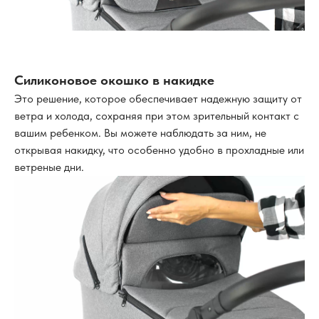
Силиконовое окошко в накидке
Это решение, которое обеспечивает надежную защиту от
ветра и холода, сохраняя при этом зрительный контакт с
вашим ребенком. Вы можете наблюдать за ним, не
открывая накидку, что особенно удобно в прохладные или
ветреные дни.