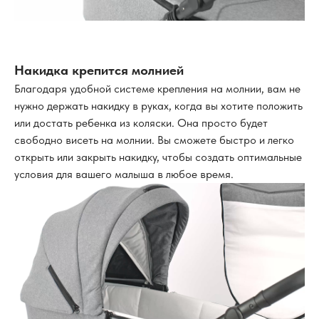
Накидка крепится молнией
Благодаря удобной системе крепления на молнии, вам не
нужно держать накидку в руках, когда вы хотите положить
или достать ребенка из коляски. Она просто будет
свободно висеть на молнии. Вы сможете быстро и легко
открыть или закрыть накидку, чтобы создать оптимальные
условия для вашего малыша в любое время.