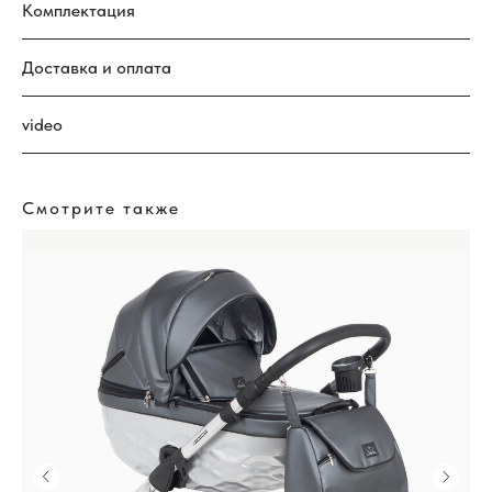
Комплектация
Доставка и оплата
video
Смотрите также