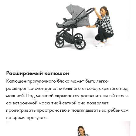
Расширяемый капюшон
Капюшон прогулочного блока может быть легко
расширен за счет дополнительного отсека, скрытого под
молнией. Под молнией скрывается дополнительный отсек
со встроенной москитной сеткой она позволяет
проветривать пространство и подглядывать за ребенком
во время прогулок.