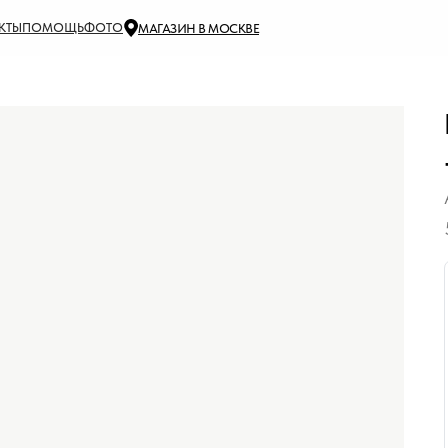
КТЫ
ПОМОЩЬ
ФОТО
МАГАЗИН В МОСКВЕ