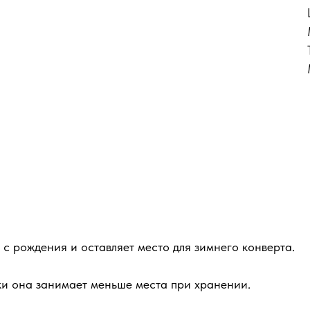
с рождения и оставляет место для зимнего конверта.
ки она занимает меньше места при хранении.