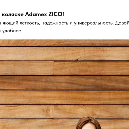
в коляске Adamex ZICO!
няющий легкость, надежность и универсальность. Давай
и удобнее.