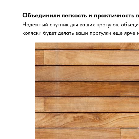
Объединили легкость и практичность 
Надежный спутник для ваших прогулок, объеди
коляски будет делать ваши прогулки еще ярче 