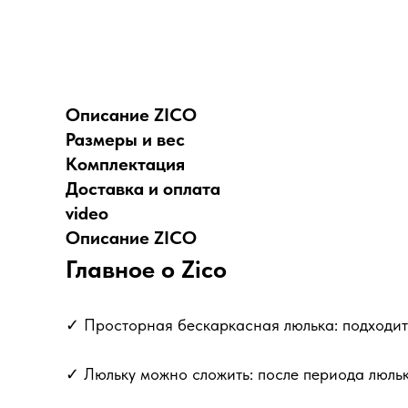
Описание ZICO
Размеры и вес
Комплектация
Доставка и оплата
video
Описание ZICO
Главное о Zico
✓ Просторная бескаркасная люлька: подходит 
✓ Люльку можно сложить: после периода люль