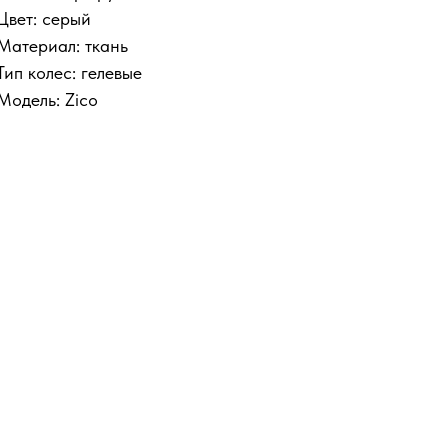
Цвет: серый
Материал: ткань
Тип колес: гелевые
Модель: Zico