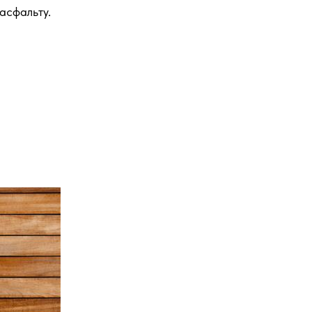
асфальту.