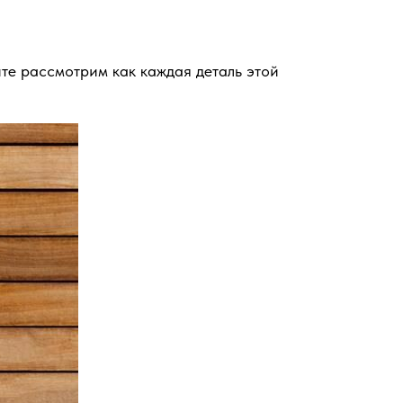
те рассмотрим как каждая деталь этой