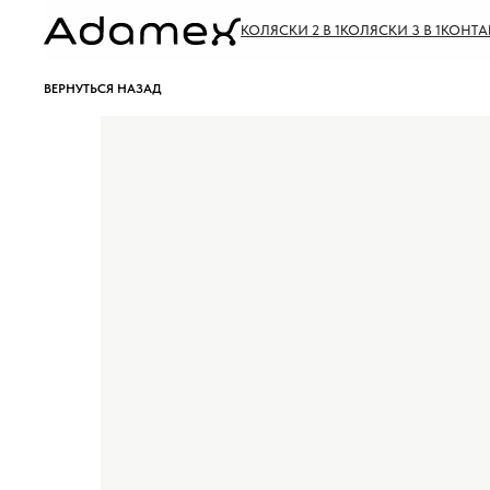
КОЛЯСКИ 2 В 1
КОЛЯСКИ 3 В 1
КОНТА
ВЕРНУТЬСЯ НАЗАД