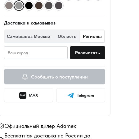
Доставка и самовывоз
Самовывоз
Москва
Область
Регионы
Рассчитать
Сообщить о поступлении
MAX
Telegram
MAX
Официальный дилер Adamex
Бесплатная доставка по России до