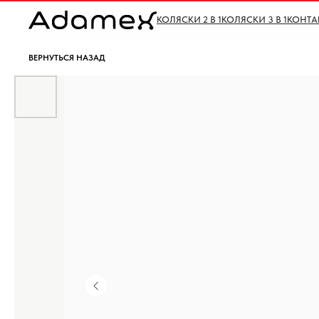
КОЛЯСКИ 2 В 1
КОЛЯСКИ 3 В 1
КОНТА
ВЕРНУТЬСЯ НАЗАД