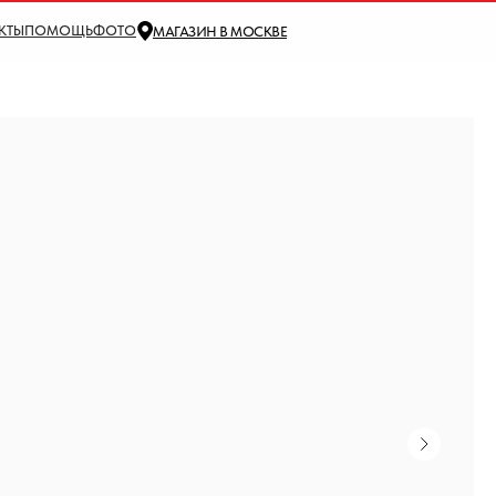
КТЫ
ПОМОЩЬ
ФОТО
МАГАЗИН В МОСКВЕ