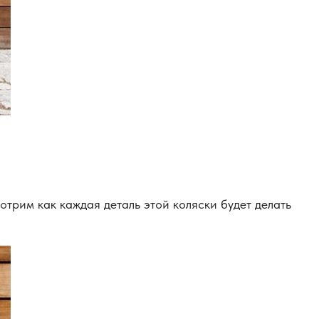
трим как каждая деталь этой коляски будет делать