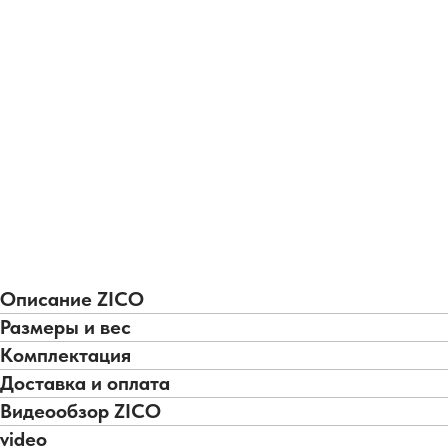
Описание ZICO
Размеры и вес
Комплектация
Доставка и оплата
Видеообзор ZICO
video