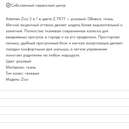
Собственный сервисный центр
Adamex Zico 2 в 1 в цвете Z-TK77 — розовый. Обивка: ткань.
Мягкий акцентный оттенок делает модель более выразительной и
заметной. Полностью тканевая современная коляска для
ежедневных прогулок в городе и за его пределами. Просторная
люлька, удобный прогулочный блок и мягкая амортизация делают
поездки комфортными для малыша, а легкое управление
помогает родителям на любом маршруте.
Цвет: розовый
Материал: ткань
Тип колес: гелевые
Модель: Zico