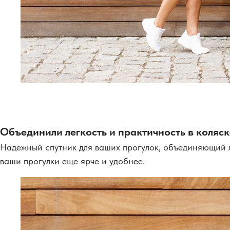
Объединили легкость и практичность в коляс
Надежный спутник для ваших прогулок, объединяющий ле
ваши прогулки еще ярче и удобнее.