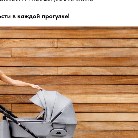
сти в каждой прогулке!