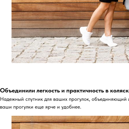
Объединили легкость и практичность в коляс
Надежный спутник для ваших прогулок, объединяющий ле
ваши прогулки еще ярче и удобнее.