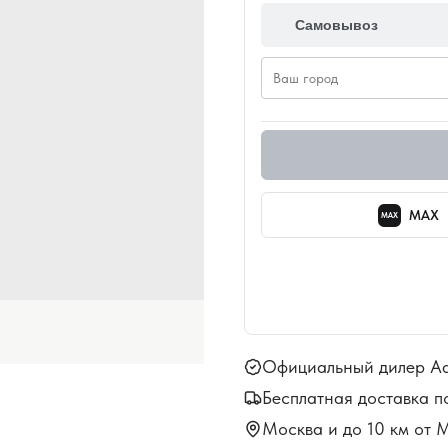
Самовывоз
MAX
MAX
Официальный дилер A
Бесплатная доставка п
Москва и до 10 км от