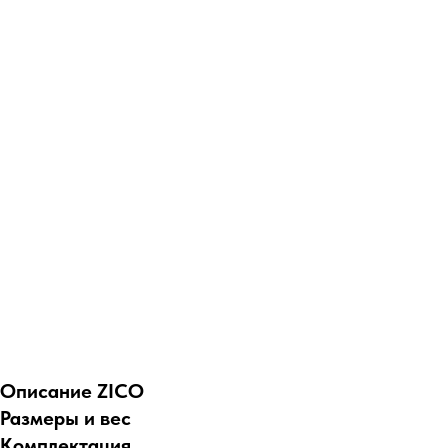
Описание ZICO
Размеры и вес
Комплектация