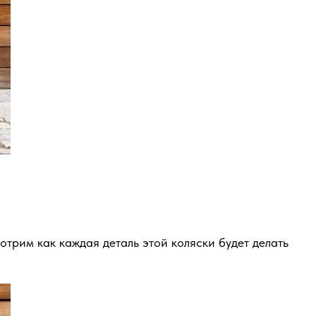
трим как каждая деталь этой коляски будет делать