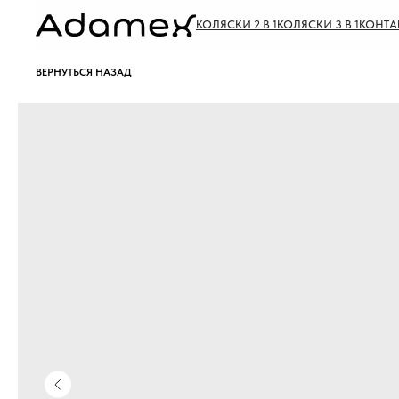
КОЛЯСКИ 2 В 1
КОЛЯСКИ 3 В 1
КОНТА
ВЕРНУТЬСЯ НАЗАД