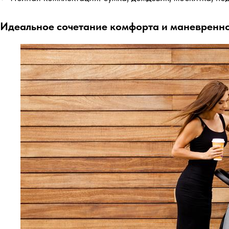
Идеальное сочетание комфорта и маневренно