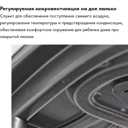
Регулируемая микровентиляция на дне люльки
Служит для обеспечения поступления свежего воздуха,
регулирования температуры и предотвращения конденсации,
обеспечивая комфортное окружение для ребенка даже при
закрытой люльке.