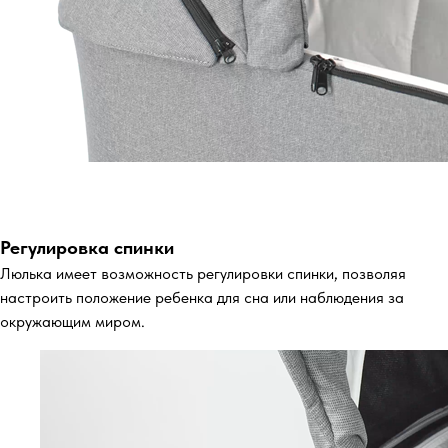
Регулировка спинки
Люлька имеет возможность регулировки спинки, позволяя
настроить положение ребенка для сна или наблюдения за
окружающим миром.