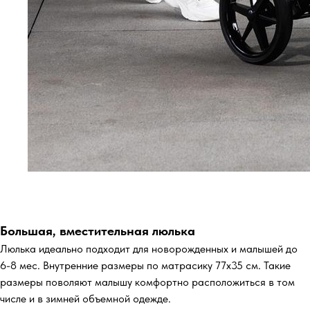
Большая, вместительная люлька
Люлька идеально подходит для новорожденных и малышей до
6-8 мес. Внутренние размеры по матрасику 77х35 см. Такие
размеры поволяют малышу комфортно расположиться в том
числе и в зимней объемной одежде.