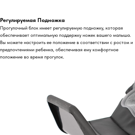
Регулируемая Подножка
Прогулочный блок имеет регулируемую подножку, которая
обеспечивает оптимальную поддержку ножек вашего малыша.
Вы можете настроить ее положение в соответствии с ростом и
предпочтениями ребенка, обеспечивая ему комфортное
положение во время прогулок.