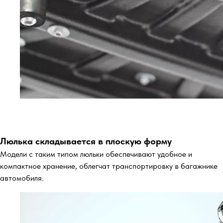
Люлька складывается в плоскую форму
Модели с таким типом люльки обеспечивают удобное и
компактное хранение, облегчат транспортировку в багажнике
автомобиля.