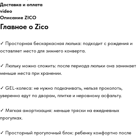
Доставка и оплата
video
Описание ZICO
Главное о Zico
✓ Просторная бескаркасная люлька: подходит с рождения и
оставляет место для зимнего конверта.
✓ Люльку можно сложить: после периода люльки она занимает
меньше места при хранении.
✓ GEL-колеса: не нужно подкачивать, нельзя проколоть,
уверенно едут по дворам, плитке и неровному асфальту.
✓ Мягкая амортизация: меньше тряски на ежедневных
прогулках.
✓ Просторный прогулочный блок: ребенку комфортно после