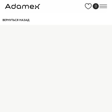
0
ВЕРНУТЬСЯ НАЗАД