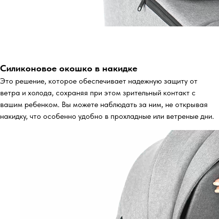
Силиконовое окошко в накидке
Это решение, которое обеспечивает надежную защиту от
ветра и холода, сохраняя при этом зрительный контакт с
вашим ребенком. Вы можете наблюдать за ним, не открывая
накидку, что особенно удобно в прохладные или ветреные дни.