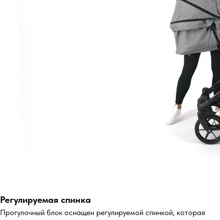
Регулируемая спинка
Прогулочный блок оснащен регулируемой спинкой, которая