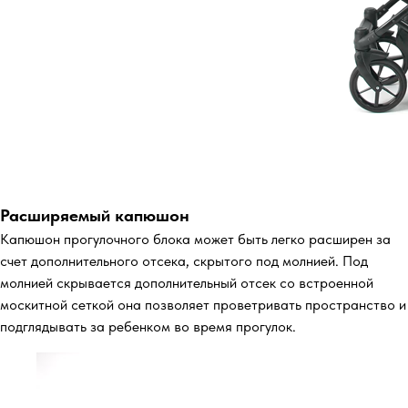
Расширяемый капюшон
Капюшон прогулочного блока может быть легко расширен за
счет дополнительного отсека, скрытого под молнией. Под
молнией скрывается дополнительный отсек со встроенной
москитной сеткой она позволяет проветривать пространство и
подглядывать за ребенком во время прогулок.