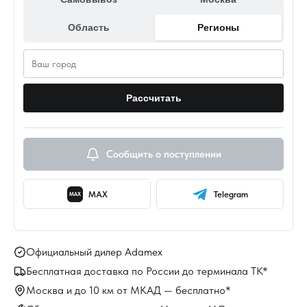
Область
Регионы
Рассчитать
Сообщить о поступлении
MAX
Telegram
MAX
Официальный дилер Adamex
Бесплатная доставка по России до терминала ТК*
Москва и до 10 км от МКАД — бесплатно*