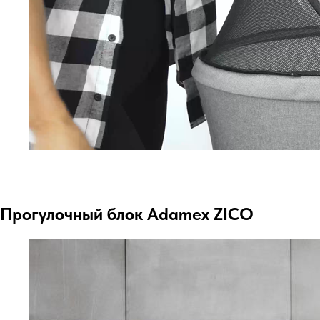
Прогулочный блок Adamex ZICO