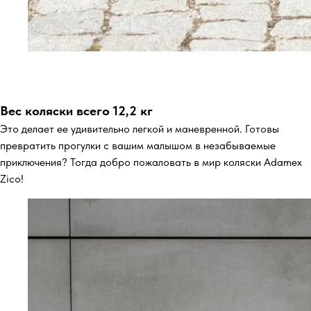
Вес коляски всего 12,2 кг
Это делает ее удивительно легкой и маневренной. Готовы
превратить прогулки с вашим малышом в незабываемые
приключения? Тогда добро пожаловать в мир коляски Adamex
Zico!