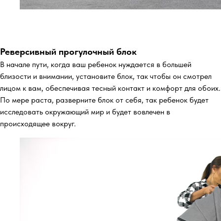
Реверсивный прогулочный блок
В начале пути, когда ваш ребенок нуждается в большей
близости и внимании, установите блок, так чтобы он смотрел
лицом к вам, обеспечивая тесный контакт и комфорт для обоих.
По мере раста, разверните блок от себя, так ребенок будет
исследовать окружающий мир и будет вовлечен в
происходящее вокруг.