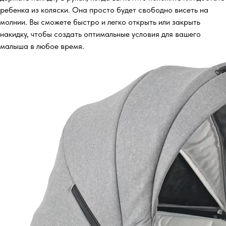
ребенка из коляски. Она просто будет свободно висеть на
молнии. Вы сможете быстро и легко открыть или закрыть
накидку, чтобы создать оптимальные условия для вашего
малыша в любое время.