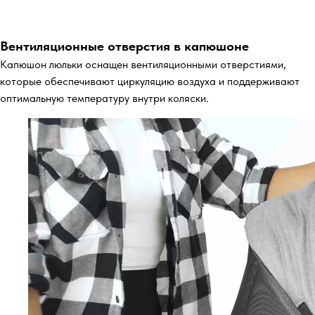
Вентиляционные отверстия в капюшоне
Капюшон люльки оснащен вентиляционными отверстиями,
которые обеспечивают циркуляцию воздуха и поддерживают
оптимальную температуру внутри коляски.