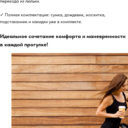
перехода из люльки.
✓ Полная комплектация: сумка, дождевик, москитка,
подстаканник и накидки уже в комплекте.
Идеальное сочетание комфорта и маневренности
в каждой прогулке!