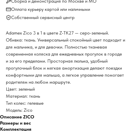
Сборка и демонстрация по Москве и МО
Оплата курьеру картой или наличными
Собственный сервисный центр
Adamex Zico 3 в 1 в цвете Z-TK27 — серо-зеленый.
Обивка: ткань. Универсальный спокойный цвет подходит и
для мальчика, и для девочки. Полностью тканевая
современная коляска для ежедневных прогулок в городе
и за его пределами. Просторная люлька, удобный
прогулочный блок и мягкая амортизация делают поездки
комфортными для малыша, а легкое управление помогает
родителям на любом маршруте.
Цвет: зеленый
Материал: ткань
Тип колес: гелевые
Модель: Zico
Описание ZICO
Размеры и вес
Комплектация