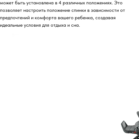
может быть установлена в 4 различных положениях. Это
позволяет настроить положение спинки в зависимости от
предпочтений и комфорта вашего ребенка, создавая
идеальные условия для отдыха и сна.