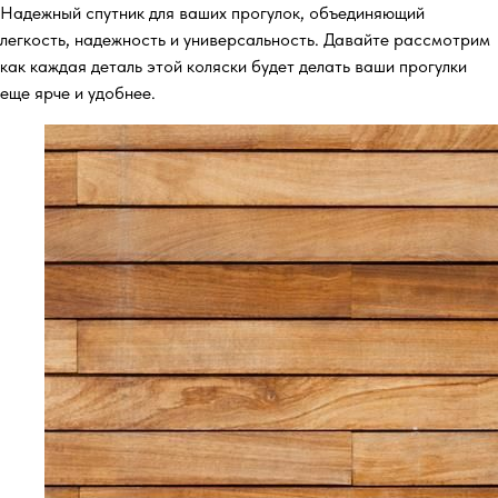
Надежный спутник для ваших прогулок, объединяющий
легкость, надежность и универсальность. Давайте рассмотрим
как каждая деталь этой коляски будет делать ваши прогулки
еще ярче и удобнее.