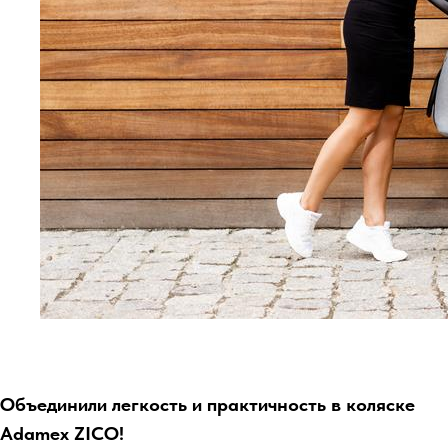
Объединили легкость и практичность в коляске
Adamex ZICO!