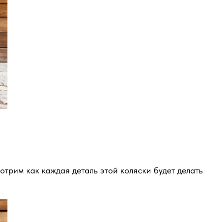
трим как каждая деталь этой коляски будет делать