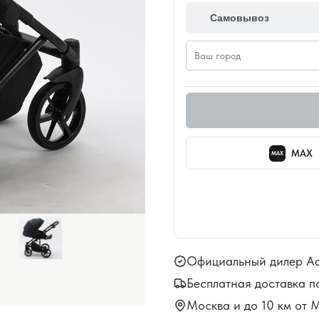
Самовывоз
MAX
MAX
Официальный дилер A
Бесплатная доставка п
Москва и до 10 км от