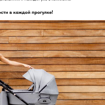
сти в каждой прогулке!