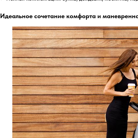
Идеальное сочетание комфорта и маневренно