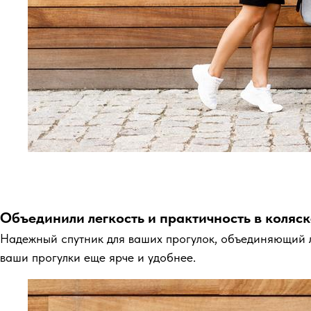
Объединили легкость и практичность в коляс
Надежный спутник для ваших прогулок, объединяющий ле
ваши прогулки еще ярче и удобнее.