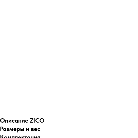
Описание ZICO
Размеры и вес
Комплектация