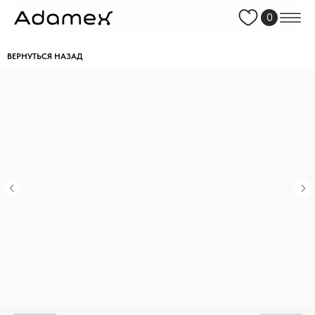
0
ВЕРНУТЬСЯ НАЗАД