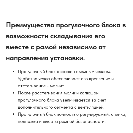
Преимущество прогулочного блока в
возможности складывания его
вместе с рамой независимо от
направления установки.
Прогулочный блок оснащен съемным чехлом.
Удобство чехла обеспечивает его крепление и
отстегивание - магнит.
После расстегивания молнии капюшон
прогулочного блока увеличивается за счет
дополнительного сегмента с вентиляцией.
Прогулочный блок полностью регулируемый: спинка,
подножка и высота ремней безопасности.