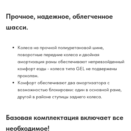
Прочное, надежное, облегченное
шасси.
Колеса на прочной полиуретановой шине,
поворотные передние колеса и двойная
амортизация рамы обеспечивают непревзойденный
комфорт езды - колеса типа GEL не подвержены
проколам.
Комфорт обеспечивают два амортизатора с
возможностью блокировки: один в основной раме,
другой в районе ступицы заднего колеса.
Базовая комплектация включает все
необходимое!