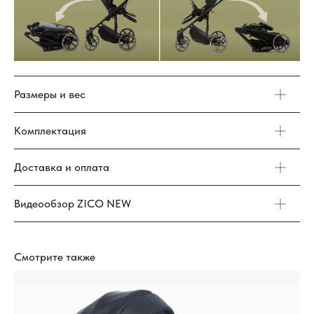
Размеры и вес
Комплектация
Доставка и оплата
Видеообзор ZICO NEW
Смотрите также