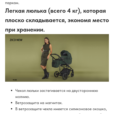
паркам.
Легкая люлька (всего 4 кг), которая
плоско складывается, экономя место
при хранении.
Чехол люльки застегивается на двустороннюю
молнию.
Ветрозащита на магнитах.
В ветрозащите чехла имеется силиконовое окошко,