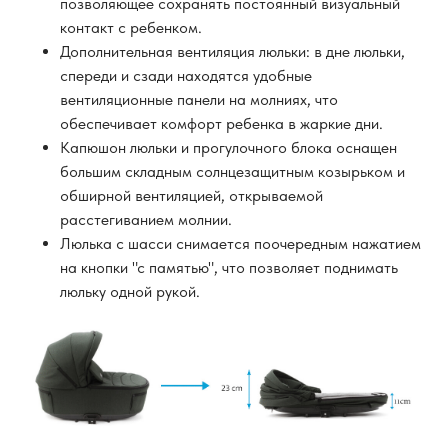
позволяющее сохранять постоянный визуальный
контакт с ребенком.
Дополнительная вентиляция люльки: в дне люльки,
спереди и сзади находятся удобные
вентиляционные панели на молниях, что
обеспечивает комфорт ребенка в жаркие дни.
Капюшон люльки и прогулочного блока оснащен
большим складным солнцезащитным козырьком и
обширной вентиляцией, открываемой
расстегиванием молнии.
Люлька с шасси снимается поочередным нажатием
на кнопки "с памятью", что позволяет поднимать
люльку одной рукой.