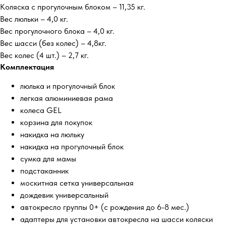
Коляска с прогулочным блоком – 11,35 кг.
Вес люльки – 4,0 кг.
Вес прогулочного блока – 4,0 кг.
Вес шасси (без колес) – 4,8кг.
Вес колес (4 шт.) – 2,7 кг.
Комплектация
люлька и прогулочный блок
легкая алюминиевая рама
колеса GEL
корзина для покупок
накидка на люльку
накидка на прогулочный блок
сумка для мамы
подстаканник
москитная сетка универсальная
дождевик универсальный
автокресло группы 0+ (с рождения до 6-8 мес.)
адаптеры для установки автокресла на шасси коляски