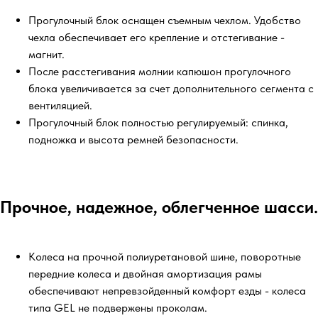
Прогулочный блок оснащен съемным чехлом. Удобство
чехла обеспечивает его крепление и отстегивание -
магнит.
После расстегивания молнии капюшон прогулочного
блока увеличивается за счет дополнительного сегмента с
вентиляцией.
Прогулочный блок полностью регулируемый: спинка,
подножка и высота ремней безопасности.
Прочное, надежное, облегченное шасси.
Колеса на прочной полиуретановой шине, поворотные
передние колеса и двойная амортизация рамы
обеспечивают непревзойденный комфорт езды - колеса
типа GEL не подвержены проколам.