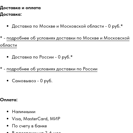
Доставка и оплата
Доставка:
Доставка по Москве и Московской области - 0 руб.*
* -
подробнее об условиях доставки по Москве и Московской
области
Доставка по России - 0 руб.*
* -
подробнее об условиях доставки по России
Самовывоз - 0 руб.
Оплата:
Наличными
Visa, MasterCard, МИР
По счету в банке
В рассрочку на 3-6 мес