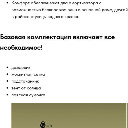
Комфорт обеспечивают два амортизатора с
возможностью блокировки: один в основной раме, другой
в районе ступицы заднего колеса.
Базовая комплектация включает все
необходимое!
дождевик
москитная сетка
подстаканник
тент от солнца
поясная сумочка