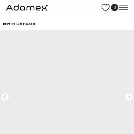
0
ВЕРНУТЬСЯ НАЗАД