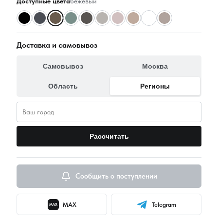
Доступные цвета
бежевый
Доставка и самовывоз
Самовывоз
Москва
Область
Регионы
Рассчитать
Сообщить о поступлении
MAX
Telegram
MAX