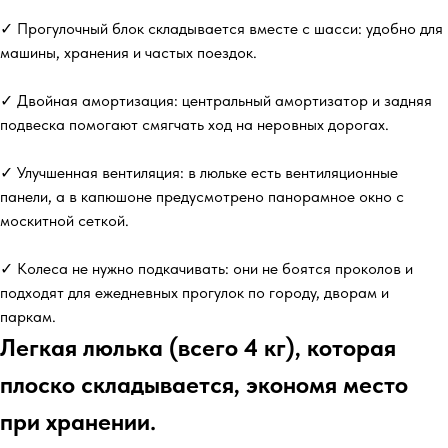
✓ Прогулочный блок складывается вместе с шасси: удобно для
машины, хранения и частых поездок.
✓ Двойная амортизация: центральный амортизатор и задняя
подвеска помогают смягчать ход на неровных дорогах.
✓ Улучшенная вентиляция: в люльке есть вентиляционные
панели, а в капюшоне предусмотрено панорамное окно с
москитной сеткой.
✓ Колеса не нужно подкачивать: они не боятся проколов и
подходят для ежедневных прогулок по городу, дворам и
паркам.
Легкая люлька (всего 4 кг), которая
плоско складывается, экономя место
при хранении.