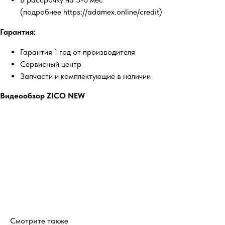
(подробнее https://adamex.online/credit)
Гарантия:
Гарантия 1 год от производителя
Сервисный центр
Запчасти и комплектующие в наличии
Видеообзор ZICO NEW
Смотрите также