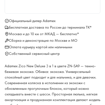
Официальный дилер Adamex
Бесплатная доставка по России до терминала ТК*
Москва и до 10 км от МКАД — бесплатно*
Сборка и демонстрация по Москве и МО
Оплата курьеру картой или наличными
Собственный сервисный центр
Adamex Zico New Deluxe 3 в 1 в цвете ZN-SA9 — темно-
бежевая экокожа. Обивка: экокожа. Универсальный
спокойный цвет подходит и для мальчика, и для девочки.
Современная коляска в исполнении из экокожи с
обновленным прогулочным блоком, который можно
складывать вместе с шасси. Просторная люлька, мягкая
амортизация и продуманная комплектация делают модель