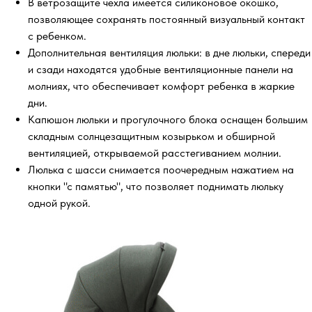
В ветрозащите чехла имеется силиконовое окошко,
позволяющее сохранять постоянный визуальный контакт
с ребенком.
Дополнительная вентиляция люльки: в дне люльки, спереди
и сзади находятся удобные вентиляционные панели на
молниях, что обеспечивает комфорт ребенка в жаркие
дни.
Капюшон люльки и прогулочного блока оснащен большим
складным солнцезащитным козырьком и обширной
вентиляцией, открываемой расстегиванием молнии.
Люлька с шасси снимается поочередным нажатием на
кнопки "с памятью", что позволяет поднимать люльку
одной рукой.