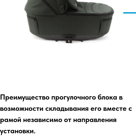
Преимущество прогулочного блока в
возможности складывания его вместе с
рамой независимо от направления
установки.