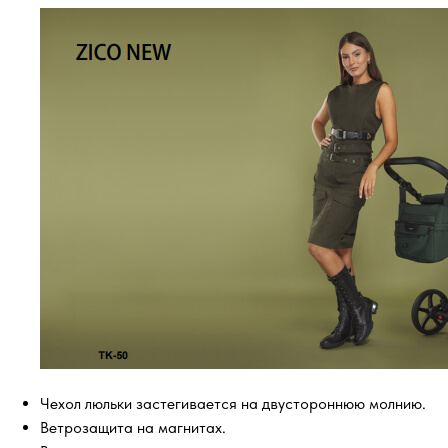
Чехол люльки застегивается на двустороннюю молнию.
Ветрозащита на магнитах.